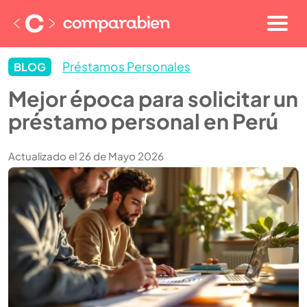
Préstamos Personales
BLOG
Mejor época para solicitar un
préstamo personal en Perú
Actualizado el 26 de Mayo 2026