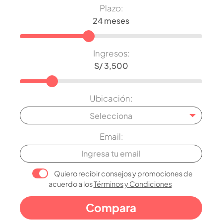
Plazo:
Ingresos:
Ubicación:
Selecciona
Email:
Quiero recibir consejos y promociones de
acuerdo a los
Términos y Condiciones