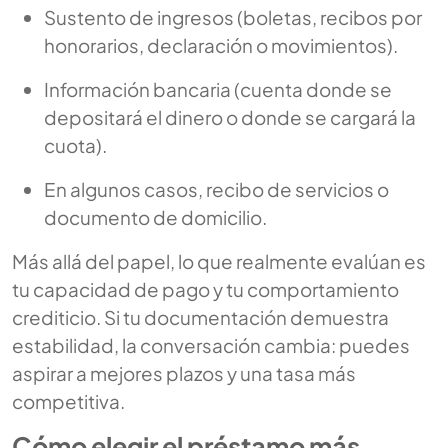
Sustento de ingresos (boletas, recibos por
honorarios, declaración o movimientos).
Información bancaria (cuenta donde se
depositará el dinero o donde se cargará la
cuota).
En algunos casos, recibo de servicios o
documento de domicilio.
Más allá del papel, lo que realmente evalúan es
tu capacidad de pago y tu comportamiento
crediticio. Si tu documentación demuestra
estabilidad, la conversación cambia: puedes
aspirar a mejores plazos y una tasa más
competitiva.
Cómo elegir el préstamo más