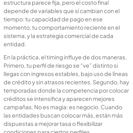
estructura parece fija, pero el costo final
depende de variables que sí cambian con el
tiempo: tu capacidad de pago en ese
momento, tu comportamiento reciente en el
sistema, y la estrategia comercial de cada
entidad.
En la práctica, el timing influye de dos maneras.
Primero, tu perfil de riesgo se “ve” distinto si
llegas con ingresos estables, bajo uso de líneas
de crédito y sin atrasos recientes. Segundo, hay
temporadas donde la competencia por colocar
créditos se intensifica y aparecen mejores
campañas. No es magia: es negocio. Cuando
las entidades buscan colocar más, están más
dispuestas a mejorar tasa o flexibilizar
condiciones para ciertos perfiles.