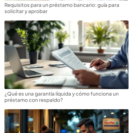
Requisitos para un préstamo bancario: guía para
solicitar y aprobar
¿Qué es una garantía líquida y cómo funciona un
préstamo con respaldo?