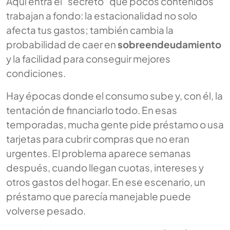
Aquí entra el “secreto” que pocos contenidos
trabajan a fondo: la estacionalidad no solo
afecta tus gastos; también cambia la
probabilidad de caer en
sobreendeudamiento
y la facilidad para conseguir mejores
condiciones.
Hay épocas donde el consumo sube y, con él, la
tentación de financiarlo todo. En esas
temporadas, mucha gente pide préstamo o usa
tarjetas para cubrir compras que no eran
urgentes. El problema aparece semanas
después, cuando llegan cuotas, intereses y
otros gastos del hogar. En ese escenario, un
préstamo que parecía manejable puede
volverse pesado.