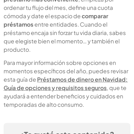
ordenar tu flujo del mes, define una cuota
cómoda y date el espacio de
comparar
préstamos
entre entidades. Cuando el
préstamo encaja sin forzar tu vida diaria, sabes
que elegiste bien el momento… y también el
producto.
Para mayor información sobre opciones en
momentos específicos del año, puedes revisar
esta guía de
Préstamos de dinero en Navidad:
Guía de opciones y requisitos seguros
, que te
ayudará a entender beneficios y cuidados en
temporadas de alto consumo.