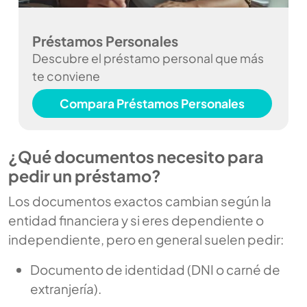
Préstamos Personales
Descubre el préstamo personal que más
te conviene
Compara Préstamos Personales
¿Qué documentos necesito para
pedir un préstamo?
Los documentos exactos cambian según la
entidad financiera y si eres dependiente o
independiente, pero en general suelen pedir:
Documento de identidad (DNI o carné de
extranjería).