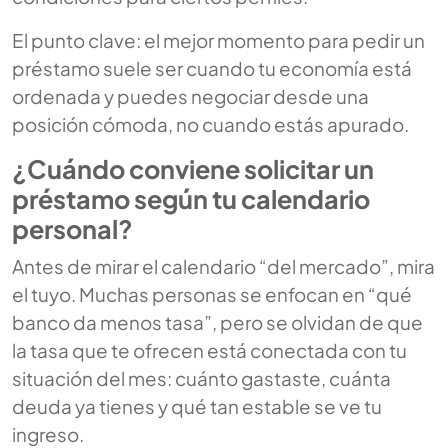
El punto clave: el mejor momento para pedir un
préstamo suele ser cuando tu economía está
ordenada y puedes negociar desde una
posición cómoda, no cuando estás apurado.
¿Cuándo conviene solicitar un
préstamo según tu calendario
personal?
Antes de mirar el calendario “del mercado”, mira
el tuyo. Muchas personas se enfocan en “qué
banco da menos tasa”, pero se olvidan de que
la tasa que te ofrecen está conectada con tu
situación del mes: cuánto gastaste, cuánta
deuda ya tienes y qué tan estable se ve tu
ingreso.