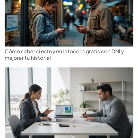
Cómo saber si estoy en Infocorp gratis con DNI y
mejorar tu historial