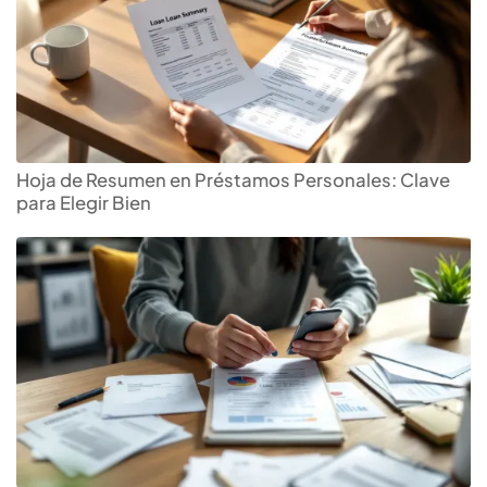
Hoja de Resumen en Préstamos Personales: Clave
para Elegir Bien