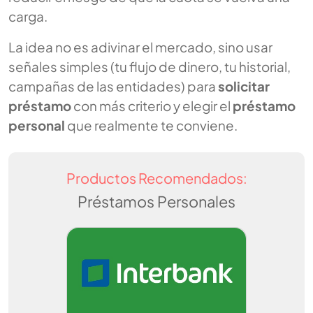
carga.
La idea no es adivinar el mercado, sino usar
señales simples (tu flujo de dinero, tu historial,
campañas de las entidades) para
solicitar
préstamo
con más criterio y elegir el
préstamo
personal
que realmente te conviene.
Productos Recomendados:
Préstamos Personales