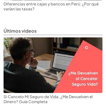
Diferencias entre cajas y bancos en Perú: ¿Por qué
varían las tasas?
Últimos videos
Si Cancelo Mi Seguro de Vida, ¿Me Devuelven el
Dinero? Guía Completa