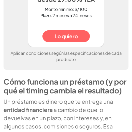
Monto mínimo: S/ 100
Plazo: 2 meses a 24 meses
Lo quiero
Aplican condiciones según las especificaciones de cada
producto
Cómo funciona un préstamo (y por
qué el timing cambia el resultado)
Un préstamo es dinero que te entrega una
entidad financiera
a cambio de que lo
devuelvas en un plazo, con intereses y, en
algunos casos, comisiones o seguros. Esa