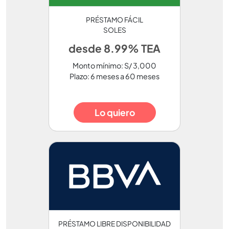
PRÉSTAMO FÁCIL
SOLES
desde 8.99% TEA
Monto mínimo: S/ 3,000
Plazo: 6 meses a 60 meses
Lo quiero
PRÉSTAMO LIBRE DISPONIBILIDAD