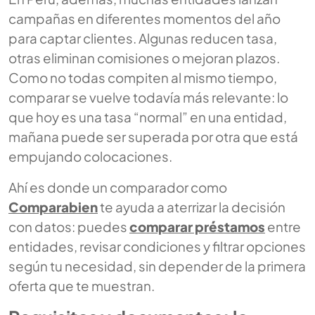
campañas en diferentes momentos del año
para captar clientes. Algunas reducen tasa,
otras eliminan comisiones o mejoran plazos.
Como no todas compiten al mismo tiempo,
comparar se vuelve todavía más relevante: lo
que hoy es una tasa “normal” en una entidad,
mañana puede ser superada por otra que está
empujando colocaciones.
Ahí es donde un comparador como
Comparabien
te ayuda a aterrizar la decisión
con datos: puedes
comparar préstamos
entre
entidades, revisar condiciones y filtrar opciones
según tu necesidad, sin depender de la primera
oferta que te muestran.