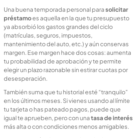
Una buena temporada personal para
solicitar
préstamo
es aquella en la que tu presupuesto
ya absorbió los gastos grandes del ciclo
(matrículas, seguros, impuestos,
mantenimiento del auto, etc.) y aún conservas
margen. Ese margen hace dos cosas: aumenta
tu probabilidad de aprobación y te permite
elegir un plazo razonable sin estirar cuotas por
desesperación.
También suma que tu historial esté “tranquilo”
en los últimos meses. Si vienes usando al límite
tu tarjeta o has pateado pagos, puede que
igual te aprueben, pero con una
tasa de interés
más alta o con condiciones menos amigables.