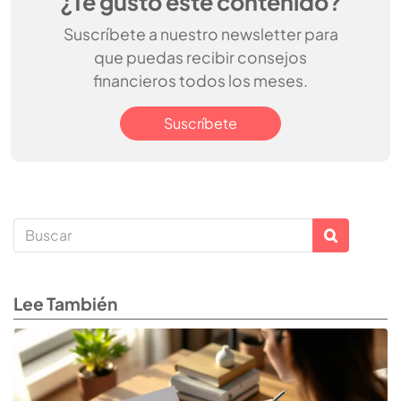
¿Te gustó este contenido?
Suscríbete a nuestro newsletter para
que puedas recibir consejos
financieros todos los meses.
Suscríbete
Lee También