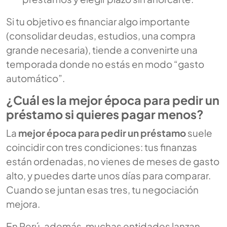
Si tu objetivo es financiar algo importante
(consolidar deudas, estudios, una compra
grande necesaria), tiende a convenirte una
temporada donde no estás en modo “gasto
automático”.
¿Cuál es la mejor época para pedir un
préstamo si quieres pagar menos?
La
mejor época para pedir un préstamo
suele
coincidir con tres condiciones: tus finanzas
están ordenadas, no vienes de meses de gasto
alto, y puedes darte unos días para comparar.
Cuando se juntan esas tres, tu negociación
mejora.
En Perú, además, muchas entidades lanzan