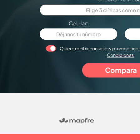
Celular:
Quiero recibir consejos y promociones
Condiciones