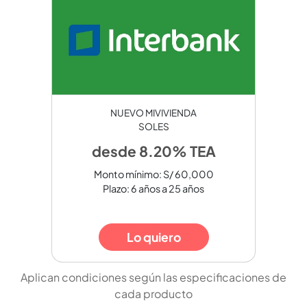
NUEVO MIVIVIENDA
SOLES
desde 8.20% TEA
Monto mínimo: S/ 60,000
Plazo: 6 años a 25 años
Lo quiero
Aplican condiciones según las especificaciones de
cada producto