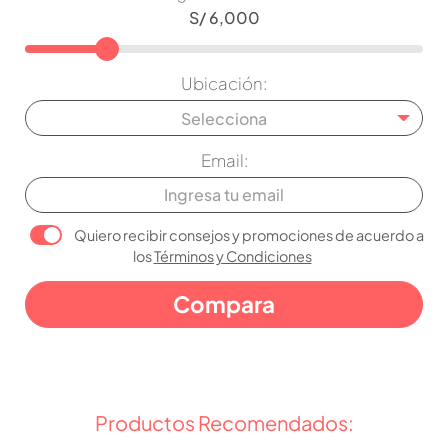
Ubicación:
Selecciona
Email:
Quiero recibir consejos y promociones de acuerdo a
los
Términos y Condiciones
Productos Recomendados: