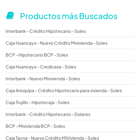
Productos más Buscados
Interbank - Crédito Hipotecario - Soles
Caja Huancayo - Nuevo Crédito Mivivienda - Soles
BCP - Hipotecario BCP - Soles
Caja Huancayo - Credicasa - Soles
Interbank - Nuevo Mivivienda - Soles
Caja Arequipa - Crédito Hipotecario para vivienda - Soles
Caja Trujillo - Hipotecaja - Soles
Interbank - Crédito Hipotecario - Dolares
BCP - Mivivienda BCP - Soles
Caja Tacna - Nuevo Crédito MiVivienda - Soles