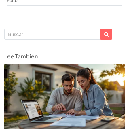
Perú?
Lee También