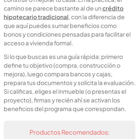
camino se parece bastante al de un
crédito
hipotecario tradicional
, con la diferencia de
que aquí puedes sumar beneficios como
bonos y condiciones pensadas para facilitar el
acceso a vivienda formal.
Si lo que buscas es una guía rápida: primero
define tu objetivo (compra, construcción o
mejora), luego compara bancos y cajas,
prepara tus documentos y solicita la evaluación.
Si calificas, eliges el inmueble (o presentas el
proyecto), firmas y recién ahí se activan los
beneficios del programa que correspondan.
Productos Recomendados: