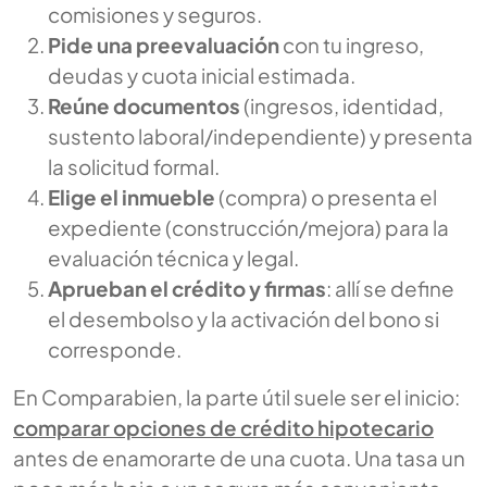
comisiones y seguros.
Pide una preevaluación
con tu ingreso,
deudas y cuota inicial estimada.
Reúne documentos
(ingresos, identidad,
sustento laboral/independiente) y presenta
la solicitud formal.
Elige el inmueble
(compra) o presenta el
expediente (construcción/mejora) para la
evaluación técnica y legal.
Aprueban el crédito y firmas
: allí se define
el desembolso y la activación del bono si
corresponde.
En Comparabien, la parte útil suele ser el inicio:
comparar opciones de crédito hipotecario
antes de enamorarte de una cuota. Una tasa un