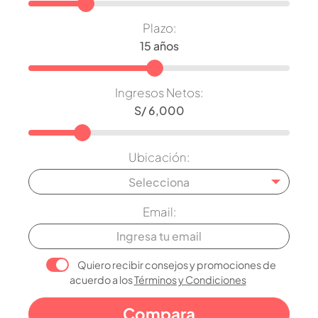
Plazo:
Ingresos Netos:
Ubicación:
Selecciona
Email:
Quiero recibir consejos y promociones de
acuerdo a los
Términos y Condiciones