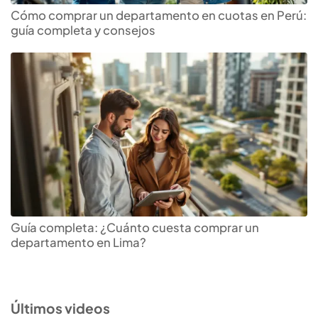
Cómo comprar un departamento en cuotas en Perú:
guía completa y consejos
Guía completa: ¿Cuánto cuesta comprar un
departamento en Lima?
Últimos videos