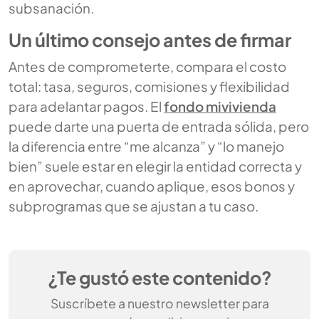
subsanación.
Un último consejo antes de firmar
Antes de comprometerte, compara el costo
total: tasa, seguros, comisiones y flexibilidad
para adelantar pagos. El
fondo mivivienda
puede darte una puerta de entrada sólida, pero
la diferencia entre “me alcanza” y “lo manejo
bien” suele estar en elegir la entidad correcta y
en aprovechar, cuando aplique, esos bonos y
subprogramas que se ajustan a tu caso.
¿Te gustó este contenido?
Suscríbete a nuestro newsletter para