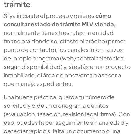
trámite
Si ya iniciaste el proceso y quieres
cómo
consultar estado de trámite Mi Vivienda
,
normalmente tienes tres rutas: la entidad
financiera donde solicitaste el crédito (primer
punto de contacto), los canales informativos
del propio programa (web/central telefónica,
según disponibilidad) y, si estás en un proyecto
inmobiliario, el área de postventa o asesoría
que maneja expedientes.
Una buena práctica: guarda tu número de
solicitud y pide un cronograma de hitos
(evaluación, tasación, revisión legal, firma). Con
eso, puedes hacer seguimiento sin ansiedad y
detectar rápido si falta un documento o una