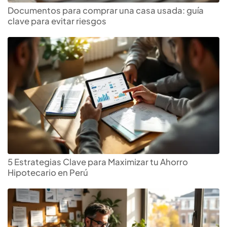
Documentos para comprar una casa usada: guía
clave para evitar riesgos
5 Estrategias Clave para Maximizar tu Ahorro
Hipotecario en Perú