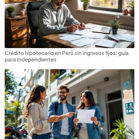
Crédito hipotecario en Perú sin ingresos fijos: guía
para independientes