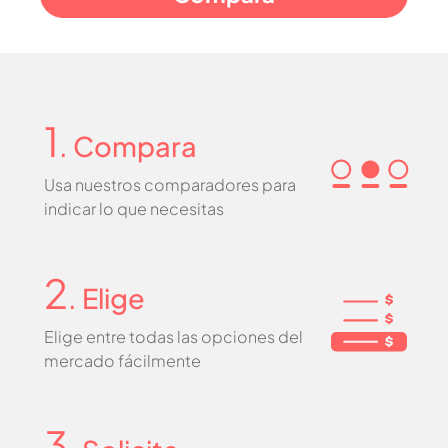
1
. Compara
Usa nuestros comparadores para
indicar lo que necesitas
2
. Elige
Elige entre todas las opciones del
mercado fácilmente
3