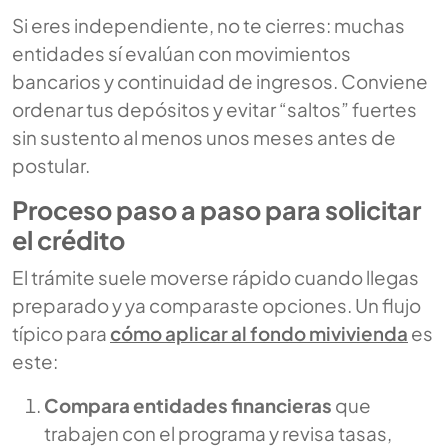
Si eres independiente, no te cierres: muchas
entidades sí evalúan con movimientos
bancarios y continuidad de ingresos. Conviene
ordenar tus depósitos y evitar “saltos” fuertes
sin sustento al menos unos meses antes de
postular.
Proceso paso a paso para solicitar
el crédito
El trámite suele moverse rápido cuando llegas
preparado y ya comparaste opciones. Un flujo
típico para
cómo aplicar al fondo mivivienda
es
este:
Compara entidades financieras
que
trabajen con el programa y revisa tasas,