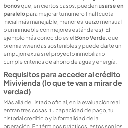
bonos
que, en ciertos casos, pueden
usarse en
paralelo
para mejorar tu número final (cuota
inicial más manejable, menor esfuerzo mensual
o un inmueble con mejores estándares). El
ejemplo más conocido es el
Bono Verde
, que
premia viviendas sostenibles y puede darte un
empujón extra si el proyecto inmobiliario
cumple criterios de ahorro de agua y energía.
Requisitos para acceder al crédito
Mivivienda (lo que te van a mirar de
verdad)
Más allá del listado oficial, en la evaluación real
entran tres cosas: tu capacidad de pago, tu
historial crediticio y la formalidad de la
operación. En términos prácticos, estos son los