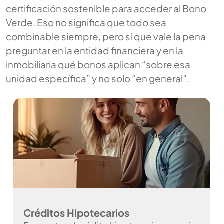
certificación sostenible para acceder al Bono
Verde. Eso no significa que todo sea
combinable siempre, pero sí que vale la pena
preguntar en la entidad financiera y en la
inmobiliaria qué bonos aplican “sobre esa
unidad específica” y no solo “en general”.
Créditos Hipotecarios