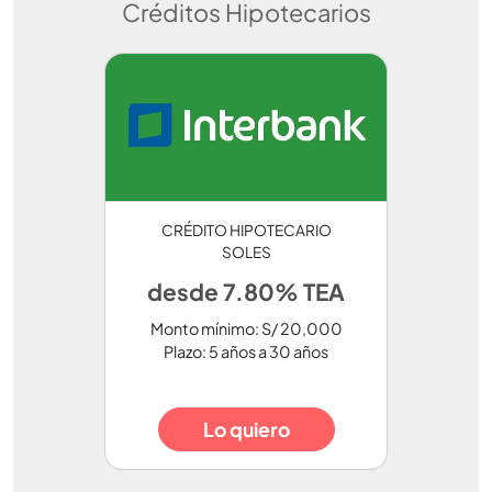
Créditos Hipotecarios
CRÉDITO HIPOTECARIO
SOLES
desde 7.80% TEA
Monto mínimo: S/ 20,000
Plazo: 5 años a 30 años
Lo quiero