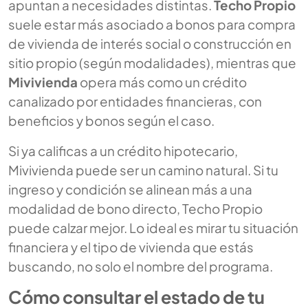
apuntan a necesidades distintas.
Techo Propio
suele estar más asociado a bonos para compra
de vivienda de interés social o construcción en
sitio propio (según modalidades), mientras que
Mivivienda
opera más como un crédito
canalizado por entidades financieras, con
beneficios y bonos según el caso.
Si ya calificas a un crédito hipotecario,
Mivivienda puede ser un camino natural. Si tu
ingreso y condición se alinean más a una
modalidad de bono directo, Techo Propio
puede calzar mejor. Lo ideal es mirar tu situación
financiera y el tipo de vivienda que estás
buscando, no solo el nombre del programa.
Cómo consultar el estado de tu