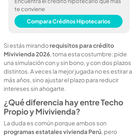
Encuentra el crédito hipotecario que más
te conviene
Compara Créditos Hipotecarios
Si estás mirando
requisitos para crédito
Mivivienda 2026
, toma esta costumbre: pide
una simulación con y sin bono, y con dos plazos
distintos. A veces la mejor jugada no es estirar a
más años, sino ajustar el plazo para reducir
intereses sin ahogarte.
¿Qué diferencia hay entre Techo
Propio y Mivivienda?
La duda es común porque ambos son
programas estatales vivienda Perú
, pero