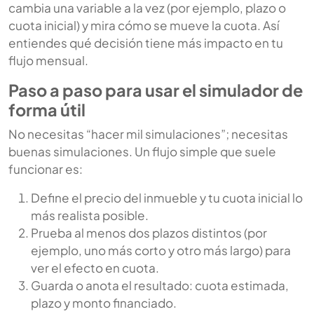
cambia una variable a la vez (por ejemplo, plazo o
cuota inicial) y mira cómo se mueve la cuota. Así
entiendes qué decisión tiene más impacto en tu
flujo mensual.
Paso a paso para usar el simulador de
forma útil
No necesitas “hacer mil simulaciones”; necesitas
buenas simulaciones. Un flujo simple que suele
funcionar es:
Define el precio del inmueble y tu cuota inicial lo
más realista posible.
Prueba al menos dos plazos distintos (por
ejemplo, uno más corto y otro más largo) para
ver el efecto en cuota.
Guarda o anota el resultado: cuota estimada,
plazo y monto financiado.