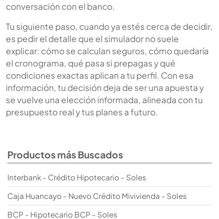
conversación con el banco.
Tu siguiente paso, cuando ya estés cerca de decidir,
es pedir el detalle que el simulador no suele
explicar: cómo se calculan seguros, cómo quedaría
el cronograma, qué pasa si prepagas y qué
condiciones exactas aplican a tu perfil. Con esa
información, tu decisión deja de ser una apuesta y
se vuelve una elección informada, alineada con tu
presupuesto real y tus planes a futuro.
Productos más Buscados
Interbank - Crédito Hipotecario - Soles
Caja Huancayo - Nuevo Crédito Mivivienda - Soles
BCP - Hipotecario BCP - Soles