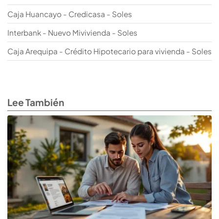
Caja Huancayo - Credicasa - Soles
Interbank - Nuevo Mivivienda - Soles
Caja Arequipa - Crédito Hipotecario para vivienda - Soles
Lee También