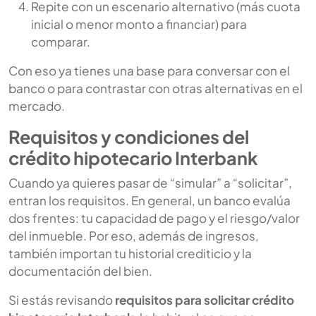
Repite con un escenario alternativo (más cuota
inicial o menor monto a financiar) para
comparar.
Con eso ya tienes una base para conversar con el
banco o para contrastar con otras alternativas en el
mercado.
Requisitos y condiciones del
crédito hipotecario Interbank
Cuando ya quieres pasar de “simular” a “solicitar”,
entran los requisitos. En general, un banco evalúa
dos frentes: tu capacidad de pago y el riesgo/valor
del inmueble. Por eso, además de ingresos,
también importan tu historial crediticio y la
documentación del bien.
Si estás revisando
requisitos para solicitar crédito