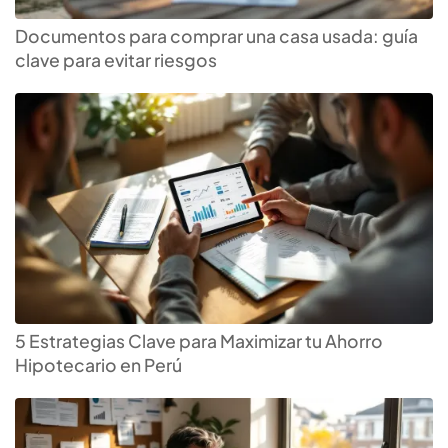
Documentos para comprar una casa usada: guía
clave para evitar riesgos
5 Estrategias Clave para Maximizar tu Ahorro
Hipotecario en Perú