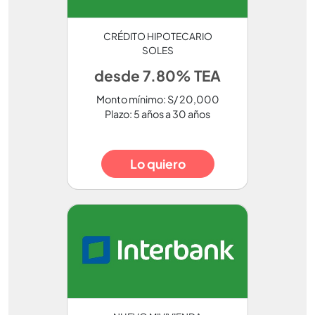
CRÉDITO HIPOTECARIO
SOLES
desde 7.80% TEA
Monto mínimo: S/ 20,000
Plazo: 5 años a 30 años
Lo quiero