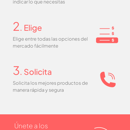
indicar lo que necesitas
2
. Elige
Elige entre todas las opciones del
mercado fácilmente
3
. Solicita
Solicita los mejores productos de
manera rápida y segura
Únete a los