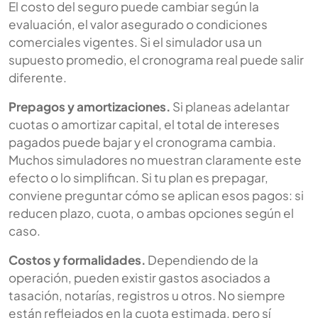
El costo del seguro puede cambiar según la
evaluación, el valor asegurado o condiciones
comerciales vigentes. Si el simulador usa un
supuesto promedio, el cronograma real puede salir
diferente.
Prepagos y amortizaciones.
Si planeas adelantar
cuotas o amortizar capital, el total de intereses
pagados puede bajar y el cronograma cambia.
Muchos simuladores no muestran claramente este
efecto o lo simplifican. Si tu plan es prepagar,
conviene preguntar cómo se aplican esos pagos: si
reducen plazo, cuota, o ambas opciones según el
caso.
Costos y formalidades.
Dependiendo de la
operación, pueden existir gastos asociados a
tasación, notarías, registros u otros. No siempre
están reflejados en la cuota estimada, pero sí