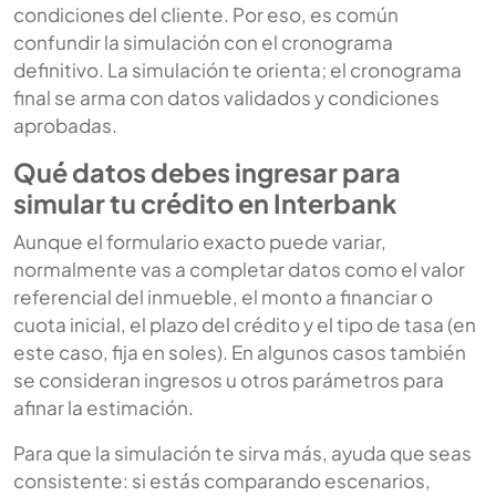
condiciones del cliente. Por eso, es común
confundir la simulación con el cronograma
definitivo. La simulación te orienta; el cronograma
final se arma con datos validados y condiciones
aprobadas.
Qué datos debes ingresar para
simular tu crédito en Interbank
Aunque el formulario exacto puede variar,
normalmente vas a completar datos como el valor
referencial del inmueble, el monto a financiar o
cuota inicial, el plazo del crédito y el tipo de tasa (en
este caso, fija en soles). En algunos casos también
se consideran ingresos u otros parámetros para
afinar la estimación.
Para que la simulación te sirva más, ayuda que seas
consistente: si estás comparando escenarios,