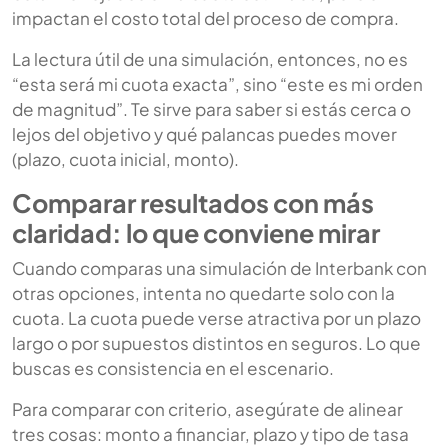
impactan el costo total del proceso de compra.
La lectura útil de una simulación, entonces, no es
“esta será mi cuota exacta”, sino “este es mi orden
de magnitud”. Te sirve para saber si estás cerca o
lejos del objetivo y qué palancas puedes mover
(plazo, cuota inicial, monto).
Comparar resultados con más
claridad: lo que conviene mirar
Cuando comparas una simulación de Interbank con
otras opciones, intenta no quedarte solo con la
cuota. La cuota puede verse atractiva por un plazo
largo o por supuestos distintos en seguros. Lo que
buscas es consistencia en el escenario.
Para comparar con criterio, asegúrate de alinear
tres cosas: monto a financiar, plazo y tipo de tasa