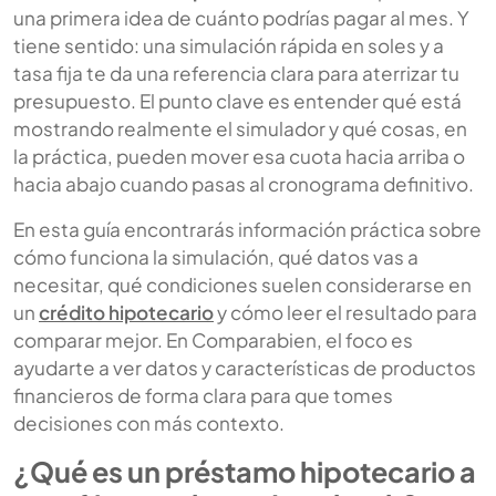
una primera idea de cuánto podrías pagar al mes. Y
tiene sentido: una simulación rápida en soles y a
tasa fija te da una referencia clara para aterrizar tu
presupuesto. El punto clave es entender qué está
mostrando realmente el simulador y qué cosas, en
la práctica, pueden mover esa cuota hacia arriba o
hacia abajo cuando pasas al cronograma definitivo.
En esta guía encontrarás información práctica sobre
cómo funciona la simulación, qué datos vas a
necesitar, qué condiciones suelen considerarse en
un
crédito hipotecario
y cómo leer el resultado para
comparar mejor. En Comparabien, el foco es
ayudarte a ver datos y características de productos
financieros de forma clara para que tomes
decisiones con más contexto.
¿Qué es un préstamo hipotecario a