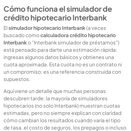
Cómo funciona el simulador de
crédito hipotecario Interbank
El
simulador hipotecario Interbank
(a veces
buscado como
calculadora crédito hipotecario
Interbank
o “Interbank simulador de préstamos”)
está pensado para darte una estimación rápida:
ingresas algunos datos básicos y obtienes una
cuota aproximada. Esta cuota no es un contrato ni
un compromiso; es una referencia construida con
supuestos.
Aquí viene un detalle que muchas personas
descubren tarde: la mayoría de simuladores
hipotecarios (no solo Interbank) muestran cuotas
estimadas, pero no siempre explican con claridad
cómo cambian los resultados cuando varía el tipo
de tasa, el costo de seguros, los prepagos o incluso