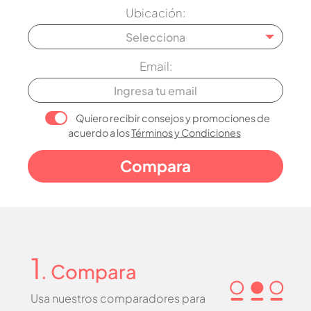
Ubicación:
Selecciona
Email:
Quiero recibir consejos y promociones de
acuerdo a los
Términos y Condiciones
1
. Compara
Usa nuestros comparadores para