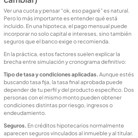
Ver una cuota y pensar “ok, eso pagaré” es natural.
Pero lo más importante es entender qué está
incluido. En una hipoteca, el pago mensual puede
incorporar no solo capital e intereses, sino también
seguros que el banco exige o recomienda.
En la práctica, estos factores suelen explicar la
brecha entre simulación y cronograma definitivo:
Tipo de tasa y condiciones aplicadas.
Aunque estés
buscando tasa fija, la tasa final aprobada puede
depender de tu perfil y del producto específico. Dos
personas con el mismo monto pueden obtener
condiciones distintas por riesgo, ingresos o
endeudamiento.
Seguros.
En créditos hipotecarios normalmente
aparecen seguros vinculados al inmueble y al titular.