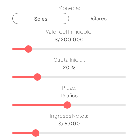
Moneda:
Dólares
Soles
Valor del Inmueble:
Cuota Inicial:
Plazo:
Ingresos Netos: