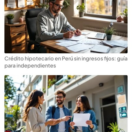
Crédito hipotecario en Perú sin ingresos fijos: guía
para independientes