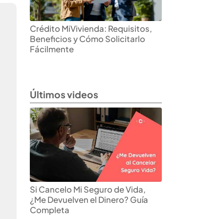
Crédito MiVivienda: Requisitos,
Beneficios y Cómo Solicitarlo
Fácilmente
Últimos videos
Si Cancelo Mi Seguro de Vida,
¿Me Devuelven el Dinero? Guía
Completa