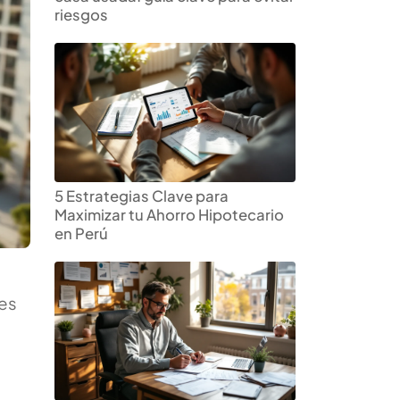
riesgos
5 Estrategias Clave para
Maximizar tu Ahorro Hipotecario
en Perú
nes