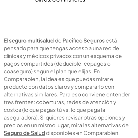
El
seguro multisalud
de
Pacífico Seguros
está
pensado para que tengas acceso a una red de
clínicas y médicos privados con un esquema de
pagos compartidos (deducible, copagos o
coaseguro) según el plan que elijas. En
Comparabien, la idea es que puedas mirar el
producto con datos claros y compararlo con
alternativas similares. Para eso conviene entender
tres frentes: coberturas, redes de atención y
costos (lo que pagas tú vs. lo que paga la
aseguradora). Si quieres revisar otras opciones y
precios en un mismo lugar, mira las alternativas de
Seguro de Salud
disponibles en Comparabien.