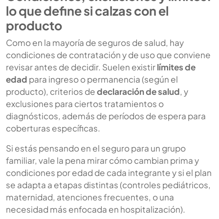
lo que define si calzas con el
producto
Como en la mayoría de seguros de salud, hay
condiciones de contratación y de uso que conviene
revisar antes de decidir. Suelen existir
límites de
edad
para ingreso o permanencia (según el
producto), criterios de
declaración de salud
, y
exclusiones para ciertos tratamientos o
diagnósticos, además de períodos de espera para
coberturas específicas.
Si estás pensando en el seguro para un grupo
familiar, vale la pena mirar cómo cambian prima y
condiciones por edad de cada integrante y si el plan
se adapta a etapas distintas (controles pediátricos,
maternidad, atenciones frecuentes, o una
necesidad más enfocada en hospitalización).