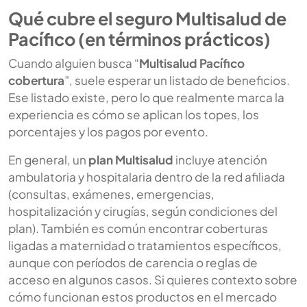
Qué cubre el seguro Multisalud de
Pacífico (en términos prácticos)
Cuando alguien busca “
Multisalud Pacífico
cobertura
”, suele esperar un listado de beneficios.
Ese listado existe, pero lo que realmente marca la
experiencia es cómo se aplican los topes, los
porcentajes y los pagos por evento.
En general, un
plan Multisalud
incluye atención
ambulatoria y hospitalaria dentro de la red afiliada
(consultas, exámenes, emergencias,
hospitalización y cirugías, según condiciones del
plan). También es común encontrar coberturas
ligadas a maternidad o tratamientos específicos,
aunque con períodos de carencia o reglas de
acceso en algunos casos. Si quieres contexto sobre
cómo funcionan estos productos en el mercado