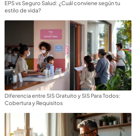
EPS vs Seguro Salud: ¿Cuál conviene según tu
estilo de vida?
Diferencia entre SIS Gratuito y SIS Para Todos:
Cobertura y Requisitos