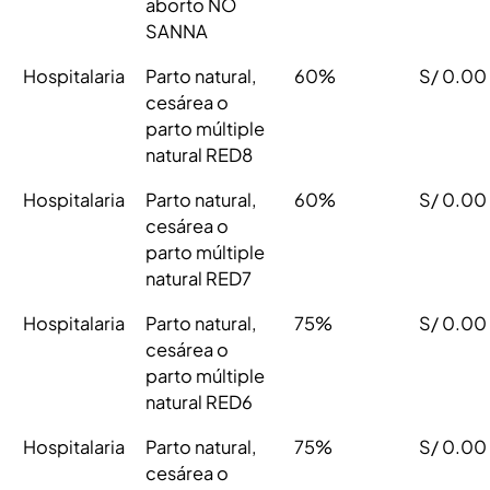
aborto NO
SANNA
Hospitalaria
Parto natural,
60%
S/ 0.00
cesárea o
parto múltiple
natural RED8
Hospitalaria
Parto natural,
60%
S/ 0.00
cesárea o
parto múltiple
natural RED7
Hospitalaria
Parto natural,
75%
S/ 0.00
cesárea o
parto múltiple
natural RED6
Hospitalaria
Parto natural,
75%
S/ 0.00
cesárea o