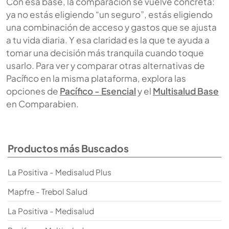
Con esa base, la comparación se vuelve concreta:
ya no estás eligiendo “un seguro”, estás eligiendo
una combinación de acceso y gastos que se ajusta
a tu vida diaria. Y esa claridad es la que te ayuda a
tomar una decisión más tranquila cuando toque
usarlo. Para ver y comparar otras alternativas de
Pacífico en la misma plataforma, explora las
opciones de
Pacífico - Esencial
y el
Multisalud Base
en Comparabien.
Productos más Buscados
La Positiva - Medisalud Plus
Mapfre - Trebol Salud
La Positiva - Medisalud