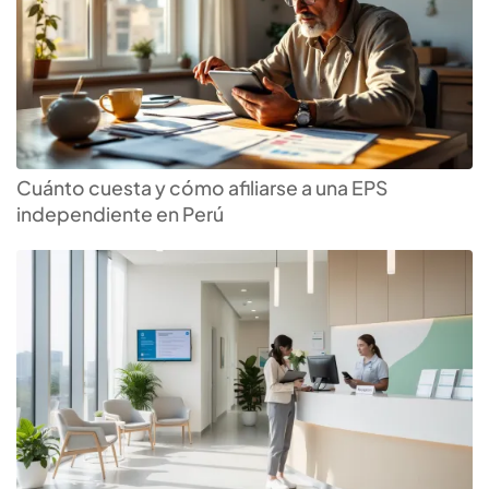
Cuánto cuesta y cómo afiliarse a una EPS
independiente en Perú