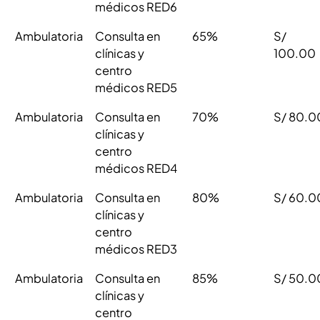
médicos RED6
Ambulatoria
Consulta en
65%
S/
clínicas y
100.00
centro
médicos RED5
Ambulatoria
Consulta en
70%
S/ 80.0
clínicas y
centro
médicos RED4
Ambulatoria
Consulta en
80%
S/ 60.0
clínicas y
centro
médicos RED3
Ambulatoria
Consulta en
85%
S/ 50.0
clínicas y
centro