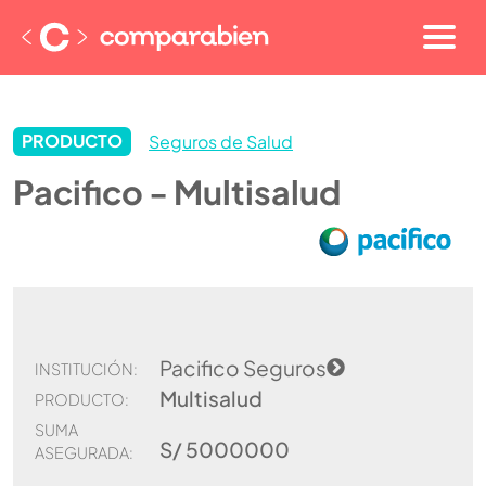
PRODUCTO
Seguros de Salud
Pacifico - Multisalud
Pacifico Seguros
INSTITUCIÓN:
Multisalud
PRODUCTO:
SUMA
S/ 5000000
ASEGURADA: