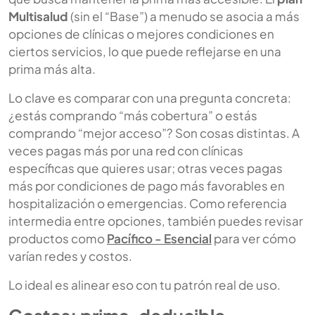
Multisalud
(sin el “Base”) a menudo se asocia a más
opciones de clínicas o mejores condiciones en
ciertos servicios, lo que puede reflejarse en una
prima más alta.
Lo clave es comparar con una pregunta concreta:
¿estás comprando “más cobertura” o estás
comprando “mejor acceso”? Son cosas distintas. A
veces pagas más por una red con clínicas
específicas que quieres usar; otras veces pagas
más por condiciones de pago más favorables en
hospitalización o emergencias. Como referencia
intermedia entre opciones, también puedes revisar
productos como
Pacífico - Esencial
para ver cómo
varían redes y costos.
Lo ideal es alinear eso con tu patrón real de uso.