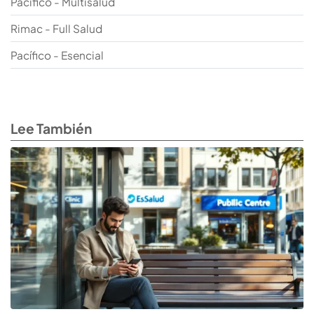
Pacifico - Multisalud
Rimac - Full Salud
Pacífico - Esencial
Lee También