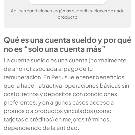
Aplican condiciones según las especificaciones de cada
producto
Qué es una cuenta sueldo y por qué
no es “solo una cuenta más”
La cuenta sueldo es una cuenta (normalmente
de ahorro) asociada al pago de tu
remuneración. En Perú suele tener beneficios
que la hacen atractiva: operaciones básicas sin
costo, retiros y depósitos con condiciones
preferentes, y en algunos casos acceso a
promos o a productos vinculados (como
tarjetas o créditos) en mejores términos,
dependiendo de la entidad.