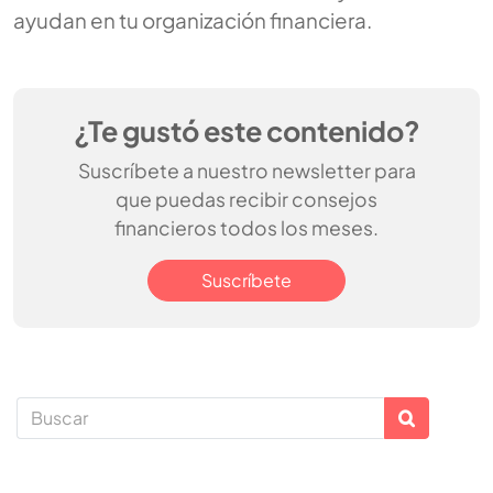
ayudan en tu organización financiera.
¿Te gustó este contenido?
Suscríbete a nuestro newsletter para
que puedas recibir consejos
financieros todos los meses.
Suscríbete