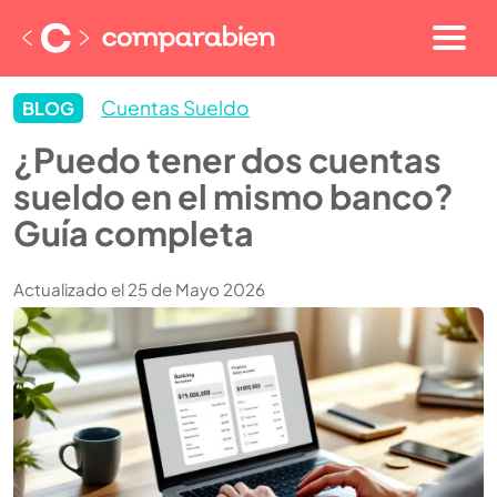
Cuentas Sueldo
BLOG
¿Puedo tener dos cuentas
sueldo en el mismo banco?
Guía completa
Actualizado el 25 de Mayo 2026