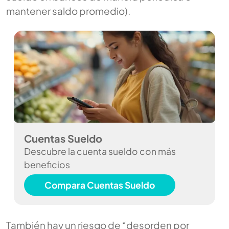
mantener saldo promedio).
Cuentas Sueldo
Descubre la cuenta sueldo con más
beneficios
Compara Cuentas Sueldo
También hay un riesgo de “desorden por