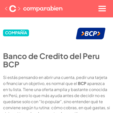
COMPAÑÍA
Banco de Credito del Peru
BCP
Si estás pensando en abrir una cuenta, pedir una tarjeta
o financiar un objetivo, es normal que el
BCP
aparezca
en tu lista. Tiene una oferta amplia y bastante conocida
en Perú, pero lo que más ayuda antes de decidir no es
quedarse solo con “lo popular”, sino entender qué te
conviene según tu rutina: cómo cobras, en qué gastas, si