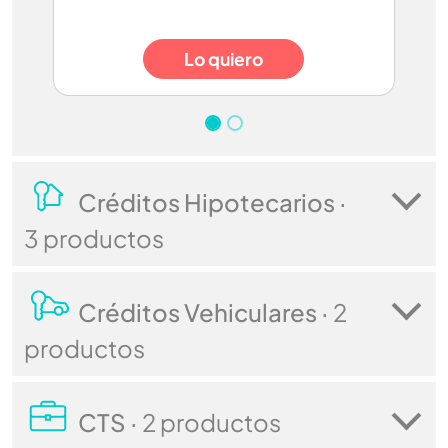
Lo quiero
Créditos Hipotecarios ·
3 productos
Créditos Vehiculares ·
2
productos
CTS ·
2 productos