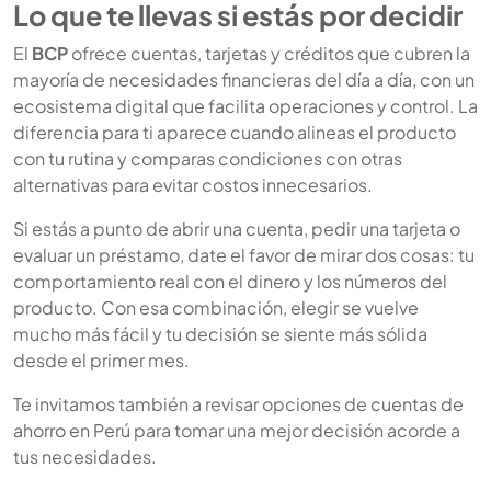
Lo que te llevas si estás por decidir
El
BCP
ofrece cuentas, tarjetas y créditos que cubren la
mayoría de necesidades financieras del día a día, con un
ecosistema digital que facilita operaciones y control. La
diferencia para ti aparece cuando alineas el producto
con tu rutina y comparas condiciones con otras
alternativas para evitar costos innecesarios.
Si estás a punto de abrir una cuenta, pedir una tarjeta o
evaluar un préstamo, date el favor de mirar dos cosas: tu
comportamiento real con el dinero y los números del
producto. Con esa combinación, elegir se vuelve
mucho más fácil y tu decisión se siente más sólida
desde el primer mes.
Te invitamos también a revisar opciones de
cuentas de
ahorro en Perú
para tomar una mejor decisión acorde a
tus necesidades.