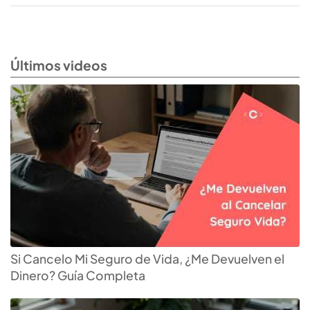
Últimos videos
Si Cancelo Mi Seguro de Vida, ¿Me Devuelven el
Dinero? Guía Completa