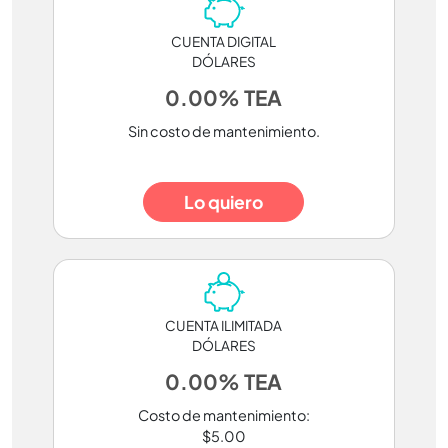
CUENTA DIGITAL
DÓLARES
0.00% TEA
Sin costo de mantenimiento.
Lo quiero
CUENTA ILIMITADA
DÓLARES
0.00% TEA
Costo de mantenimiento:
$5.00