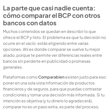
La parte que casi nadie cuenta:
cómo comparar el BCP con otros
bancos con datos
Muchos contenidos se quedan en describir lo que
ofrece el BCP y listo. El problema es que tu decisión no
ocurre en el vacío: estás eligiendo entre varias
opciones. Ahí es donde comparar se vuelve tu mejor
aliado, porque te permite ver diferencias reales entre
bancos sin perderte en publicidad o promesas
generales.
Plataformas como
Comparabien
existen justo para eso:
poner en una sola vista información de productos
financieros y de seguros, para que puedas contrastar
condiciones y tomar una decisión más informada. Si tu
intención es objetiva (y tu dinero lo agradecerá),
comparar no es un paso extra, es parte del proceso.