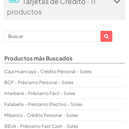
Tarjetas de Crédito ·
11
productos
Productos más Buscados
Caja Huancayo - Crédito Personal - Soles
BCP - Préstamo Personal - Soles
Interbank - Préstamo Fácil - Soles
Falabella - Préstamo Efectivo - Soles
Mibanco - Crédito Personal - Soles
BBVA - Préstamo Fast Cash - Soles