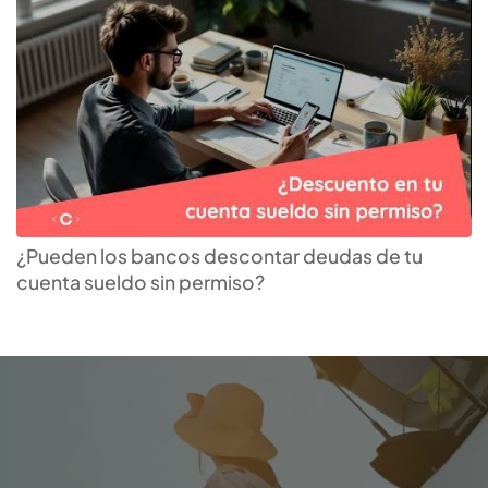
¿Pueden los bancos descontar deudas de tu
cuenta sueldo sin permiso?