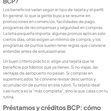
BCP?
Los beneficios varían según el tipo de tarjeta y el perfil.
En general, lo que la gente busca se resume en:
promociones en comercios, facilidades de pago,
programas de recompensas y seguridad en compras.
La letra pequeña importa: algunas promos aplican solo
ciertos días, otras exigen un mínimo de compra, y los
programas de puntos suelen tener reglas que conviene
entender antes de entusiasmarse.
Un buen criterio práctico: elige una tarjeta que te
beneficie por hábitos que ya tienes. Si no viajas, las
ventajas de aeropuerto no pesan. Si compras en
supermercados, te conviene revisar descuentos y
acumulación de puntos en ese rubro. Tu tarjeta ideal
casi nunca es la “más completa”, sino la que calza con tu
rutina.
Préstamos y créditos BCP: cómo