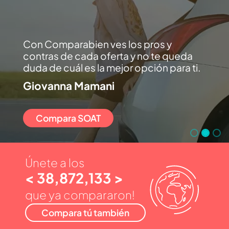
Con Comparabien ves los pros y
contras de cada oferta y no te queda
duda de cuál es la mejor opción para ti.
Giovanna Mamani
Compara SOAT
Únete a los
< 38,872,133 >
que ya compararon!
Compara tú también