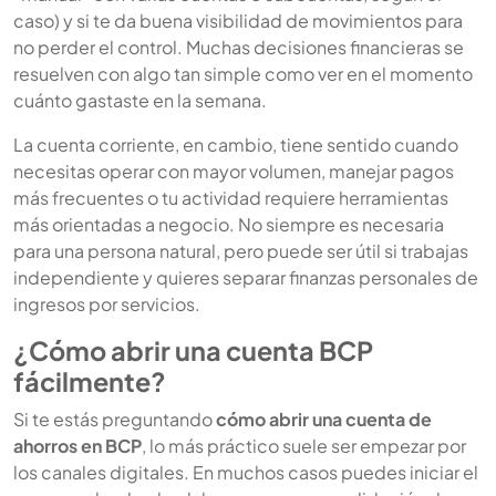
caso) y si te da buena visibilidad de movimientos para
no perder el control. Muchas decisiones financieras se
resuelven con algo tan simple como ver en el momento
cuánto gastaste en la semana.
La cuenta corriente, en cambio, tiene sentido cuando
necesitas operar con mayor volumen, manejar pagos
más frecuentes o tu actividad requiere herramientas
más orientadas a negocio. No siempre es necesaria
para una persona natural, pero puede ser útil si trabajas
independiente y quieres separar finanzas personales de
ingresos por servicios.
¿Cómo abrir una cuenta BCP
fácilmente?
Si te estás preguntando
cómo abrir una cuenta de
ahorros en BCP
, lo más práctico suele ser empezar por
los canales digitales. En muchos casos puedes iniciar el