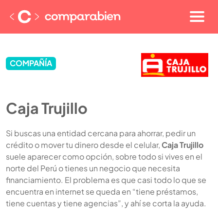
COMPAÑÍA
Caja Trujillo
Si buscas una entidad cercana para ahorrar, pedir un
crédito o mover tu dinero desde el celular,
Caja Trujillo
suele aparecer como opción, sobre todo si vives en el
norte del Perú o tienes un negocio que necesita
financiamiento. El problema es que casi todo lo que se
encuentra en internet se queda en “tiene préstamos,
tiene cuentas y tiene agencias”, y ahí se corta la ayuda.