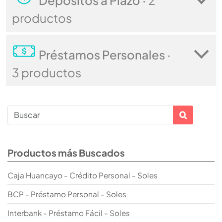
productos
Préstamos Personales ·
3 productos
Productos más Buscados
Caja Huancayo - Crédito Personal - Soles
BCP - Préstamo Personal - Soles
Interbank - Préstamo Fácil - Soles