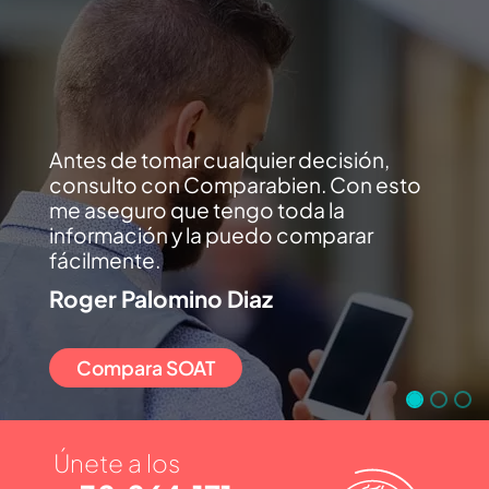
Antes de tomar cualquier decisión,
consulto con Comparabien. Con esto
me aseguro que tengo toda la
información y la puedo comparar
fácilmente.
Roger Palomino Diaz
Compara SOAT
Únete a los