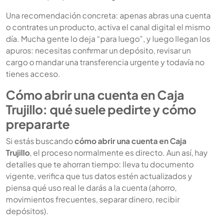
Una recomendación concreta: apenas abras una cuenta
o contrates un producto, activa el canal digital el mismo
día. Mucha gente lo deja “para luego”, y luego llegan los
apuros: necesitas confirmar un depósito, revisar un
cargo o mandar una transferencia urgente y todavía no
tienes acceso.
Cómo abrir una cuenta en Caja
Trujillo: qué suele pedirte y cómo
prepararte
Si estás buscando
cómo abrir una cuenta en Caja
Trujillo
, el proceso normalmente es directo. Aun así, hay
detalles que te ahorran tiempo: lleva tu documento
vigente, verifica que tus datos estén actualizados y
piensa qué uso real le darás a la cuenta (ahorro,
movimientos frecuentes, separar dinero, recibir
depósitos).