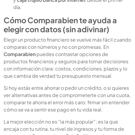
día.
Cómo Comparabien te ayuda a
elegir con datos (sin adivinar)
Elegir un producto financiero se vuelve más fácil cuando
comparas con números y no con promesas. En
Comparabien
puedes contrastar opciones de
productos financieros y seguros para tomar decisiones
con información clara: costos, condiciones, plazos y lo
que cambia de verdad tu presupuesto mensual.
Si hoy estás entre ahorrar o pedir un crédito, o si quieres
ver alternativas antes de comprometerte con una cuota,
comparar te ahorra el error más caro: firmar sin entender
cómo se va a sentir ese pago en tu vida real.
La mejor elección no es “la más popular”; es la que
encaja con tu rutina, tu nivel de ingresos y tu forma de