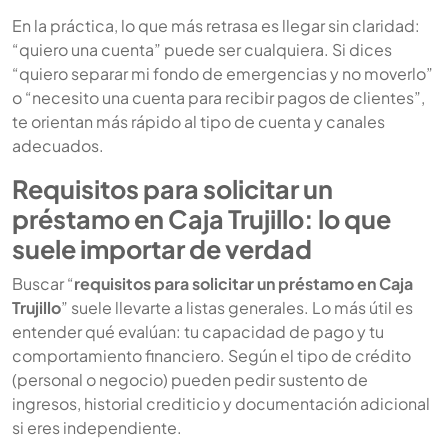
En la práctica, lo que más retrasa es llegar sin claridad:
“quiero una cuenta” puede ser cualquiera. Si dices
“quiero separar mi fondo de emergencias y no moverlo”
o “necesito una cuenta para recibir pagos de clientes”,
te orientan más rápido al tipo de cuenta y canales
adecuados.
Requisitos para solicitar un
préstamo en Caja Trujillo: lo que
suele importar de verdad
Buscar “
requisitos para solicitar un préstamo en Caja
Trujillo
” suele llevarte a listas generales. Lo más útil es
entender qué evalúan: tu capacidad de pago y tu
comportamiento financiero. Según el tipo de crédito
(personal o negocio) pueden pedir sustento de
ingresos, historial crediticio y documentación adicional
si eres independiente.