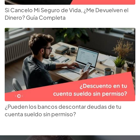
Si Cancelo Mi Seguro de Vida, ¿Me Devuelven el
Dinero? Guía Completa
¿Pueden los bancos descontar deudas de tu
cuenta sueldo sin permiso?