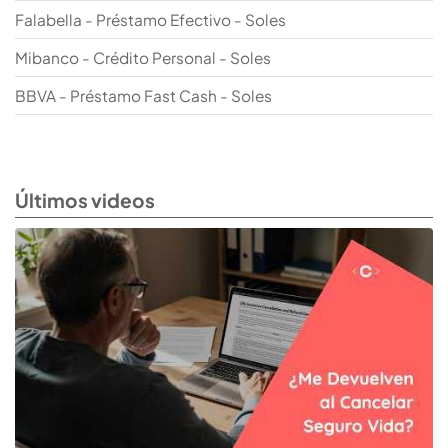
Falabella - Préstamo Efectivo - Soles
Mibanco - Crédito Personal - Soles
BBVA - Préstamo Fast Cash - Soles
Últimos videos