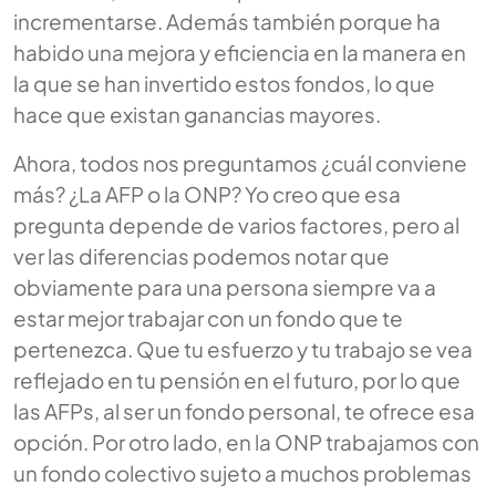
incrementarse. Además también porque ha
habido una mejora y eficiencia en la manera en
la que se han invertido estos fondos, lo que
hace que existan ganancias mayores.
Ahora, todos nos preguntamos ¿cuál conviene
más? ¿La AFP o la ONP? Yo creo que esa
pregunta depende de varios factores, pero al
ver las diferencias podemos notar que
obviamente para una persona siempre va a
estar mejor trabajar con un fondo que te
pertenezca. Que tu esfuerzo y tu trabajo se vea
reflejado en tu pensión en el futuro, por lo que
las AFPs, al ser un fondo personal, te ofrece esa
opción. Por otro lado, en la ONP trabajamos con
un fondo colectivo sujeto a muchos problemas