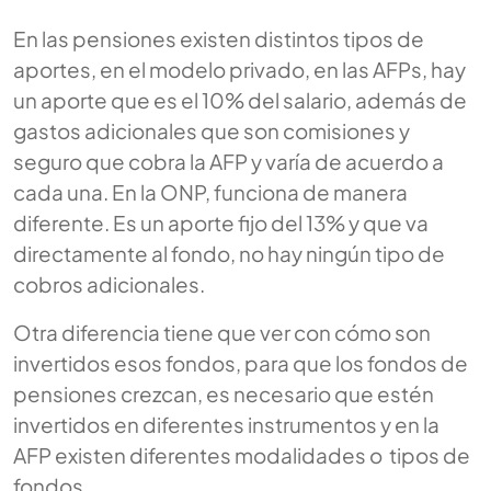
En las pensiones existen distintos tipos de
aportes, en el modelo privado, en las AFPs, hay
un aporte que es el 10% del salario, además de
gastos adicionales que son comisiones y
seguro que cobra la AFP y varía de acuerdo a
cada una. En la ONP, funciona de manera
diferente. Es un aporte fijo del 13% y que va
directamente al fondo, no hay ningún tipo de
cobros adicionales.
Otra diferencia tiene que ver con cómo son
invertidos esos fondos, para que los fondos de
pensiones crezcan, es necesario que estén
invertidos en diferentes instrumentos y en la
AFP existen diferentes modalidades o tipos de
fondos.