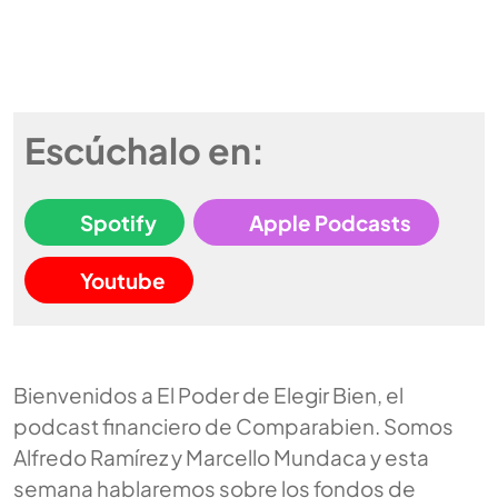
Escúchalo en:
Spotify
Apple Podcasts
Youtube
Bienvenidos a El Poder de Elegir Bien, el
podcast financiero de Comparabien. Somos
Alfredo Ramírez y Marcello Mundaca y esta
semana hablaremos sobre los fondos de