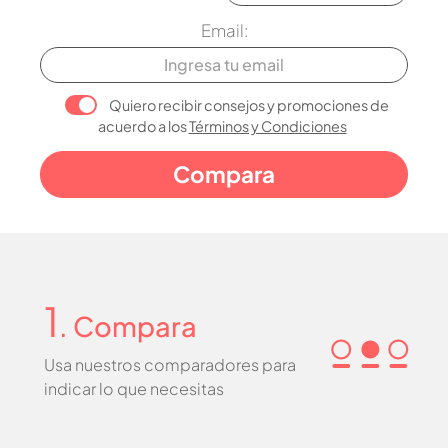
Email:
Quiero recibir consejos y promociones de
acuerdo a los
Términos y Condiciones
1
. Compara
Usa nuestros comparadores para
indicar lo que necesitas