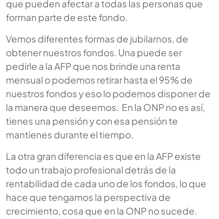
que pueden afectar a todas las personas que
forman parte de este fondo.
Vemos diferentes formas de jubilarnos, de
obtener nuestros fondos. Una puede ser
pedirle a la AFP que nos brinde una renta
mensual o podemos retirar hasta el 95% de
nuestros fondos y eso lo podemos disponer de
la manera que deseemos. En la ONP no es así,
tienes una pensión y con esa pensión te
mantienes durante el tiempo.
La otra gran diferencia es que en la AFP existe
todo un trabajo profesional detrás de la
rentabilidad de cada uno de los fondos, lo que
hace que tengamos la perspectiva de
crecimiento, cosa que en la ONP no sucede.