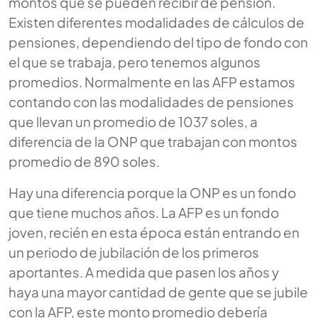
montos que se pueden recibir de pensión.
Existen diferentes modalidades de cálculos de
pensiones, dependiendo del tipo de fondo con
el que se trabaja, pero tenemos algunos
promedios. Normalmente en las AFP estamos
contando con las modalidades de pensiones
que llevan un promedio de 1037 soles, a
diferencia de la ONP que trabajan con montos
promedio de 890 soles.
Hay una diferencia porque la ONP es un fondo
que tiene muchos años. La AFP es un fondo
joven, recién en esta época están entrando en
un periodo de jubilación de los primeros
aportantes. A medida que pasen los años y
haya una mayor cantidad de gente que se jubile
con la AFP, este monto promedio debería