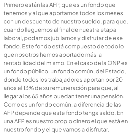
Primero están las AFP, que es un fondo que
tenemos y al que aportamos todos los meses
con un descuento de nuestro sueldo, para que,
cuando lleguemos al final de nuestra etapa
laboral, podamos jubilarnos y disfrutar de ese
fondo. Este fondo está compuesto de todo lo
que nosotros hemos aportado más la
rentabilidad del mismo. En el caso de la ONP es
un fondo público, un fondo común, del Estado,
donde todos los trabajadores aportan por 20
años el 13% de su remuneración para que, al
llegar a los 65 años puedan tener una pensión.
Como es un fondo común, a diferencia de las
AFP depende que este fondo tenga saldo. En
una AFP es nuestro propio dinero el que está en
nuestro fondo y el que vamos a disfrutar.