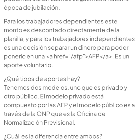
época de jubilación.
Para los trabajadores dependientes este
monto es descontado directamente de la
planilla, y para los trabajadores independientes
es una decisión separar un dinero para poder
ponerlo en una <a href="/afp">AFP</a>. Es un
aporte voluntario.
¿Qué tipos de aportes hay?
Tenemos dos modelos, uno que es privado y
otro público. El modelo privado está
compuesto por las AFP y el modelo público es a
través de la ONP que es la Oficina de
Normalización Previsional.
¿Cuál es la diferencia entre ambos?