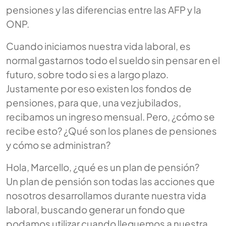
pensiones y las diferencias entre las AFP y la
ONP.
Cuando iniciamos nuestra vida laboral, es
normal gastarnos todo el sueldo sin pensar en el
futuro, sobre todo si es a largo plazo.
Justamente por eso existen los fondos de
pensiones, para que, una vez jubilados,
recibamos un ingreso mensual. Pero, ¿cómo se
recibe esto? ¿Qué son los planes de pensiones
y cómo se administran?
Hola, Marcello, ¿qué es un plan de pensión?
Un plan de pensión son todas las acciones que
nosotros desarrollamos durante nuestra vida
laboral, buscando generar un fondo que
podamos utilizar cuando lleguemos a nuestra