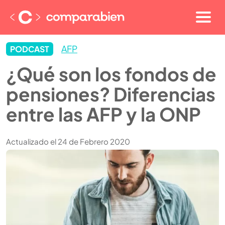
AFP
PODCAST
¿Qué son los fondos de
pensiones? Diferencias
entre las AFP y la ONP
Actualizado el
24 de Febrero 2020