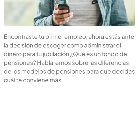
Encontraste tu primer empleo, ahora estás ante
la decisión de escoger como administrar el
dinero para tu jubilación ¿Qué es un fondo de
pensiones? Hablaremos sobre las diferencias
de los modelos de pensiones para que decidas
cuál te conviene más.