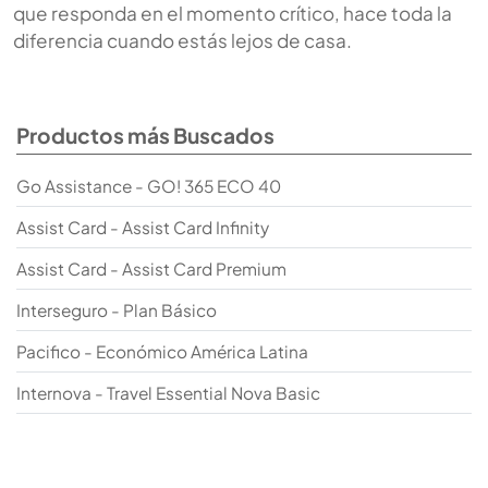
que responda en el momento crítico, hace toda la
diferencia cuando estás lejos de casa.
Productos más Buscados
Go Assistance - GO! 365 ECO 40
Assist Card - Assist Card Infinity
Assist Card - Assist Card Premium
Interseguro - Plan Básico
Pacifico - Económico América Latina
Internova - Travel Essential Nova Basic