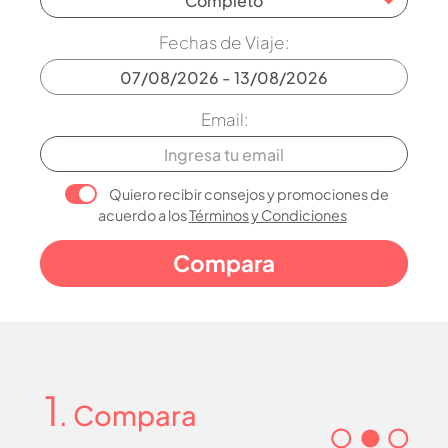
Completo
Fechas de Viaje:
Email:
Quiero recibir consejos y promociones de
acuerdo a los
Términos y Condiciones
1
. Compara