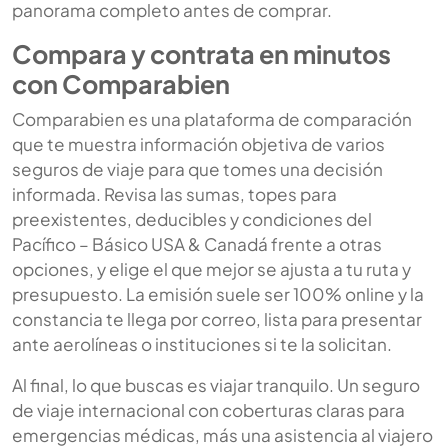
panorama completo antes de comprar.
Compara y contrata en minutos
con Comparabien
Comparabien es una plataforma de comparación
que te muestra información objetiva de varios
seguros de viaje para que tomes una decisión
informada. Revisa las sumas, topes para
preexistentes, deducibles y condiciones del
Pacífico – Básico USA & Canadá frente a otras
opciones, y elige el que mejor se ajusta a tu ruta y
presupuesto. La emisión suele ser 100% online y la
constancia te llega por correo, lista para presentar
ante aerolíneas o instituciones si te la solicitan.
Al final, lo que buscas es viajar tranquilo. Un seguro
de viaje internacional con coberturas claras para
emergencias médicas, más una asistencia al viajero