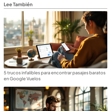
Lee También
5 trucos infalibles para encontrar pasajes baratos
en Google Vuelos