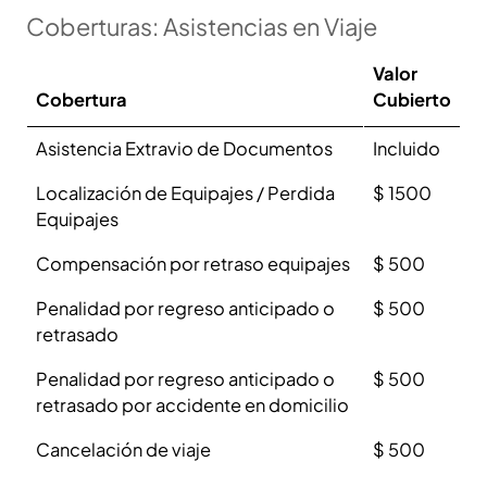
Coberturas: Asistencias en Viaje
Valor
Cobertura
Cubierto
Asistencia Extravio de Documentos
Incluido
Localización de Equipajes / Perdida
$ 1500
Equipajes
Compensación por retraso equipajes
$ 500
Penalidad por regreso anticipado o
$ 500
retrasado
Penalidad por regreso anticipado o
$ 500
retrasado por accidente en domicilio
Cancelación de viaje
$ 500