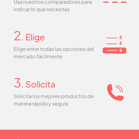
Usa nuestros comparadores para
indicar lo que necesitas
2
. Elige
Elige entre todas las opciones del
mercado fácilmente
3
. Solicita
Solicita los mejores productos de
manera rápida y segura