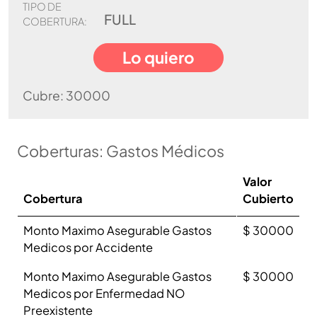
TIPO DE
FULL
COBERTURA:
Lo quiero
Cubre: 30000
Coberturas: Gastos Médicos
Valor
Cobertura
Cubierto
Monto Maximo Asegurable Gastos
$ 30000
Medicos por Accidente
Monto Maximo Asegurable Gastos
$ 30000
Medicos por Enfermedad NO
Preexistente