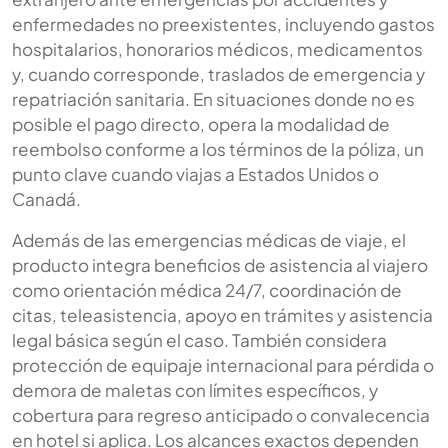
enfermedades no preexistentes, incluyendo gastos
hospitalarios, honorarios médicos, medicamentos
y, cuando corresponde, traslados de emergencia y
repatriación sanitaria. En situaciones donde no es
posible el pago directo, opera la modalidad de
reembolso conforme a los términos de la póliza, un
punto clave cuando viajas a Estados Unidos o
Canadá.
Además de las emergencias médicas de viaje, el
producto integra beneficios de asistencia al viajero
como orientación médica 24/7, coordinación de
citas, teleasistencia, apoyo en trámites y asistencia
legal básica según el caso. También considera
protección de equipaje internacional para pérdida o
demora de maletas con límites específicos, y
cobertura para regreso anticipado o convalecencia
en hotel si aplica. Los alcances exactos dependen