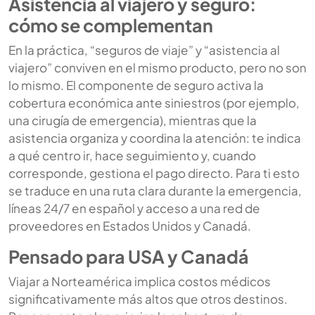
Asistencia al viajero y seguro:
cómo se complementan
En la práctica, “seguros de viaje” y “asistencia al
viajero” conviven en el mismo producto, pero no son
lo mismo. El componente de seguro activa la
cobertura económica ante siniestros (por ejemplo,
una cirugía de emergencia), mientras que la
asistencia organiza y coordina la atención: te indica
a qué centro ir, hace seguimiento y, cuando
corresponde, gestiona el pago directo. Para ti esto
se traduce en una ruta clara durante la emergencia,
líneas 24/7 en español y acceso a una red de
proveedores en Estados Unidos y Canadá.
Pensado para USA y Canadá
Viajar a Norteamérica implica costos médicos
significativamente más altos que otros destinos.