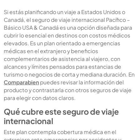
Si estás planificando un viaje a Estados Unidos o
Canadá, el seguro de viaje internacional Pacífico –
Básico USA & Canadá es una opción diseñada para
cubrir lo esencial en destinos con costos médicos
elevados. Es un plan orientado a emergencias
médicas en el extranjero y beneficios
complementarios de asistencia al viajero, con
alcances y límites pensados para estancias de
turismo o negocios de corta y mediana duración. En
Comparabien
puedes revisar la información del
producto y contrastarla con otros seguros de viaje
para elegir con datos claros.
Qué cubre este seguro de viaje
internacional
Este plan contempla cobertura médica en el
extranjero ante emergencias por accidentes y