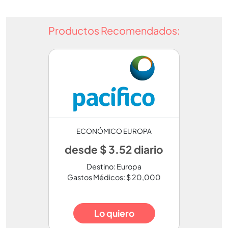
Productos Recomendados:
ECONÓMICO EUROPA
desde $ 3.52 diario
Destino: Europa
Gastos Médicos: $ 20,000
Lo quiero