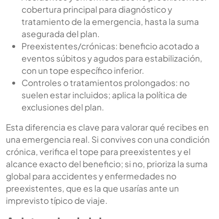
cobertura principal para diagnóstico y
tratamiento de la emergencia, hasta la suma
asegurada del plan.
Preexistentes/crónicas: beneficio acotado a
eventos súbitos y agudos para estabilización,
con un tope específico inferior.
Controles o tratamientos prolongados: no
suelen estar incluidos; aplica la política de
exclusiones del plan.
Esta diferencia es clave para valorar qué recibes en
una emergencia real. Si convives con una condición
crónica, verifica el tope para preexistentes y el
alcance exacto del beneficio; si no, prioriza la suma
global para accidentes y enfermedades no
preexistentes, que es la que usarías ante un
imprevisto típico de viaje.