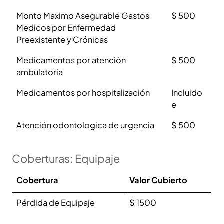
Monto Maximo Asegurable Gastos
$ 500
Medicos por Enfermedad
Preexistente y Crónicas
Medicamentos por atención
$ 500
ambulatoria
Medicamentos por hospitalización
Incluido
e
Atención odontologica de urgencia
$ 500
Coberturas: Equipaje
Cobertura
Valor Cubierto
Pérdida de Equipaje
$ 1500