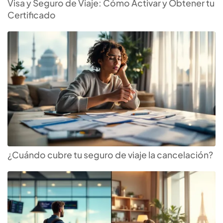
Visa y Seguro de Viaje: Cómo Activar y Obtener tu
Certificado
¿Cuándo cubre tu seguro de viaje la cancelación?