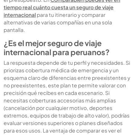
tiempo real cuánto cuesta un seguro de viaje
internacional
para tu itinerario y comparar
alternativas de varias compañías en una sola
pantalla.
¿Es el mejor seguro de viaje
internacional para peruanos?
La respuesta depende de tu perfil y necesidades. Si
priorizas cobertura médica de emergencia y un
esquema claro de diferencias entre preexistentes y
no preexistentes, este plan te permite valorar con
precisión qué recibes en cada escenario. Si
necesitas coberturas accesorias más amplias
(cancelación por cualquier motivo, deportes
extremos, equipos de trabajo de alto valor), podrías
evaluar versiones superiores o planes diseñados
para esos usos. La ventaja de comparar es ver el