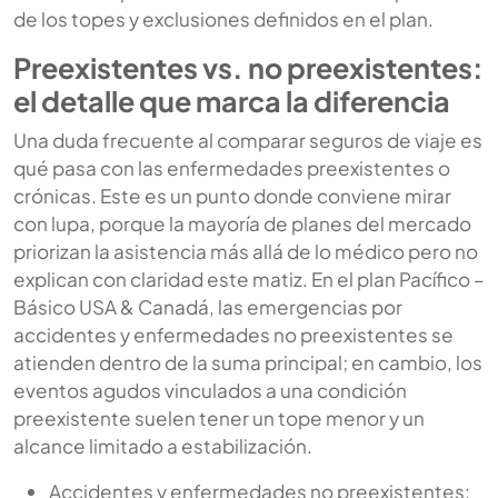
de los topes y exclusiones definidos en el plan.
Preexistentes vs. no preexistentes:
el detalle que marca la diferencia
Una duda frecuente al comparar seguros de viaje es
qué pasa con las enfermedades preexistentes o
crónicas. Este es un punto donde conviene mirar
con lupa, porque la mayoría de planes del mercado
priorizan la asistencia más allá de lo médico pero no
explican con claridad este matiz. En el plan Pacífico –
Básico USA & Canadá, las emergencias por
accidentes y enfermedades no preexistentes se
atienden dentro de la suma principal; en cambio, los
eventos agudos vinculados a una condición
preexistente suelen tener un tope menor y un
alcance limitado a estabilización.
Accidentes y enfermedades no preexistentes: