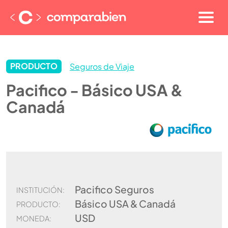
PRODUCTO
Seguros de Viaje
Pacifico - Básico USA &
Canadá
Pacifico Seguros
INSTITUCIÓN:
Básico USA & Canadá
PRODUCTO:
USD
MONEDA: