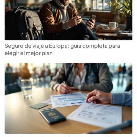
Seguro de viaje a Europa: guía completa para
elegir el mejor plan