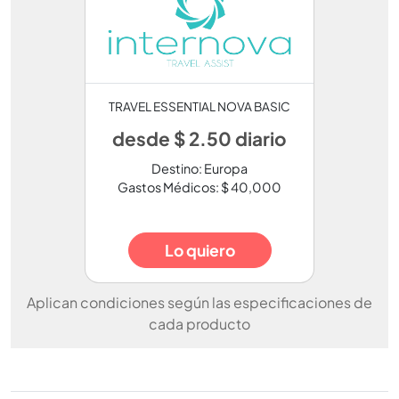
TRAVEL ESSENTIAL NOVA BASIC
desde $ 2.50 diario
Destino: Europa
Gastos Médicos: $ 40,000
Lo quiero
Aplican condiciones según las especificaciones de
cada producto