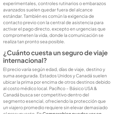
experimentales, controles rutinarios o embarazos
avanzados suelen quedar fuera del alcance
estándar. También es común la exigencia de
contacto previo con la central de asistencia para
activar el pago directo, excepto en urgencias que
comprometen la vida, donde la comunicación se
realiza tan pronto sea posible.
¿Cuánto cuesta un seguro de viaje
internacional?
El precio varía según edad, días de viaje, destino y
suma asegurada. Estados Unidos y Canadá suelen
ubicar la prima por encima de otros destinos debido
al costo médico local. Pacífico – Básico USA &
Canadá busca ser competitivo dentro del
segmento esencial, ofreciendo la protección que
un viajero promedio requiere sin elevar demasiado
el presupuesto. En
Comparabien puedes ver en