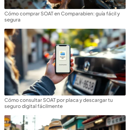
Cómo comprar SOAT en Comparabien: guía fácil y
segura
Cómo consultar SOAT por placa y descargar tu
seguro digital fácilmente