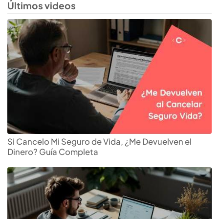
Últimos videos
Si Cancelo Mi Seguro de Vida, ¿Me Devuelven el
Dinero? Guía Completa