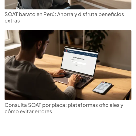
SOAT barato en Perú: Ahorra y disfruta beneficios
extras
Consulta SOAT por placa: plataformas oficiales y
cómo evitar errores