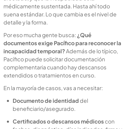
médicamente sustentada. Hasta ahí todo
suena estándar. Lo que cambia es el nivel de
detalle y la forma.
Por eso mucha gente busca:
¿Qué
documentos exige Pacífico para reconocer la
incapacidad temporal?
Además de lo típico,
Pacífico puede solicitar documentación
complementaria cuando hay descansos
extendidos o tratamientos en curso.
En la mayoría de casos, vas a necesitar:
Documento de identidad
del
beneficiario/asegurado.
Certificados o descansos médicos
con