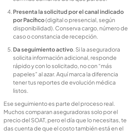
Presenta la solicitud por el canal indicado
por Pacífico
(digital o presencial, según
disponibilidad). Conserva cargo, número de
caso o constancia de recepción.
Da seguimiento activo
. Si la aseguradora
solicita información adicional, responde
rápido y con lo solicitado, no con “más
papeles” al azar. Aquí marca la diferencia
tener tus reportes de evolución médica
listos.
Ese seguimiento es parte del proceso real.
Muchos comparan aseguradoras solo por el
precio del SOAT, pero el día que lo necesitas, te
das cuenta de que el costo también está en el