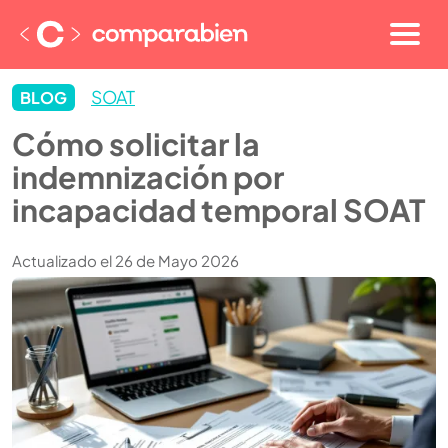
SOAT
BLOG
Cómo solicitar la
indemnización por
incapacidad temporal SOAT
Actualizado el 26 de Mayo 2026