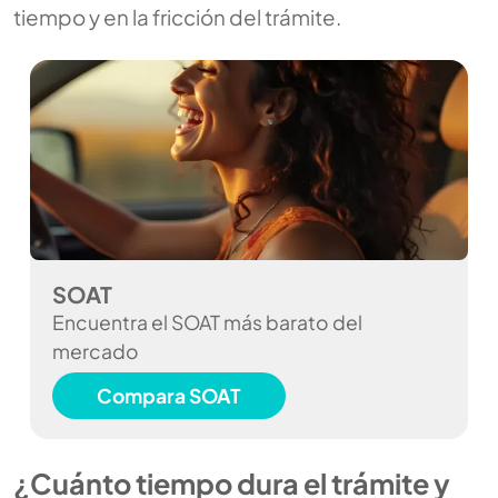
tiempo y en la fricción del trámite.
SOAT
Encuentra el SOAT más barato del
mercado
Compara SOAT
¿Cuánto tiempo dura el trámite y