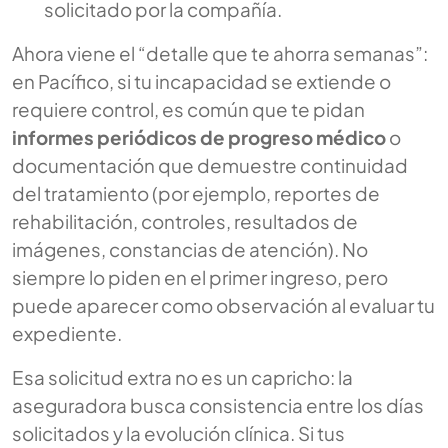
solicitado por la compañía.
Ahora viene el “detalle que te ahorra semanas”:
en Pacífico, si tu incapacidad se extiende o
requiere control, es común que te pidan
informes periódicos de progreso médico
o
documentación que demuestre continuidad
del tratamiento (por ejemplo, reportes de
rehabilitación, controles, resultados de
imágenes, constancias de atención). No
siempre lo piden en el primer ingreso, pero
puede aparecer como observación al evaluar tu
expediente.
Esa solicitud extra no es un capricho: la
aseguradora busca consistencia entre los días
solicitados y la evolución clínica. Si tus