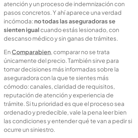
atención y un proceso de indemnización con
pasos concretos. Y ahí aparece una verdad
incómoda:
no todas las aseguradoras se
sienten igual
cuando estás lesionado, con
descanso médico y sin ganas de trámites.
En
Comparabien
, comparar no se trata
únicamente del precio. También sirve para
tomar decisiones más informadas sobre la
aseguradora con la que te sientes más
cómodo: canales, claridad de requisitos,
reputación de atención y experiencia de
trámite. Si tu prioridad es que el proceso sea
ordenado y predecible, vale la pena leer bien
las condiciones y entender qué te van a pedir si
ocurre un siniestro.