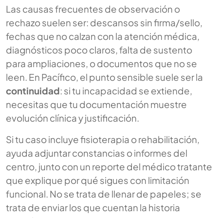
Las causas frecuentes de observación o
rechazo suelen ser: descansos sin firma/sello,
fechas que no calzan con la atención médica,
diagnósticos poco claros, falta de sustento
para ampliaciones, o documentos que no se
leen. En Pacífico, el punto sensible suele ser la
continuidad
: si tu incapacidad se extiende,
necesitas que tu documentación muestre
evolución clínica y justificación.
Si tu caso incluye fisioterapia o rehabilitación,
ayuda adjuntar constancias o informes del
centro, junto con un reporte del médico tratante
que explique por qué sigues con limitación
funcional. No se trata de llenar de papeles; se
trata de enviar los que cuentan la historia