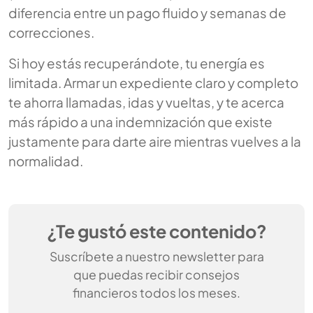
diferencia entre un pago fluido y semanas de
correcciones.
Si hoy estás recuperándote, tu energía es
limitada. Armar un expediente claro y completo
te ahorra llamadas, idas y vueltas, y te acerca
más rápido a una indemnización que existe
justamente para darte aire mientras vuelves a la
normalidad.
¿Te gustó este contenido?
Suscríbete a nuestro newsletter para
que puedas recibir consejos
financieros todos los meses.