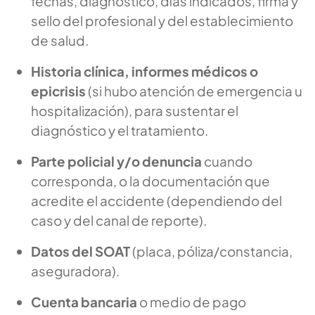
fechas, diagnóstico, días indicados, firma y
sello del profesional y del establecimiento
de salud.
Historia clínica, informes médicos o
epicrisis
(si hubo atención de emergencia u
hospitalización), para sustentar el
diagnóstico y el tratamiento.
Parte policial y/o denuncia
cuando
corresponda, o la documentación que
acredite el accidente (dependiendo del
caso y del canal de reporte).
Datos del SOAT
(placa, póliza/constancia,
aseguradora).
Cuenta bancaria
o medio de pago