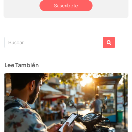
Suscríbete
Lee También