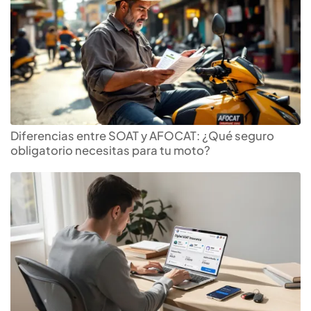
Diferencias entre SOAT y AFOCAT: ¿Qué seguro
obligatorio necesitas para tu moto?