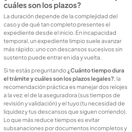
cuáles son los plazos?
La duración depende de la complejidad del
caso y de qué tan completo presentes el
expediente desde el inicio. En incapacidad
temporal, un expediente limpio suele avanzar
más rápido; uno con descansos sucesivos sin
sustento puede entrar en ida y vuelta.
Si te estás preguntando
¿Cuánto tiempo dura
el trámite y cuáles son los plazos legales?
, la
recomendación práctica es manejar dos relojes
a la vez: el de la aseguradora (sus tiempos de
revisión y validación) y el tuyo (tu necesidad de
liquidez y tus descansos que siguen corriendo).
Lo que más reduce tiempos es evitar
subsanaciones por documentos incompletos y