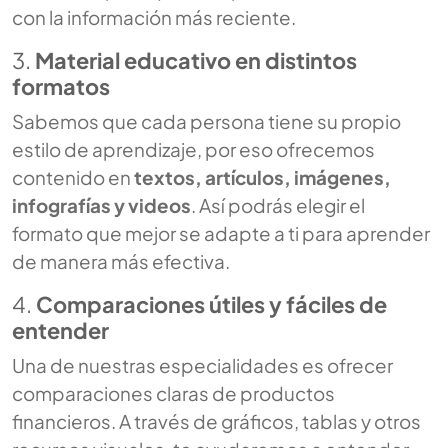
con la información más reciente.
3.
Material educativo en distintos
formatos
Sabemos que cada persona tiene su propio
estilo de aprendizaje, por eso ofrecemos
contenido en
textos, artículos, imágenes,
infografías y videos
. Así podrás elegir el
formato que mejor se adapte a ti para aprender
de manera más efectiva.
4.
Comparaciones útiles y fáciles de
entender
Una de nuestras especialidades es ofrecer
comparaciones claras de productos
financieros. A través de gráficos, tablas y otros