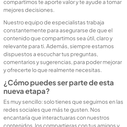
compartimos te aporte valor y te ayude a tomar
mejores decisiones.
Nuestro equipo de especialistas trabaja
constantemente para asegurarse de que el
contenido que compartimos sea útil, claro y
relevante para ti. Además, siempre estamos
dispuestos a escuchar tus preguntas,
comentarios y sugerencias, para poder mejorar
y ofrecerte lo que realmente necesitas.
¿Cómo puedes ser parte de esta
nueva etapa?
Es muy sencillo: solo tienes que seguirnos en las
redes sociales que más te gusten. Nos
encantaría que interactuaras con nuestros
contenidos, los compartieras con tus amigos y