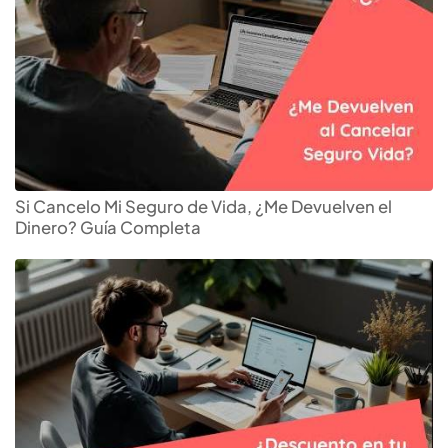
Si Cancelo Mi Seguro de Vida, ¿Me Devuelven el
Dinero? Guía Completa