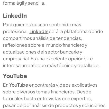
forma ágil y sencilla.
LinkedIn
Para quienes buscan contenido más
profesional,
LinkedIn
será la plataforma donde
compartimos análisis de tendencias,
reflexiones sobre el mundo financiero y
actualizaciones del sector bancario y
empresarial. Es una excelente opción si te
interesa un enfoque más técnico y detallado.
YouTube
En
YouTube
encontrarás videos explicativos
sobre diversos temas financieros. Desde
tutoriales hasta entrevistas con expertos,
pasando por análisis de productos y soluciones