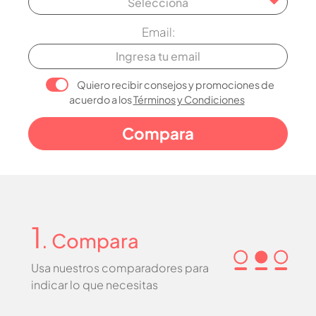
Selecciona
Email:
Quiero recibir consejos y promociones de
acuerdo a los
Términos y Condiciones
1
. Compara
Usa nuestros comparadores para
indicar lo que necesitas