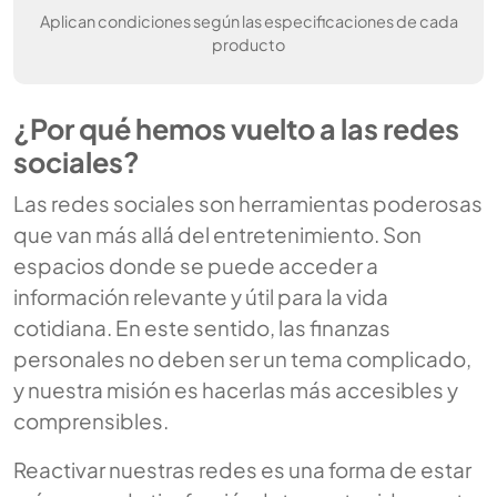
Aplican condiciones según las especificaciones de cada
producto
¿Por qué hemos vuelto a las redes
sociales?
Las redes sociales son herramientas poderosas
que van más allá del entretenimiento. Son
espacios donde se puede acceder a
información relevante y útil para la vida
cotidiana. En este sentido, las finanzas
personales no deben ser un tema complicado,
y nuestra misión es hacerlas más accesibles y
comprensibles.
Reactivar nuestras redes es una forma de estar