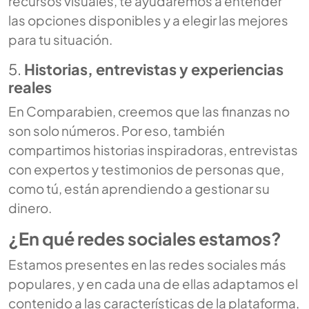
recursos visuales, te ayudaremos a entender
las opciones disponibles y a elegir las mejores
para tu situación.
5.
Historias, entrevistas y experiencias
reales
En Comparabien, creemos que las finanzas no
son solo números. Por eso, también
compartimos historias inspiradoras, entrevistas
con expertos y testimonios de personas que,
como tú, están aprendiendo a gestionar su
dinero.
¿En qué redes sociales estamos?
Estamos presentes en las redes sociales más
populares, y en cada una de ellas adaptamos el
contenido a las características de la plataforma,