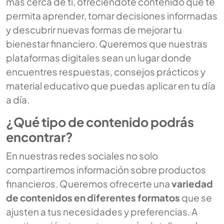
más cerca de ti, ofreciéndote contenido que te
permita aprender, tomar decisiones informadas
y descubrir nuevas formas de mejorar tu
bienestar financiero. Queremos que nuestras
plataformas digitales sean un lugar donde
encuentres respuestas, consejos prácticos y
material educativo que puedas aplicar en tu día
a día.
¿Qué tipo de contenido podrás
encontrar?
En nuestras redes sociales no solo
compartiremos información sobre productos
financieros. Queremos ofrecerte una
variedad
de contenidos en diferentes formatos
que se
ajusten a tus necesidades y preferencias. A