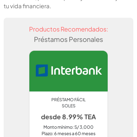
tu vida financiera.
Productos Recomendados:
Préstamos Personales
PRÉSTAMO FÁCIL
SOLES
desde 8.99% TEA
Monto mínimo: S/ 3,000
Plazo: 6 meses a 60 meses