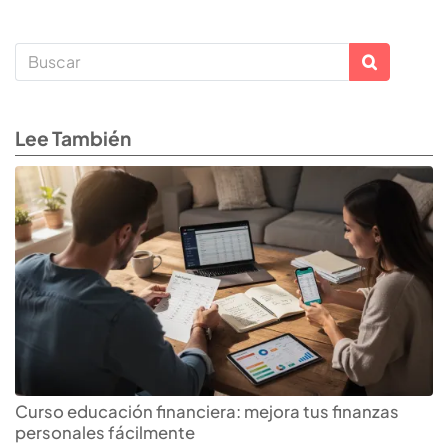
Lee También
Curso educación financiera: mejora tus finanzas
personales fácilmente