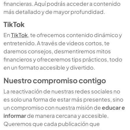
financieras. Aquí podrás acceder a contenido
más detallado y de mayor profundidad.
TikTok
En
TikTok
, te ofrecemos contenido dinámico y
entretenido. A través de videos cortos, te
daremos consejos, desmentiremos mitos
financieros y ofreceremos tips prácticos, todo
en un formato accesible y divertido.
Nuestro compromiso contigo
La reactivación de nuestras redes sociales no
es solo una forma de estar más presentes, sino
un compromiso con nuestra misión de
educar e
informar
de manera cercana y accesible.
Queremos que cada publicación que