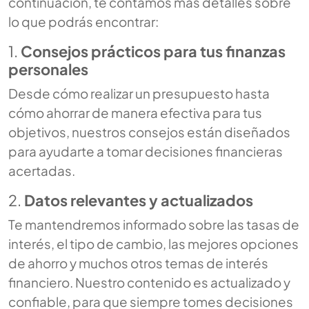
continuación, te contamos más detalles sobre
lo que podrás encontrar:
1.
Consejos prácticos para tus finanzas
personales
Desde cómo realizar un presupuesto hasta
cómo ahorrar de manera efectiva para tus
objetivos, nuestros consejos están diseñados
para ayudarte a tomar decisiones financieras
acertadas.
2.
Datos relevantes y actualizados
Te mantendremos informado sobre las tasas de
interés, el tipo de cambio, las mejores opciones
de ahorro y muchos otros temas de interés
financiero. Nuestro contenido es actualizado y
confiable, para que siempre tomes decisiones