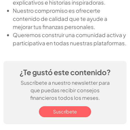
explicativos e historias inspiradoras.
Nuestro compromiso es ofrecerte
contenido de calidad que te ayude a
mejorar tus finanzas personales.
Queremos construir una comunidad activa y
participativa en todas nuestras plataformas.
¿Te gustó este contenido?
Suscríbete a nuestro newsletter para
que puedas recibir consejos
financieros todos los meses.
Suscríbete