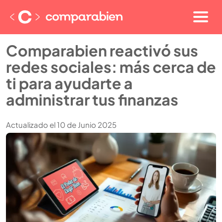
Comparabien reactivó sus
redes sociales: más cerca de
ti para ayudarte a
administrar tus finanzas
Actualizado el 10 de Junio 2025