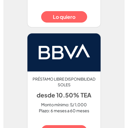
Lo quiero
PRÉSTAMO LIBRE DISPONIBILIDAD
SOLES
desde 10.50% TEA
Monto mínimo: S/ 1,000
Plazo: 6 meses a 60 meses