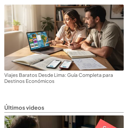
Viajes Baratos Desde Lima: Guía Completa para
Destinos Económicos
Últimos videos