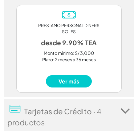
PRESTAMO PERSONAL DINERS
SOLES
desde 9.90% TEA
Monto mínimo: S/ 3,000
Plazo: 2 meses a 36 meses
Ver más
Tarjetas de Crédito ·
4
productos