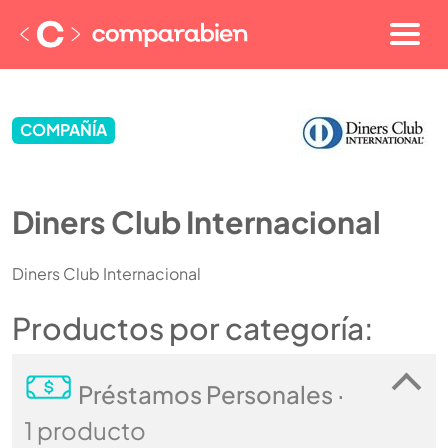
COMPAÑÍA
Diners Club Internacional
Diners Club Internacional
Productos por categoría:
Préstamos Personales ·
1 producto