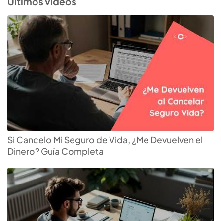
Últimos videos
Si Cancelo Mi Seguro de Vida, ¿Me Devuelven el
Dinero? Guía Completa