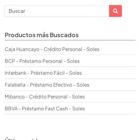
Productos más Buscados
Caja Huancayo - Crédito Personal - Soles
BCP - Préstamo Personal - Soles
Interbank - Préstamo Fácil - Soles
Falabella - Préstamo Efectivo - Soles
Mibanco - Crédito Personal - Soles
BBVA - Préstamo Fast Cash - Soles