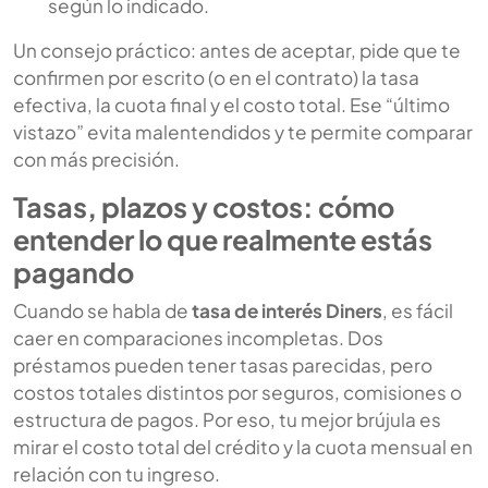
según lo indicado.
Un consejo práctico: antes de aceptar, pide que te
confirmen por escrito (o en el contrato) la tasa
efectiva, la cuota final y el costo total. Ese “último
vistazo” evita malentendidos y te permite comparar
con más precisión.
Tasas, plazos y costos: cómo
entender lo que realmente estás
pagando
Cuando se habla de
tasa de interés Diners
, es fácil
caer en comparaciones incompletas. Dos
préstamos pueden tener tasas parecidas, pero
costos totales distintos por seguros, comisiones o
estructura de pagos. Por eso, tu mejor brújula es
mirar el costo total del crédito y la cuota mensual en
relación con tu ingreso.