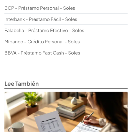
BCP - Préstamo Personal - Soles
Interbank - Préstamo Fácil - Soles
Falabella - Préstamo Efectivo - Soles
Mibanco - Crédito Personal - Soles
BBVA - Préstamo Fast Cash - Soles
Lee También