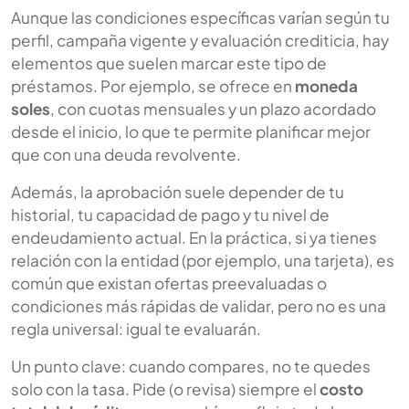
Aunque las condiciones específicas varían según tu
perfil, campaña vigente y evaluación crediticia, hay
elementos que suelen marcar este tipo de
préstamos. Por ejemplo, se ofrece en
moneda
soles
, con cuotas mensuales y un plazo acordado
desde el inicio, lo que te permite planificar mejor
que con una deuda revolvente.
Además, la aprobación suele depender de tu
historial, tu capacidad de pago y tu nivel de
endeudamiento actual. En la práctica, si ya tienes
relación con la entidad (por ejemplo, una tarjeta), es
común que existan ofertas preevaluadas o
condiciones más rápidas de validar, pero no es una
regla universal: igual te evaluarán.
Un punto clave: cuando compares, no te quedes
solo con la tasa. Pide (o revisa) siempre el
costo