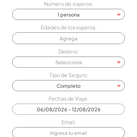
Número de viajeros:
1 persona
Edades de los viajeros:
Destino:
Selecciona
Tipo de Seguro:
Completo
Fechas de Viaje:
Email: