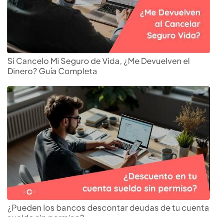
Si Cancelo Mi Seguro de Vida, ¿Me Devuelven el
Dinero? Guía Completa
Descubre el
seguro de
viaje
ideal para ti
¿Pueden los bancos descontar deudas de tu cuenta