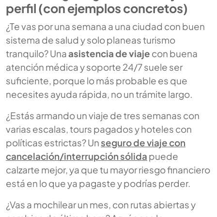
perfil (con ejemplos concretos)
¿Te vas por una semana a una ciudad con buen
sistema de salud y solo planeas turismo
tranquilo? Una
asistencia de viaje
con buena
atención médica y soporte 24/7 suele ser
suficiente, porque lo más probable es que
necesites ayuda rápida, no un trámite largo.
¿Estás armando un viaje de tres semanas con
varias escalas, tours pagados y hoteles con
políticas estrictas? Un
seguro de viaje con
cancelación/interrupción sólida
puede
calzarte mejor, ya que tu mayor riesgo financiero
está en lo que ya pagaste y podrías perder.
¿Vas a mochilear un mes, con rutas abiertas y