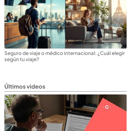
Seguro de viaje o médico internacional: ¿Cuál elegir
según tu viaje?
Últimos videos