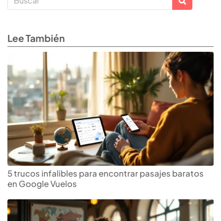
Lee También
5 trucos infalibles para encontrar pasajes baratos
en Google Vuelos