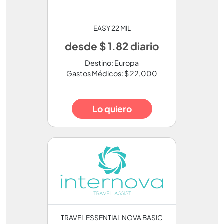
EASY 22 MIL
desde $ 1.82 diario
Destino: Europa
Gastos Médicos: $ 22,000
Lo quiero
TRAVEL ESSENTIAL NOVA BASIC