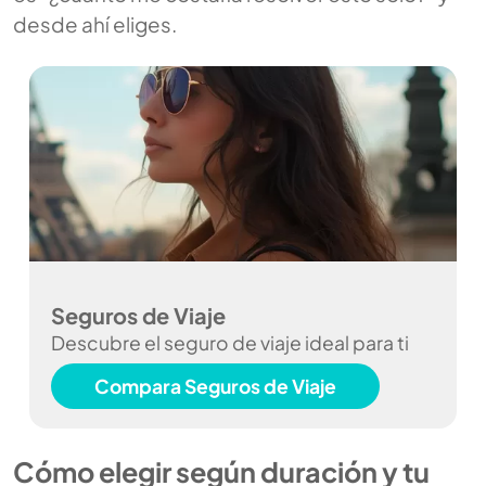
desde ahí eliges.
Seguros de Viaje
Descubre el seguro de viaje ideal para ti
Compara Seguros de Viaje
Cómo elegir según duración y tu