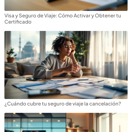
Visa y Seguro de Viaje: Cómo Activar y Obtener tu
Certificado
¿Cuándo cubre tu seguro de viaje la cancelación?