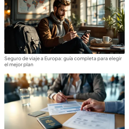
Seguro de viaje a Europa: guía completa para elegir
el mejor plan