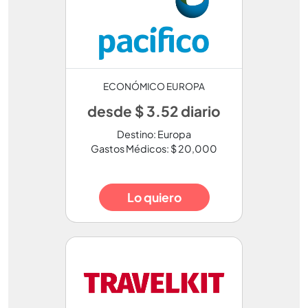
ECONÓMICO EUROPA
desde $ 3.52 diario
Destino: Europa
Gastos Médicos: $ 20,000
Lo quiero