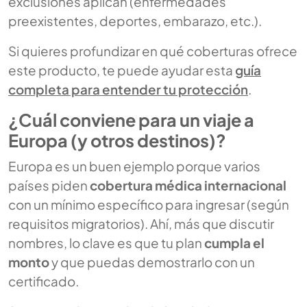
exclusiones aplican (enfermedades
preexistentes, deportes, embarazo, etc.).
Si quieres profundizar en qué coberturas ofrece
este producto, te puede ayudar esta
guía
completa para entender tu protección
.
¿Cuál conviene para un viaje a
Europa (y otros destinos)?
Europa es un buen ejemplo porque varios
países piden
cobertura médica internacional
con un mínimo específico para ingresar (según
requisitos migratorios). Ahí, más que discutir
nombres, lo clave es que tu plan
cumpla el
monto
y que puedas demostrarlo con un
certificado.