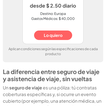
desde $ 2.50 diario
Destino: Europa
Gastos Médicos: $ 40,000
Lo quiero
Aplican condiciones según las especificaciones de cada
producto
La diferencia entre seguro de viaje
y asistencia de viaje, sin vueltas
Un
seguro de viaje
es una póliza: tú contratas
coberturas específicas y, si ocurre un evento
cubierto (por ejemplo, una atención médica, un