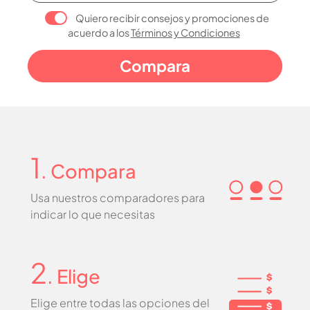
Quiero recibir consejos y promociones de
acuerdo a los
Términos y Condiciones
1
. Compara
Usa nuestros comparadores para
indicar lo que necesitas
2
. Elige
Elige entre todas las opciones del