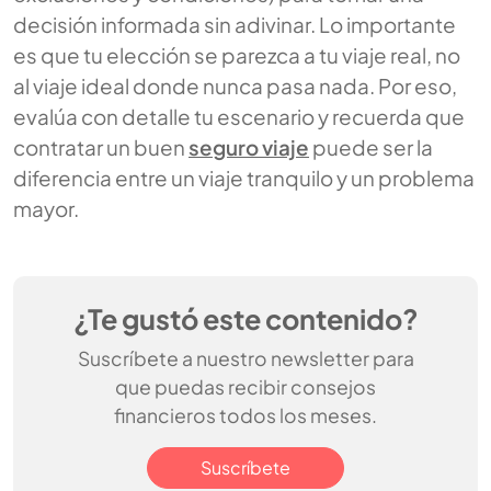
decisión informada sin adivinar. Lo importante
es que tu elección se parezca a tu viaje real, no
al viaje ideal donde nunca pasa nada. Por eso,
evalúa con detalle tu escenario y recuerda que
contratar un buen
seguro viaje
puede ser la
diferencia entre un viaje tranquilo y un problema
mayor.
¿Te gustó este contenido?
Suscríbete a nuestro newsletter para
que puedas recibir consejos
financieros todos los meses.
Suscríbete