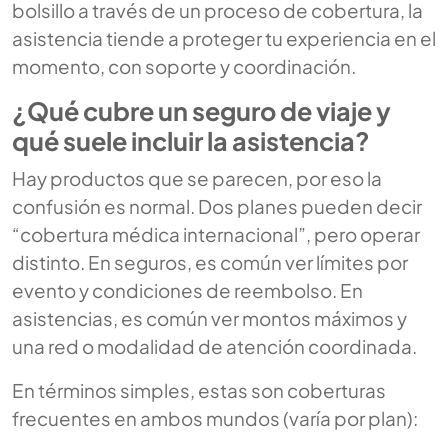
bolsillo a través de un proceso de cobertura, la
asistencia tiende a proteger tu experiencia en el
momento, con soporte y coordinación.
¿Qué cubre un seguro de viaje y
qué suele incluir la asistencia?
Hay productos que se parecen, por eso la
confusión es normal. Dos planes pueden decir
“cobertura médica internacional”, pero operar
distinto. En seguros, es común ver límites por
evento y condiciones de reembolso. En
asistencias, es común ver montos máximos y
una red o modalidad de atención coordinada.
En términos simples, estas son coberturas
frecuentes en ambos mundos (varía por plan):