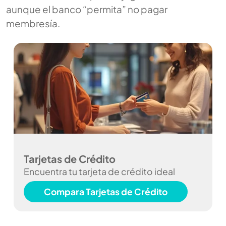
aunque el banco “permita” no pagar
membresía.
Tarjetas de Crédito
Encuentra tu tarjeta de crédito ideal
Compara Tarjetas de Crédito