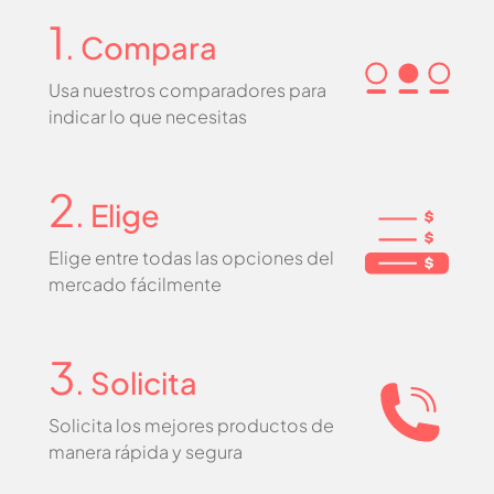
1
. Compara
Usa nuestros comparadores para
indicar lo que necesitas
2
. Elige
Elige entre todas las opciones del
mercado fácilmente
3
. Solicita
Solicita los mejores productos de
manera rápida y segura