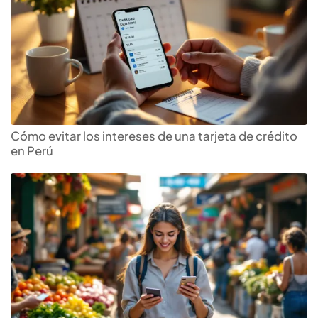
Cómo evitar los intereses de una tarjeta de crédito
en Perú