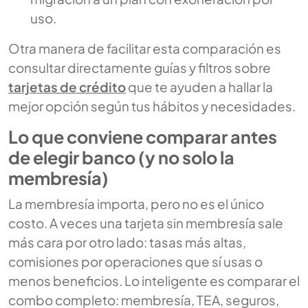
uso.
Otra manera de facilitar esta comparación es
consultar directamente guías y filtros sobre
tarjetas de crédito
que te ayuden a hallar la
mejor opción según tus hábitos y necesidades.
Lo que conviene comparar antes
de elegir banco (y no solo la
membresía)
La membresía importa, pero no es el único
costo. A veces una tarjeta sin membresía sale
más cara por otro lado: tasas más altas,
comisiones por operaciones que sí usas o
menos beneficios. Lo inteligente es comparar el
combo completo: membresía, TEA, seguros,