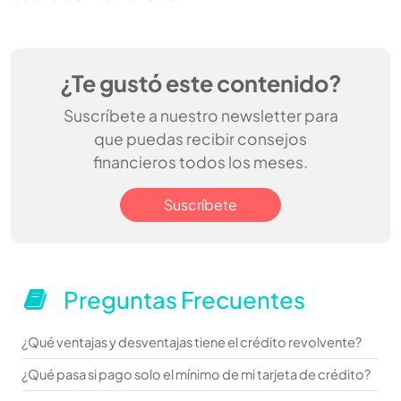
¿Te gustó este contenido?
Suscríbete a nuestro newsletter para
que puedas recibir consejos
financieros todos los meses.
Suscríbete
Preguntas Frecuentes
¿Qué ventajas y desventajas tiene el crédito revolvente?
¿Qué pasa si pago solo el mínimo de mi tarjeta de crédito?