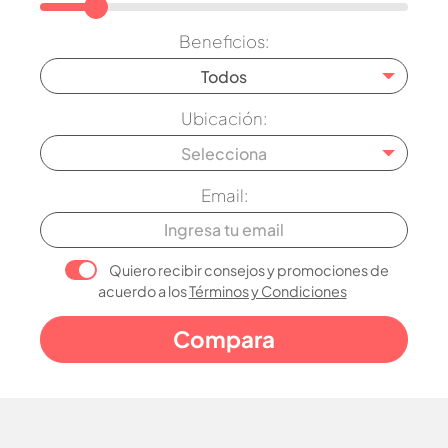
Beneficios:
Todos
Ubicación:
Selecciona
Email:
Quiero recibir consejos y promociones de
acuerdo a los
Términos y Condiciones