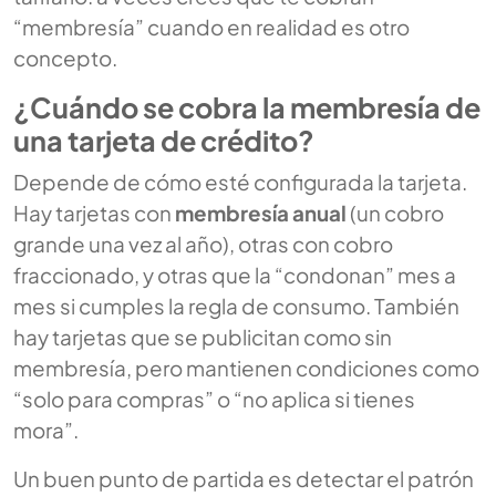
“membresía” cuando en realidad es otro
concepto.
¿Cuándo se cobra la membresía de
una tarjeta de crédito?
Depende de cómo esté configurada la tarjeta.
Hay tarjetas con
membresía anual
(un cobro
grande una vez al año), otras con cobro
fraccionado, y otras que la “condonan” mes a
mes si cumples la regla de consumo. También
hay tarjetas que se publicitan como sin
membresía, pero mantienen condiciones como
“solo para compras” o “no aplica si tienes
mora”.
Un buen punto de partida es detectar el patrón