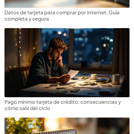
Datos de tarjeta para comprar por internet: Guía
completa y segura
Pago mínimo tarjeta de crédito: consecuencias y
cómo salir del ciclo