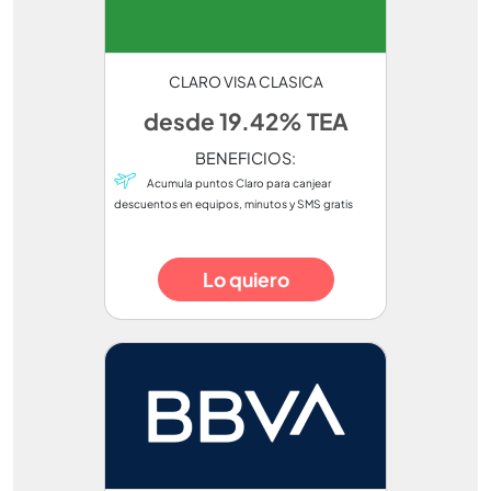
CLARO VISA CLASICA
desde 19.42% TEA
BENEFICIOS:
Acumula puntos Claro para canjear
descuentos en equipos, minutos y SMS gratis
Lo quiero