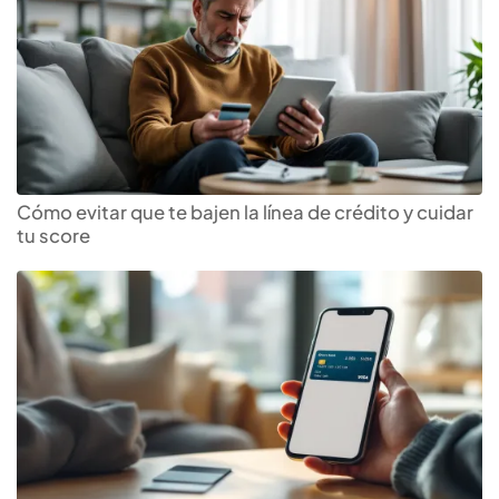
Cómo evitar que te bajen la línea de crédito y cuidar
tu score