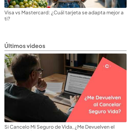
Visa vs Mastercard: ¿Cuál tarjeta se adapta mejor a
ti?
Últimos videos
Si Cancelo Mi Seguro de Vida, ¿Me Devuelven el