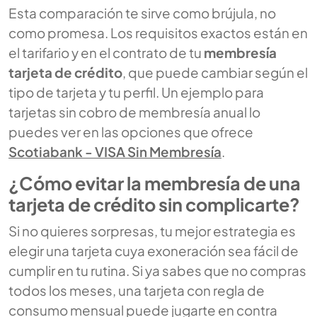
Esta comparación te sirve como brújula, no
como promesa. Los requisitos exactos están en
el tarifario y en el contrato de tu
membresía
tarjeta de crédito
, que puede cambiar según el
tipo de tarjeta y tu perfil. Un ejemplo para
tarjetas sin cobro de membresía anual lo
puedes ver en las opciones que ofrece
Scotiabank - VISA Sin Membresía
.
¿Cómo evitar la membresía de una
tarjeta de crédito sin complicarte?
Si no quieres sorpresas, tu mejor estrategia es
elegir una tarjeta cuya exoneración sea fácil de
cumplir en tu rutina. Si ya sabes que no compras
todos los meses, una tarjeta con regla de
consumo mensual puede jugarte en contra