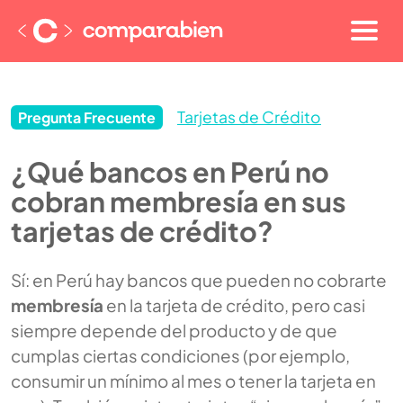
Tarjetas de Crédito
Pregunta Frecuente
¿Qué bancos en Perú no
cobran membresía en sus
tarjetas de crédito?
Sí: en Perú hay bancos que pueden no cobrarte
membresía
en la tarjeta de crédito, pero casi
siempre depende del producto y de que
cumplas ciertas condiciones (por ejemplo,
consumir un mínimo al mes o tener la tarjeta en