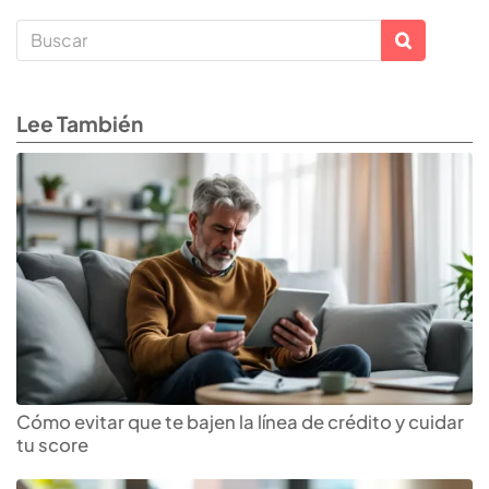
Lee También
Cómo evitar que te bajen la línea de crédito y cuidar
tu score