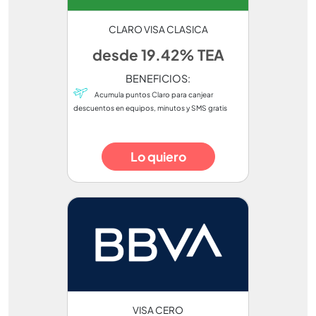
CLARO VISA CLASICA
desde 19.42% TEA
BENEFICIOS:
Acumula puntos Claro para canjear
descuentos en equipos, minutos y SMS gratis
Lo quiero
VISA CERO