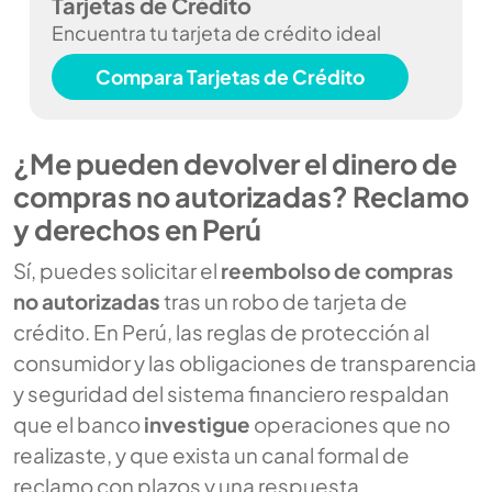
Tarjetas de Crédito
Encuentra tu tarjeta de crédito ideal
Compara Tarjetas de Crédito
¿Me pueden devolver el dinero de
compras no autorizadas? Reclamo
y derechos en Perú
Sí, puedes solicitar el
reembolso de compras
no autorizadas
tras un robo de tarjeta de
crédito. En Perú, las reglas de protección al
consumidor y las obligaciones de transparencia
y seguridad del sistema financiero respaldan
que el banco
investigue
operaciones que no
realizaste, y que exista un canal formal de
reclamo con plazos y una respuesta