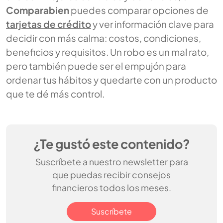
Comparabien
puedes comparar opciones de
tarjetas de crédito
y ver información clave para
decidir con más calma: costos, condiciones,
beneficios y requisitos. Un robo es un mal rato,
pero también puede ser el empujón para
ordenar tus hábitos y quedarte con un producto
que te dé más control.
¿Te gustó este contenido?
Suscríbete a nuestro newsletter para
que puedas recibir consejos
financieros todos los meses.
Suscríbete