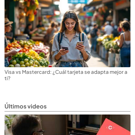
Visa vs Mastercard: ¿Cuál tarjeta se adapta mejor a
ti?
Últimos videos