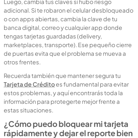
Luego, cambia tus claves si hubo riesgo
adicional. Si te robaron el celular desbloqueado
o con apps abiertas, cambia la clave de tu
banca digital, correo y cualquier app donde
tengas tarjetas guardadas (delivery,
marketplaces, transporte). Ese pequeño cierre
de puertas evita que el problema se mueva a
otros frentes.
Recuerda también que mantener segura tu
Tarjeta de Crédito
es fundamental para evitar
estos problemas, y aquí encontrarás toda la
información para protegerte mejor frente a
estas situaciones.
¿Cómo puedo bloquear mi tarjeta
rápidamente y dejar el reporte bien