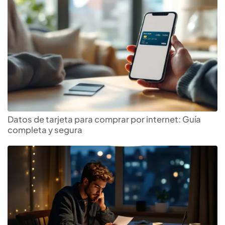
Datos de tarjeta para comprar por internet: Guía
completa y segura