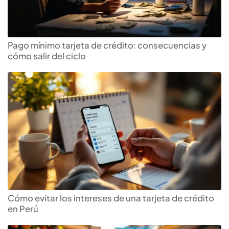
Pago mínimo tarjeta de crédito: consecuencias y
cómo salir del ciclo
Cómo evitar los intereses de una tarjeta de crédito
en Perú