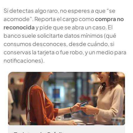
Si detectas algo raro, no esperes a que “se
acomode”. Reporta el cargo como
compra no
reconocida
y pide que se abra un caso. El
banco suele solicitarte datos mínimos (qué
consumos desconoces, desde cuándo, si
conservas la tarjeta o fue robo, y un medio para
notificaciones).