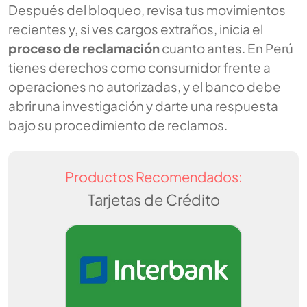
Después del bloqueo, revisa tus movimientos
recientes y, si ves cargos extraños, inicia el
proceso de reclamación
cuanto antes. En Perú
tienes derechos como consumidor frente a
operaciones no autorizadas, y el banco debe
abrir una investigación y darte una respuesta
bajo su procedimiento de reclamos.
Productos Recomendados:
Tarjetas de Crédito