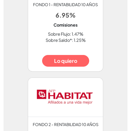
FONDO 1 - RENTABILIDAD 10 AÑOS
6.95%
Comisiones
Sobre Flujo: 1.47%
Sobre Saldo*: 1.25%
Lo quiero
FONDO 2 - RENTABILIDAD 10 AÑOS