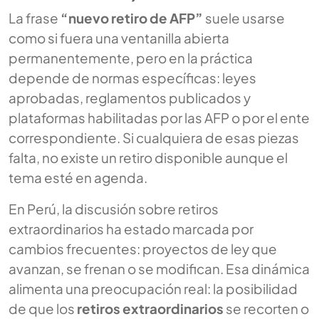
La frase
“nuevo retiro de AFP”
suele usarse
como si fuera una ventanilla abierta
permanentemente, pero en la práctica
depende de normas específicas: leyes
aprobadas, reglamentos publicados y
plataformas habilitadas por las AFP o por el ente
correspondiente. Si cualquiera de esas piezas
falta, no existe un retiro disponible aunque el
tema esté en agenda.
En Perú, la discusión sobre retiros
extraordinarios ha estado marcada por
cambios frecuentes: proyectos de ley que
avanzan, se frenan o se modifican. Esa dinámica
alimenta una preocupación real: la posibilidad
de que los
retiros extraordinarios
se recorten o