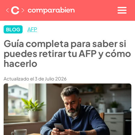
AFP
BLOG
Guía completa para saber si
puedes retirar tu AFP y cómo
hacerlo
Actualizado el 3 de Julio 2026