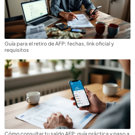
Guía para el retiro de AFP: fechas, link oficial y
requisitos
Cómo consultar tu saldo AFP: guía práctica y paso a