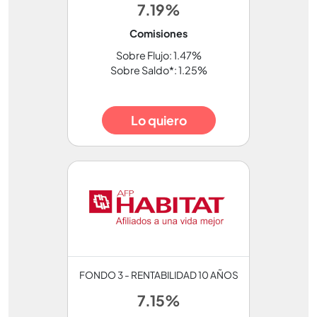
7.19%
Comisiones
Sobre Flujo: 1.47%
Sobre Saldo*: 1.25%
Lo quiero
FONDO 3 - RENTABILIDAD 10 AÑOS
7.15%