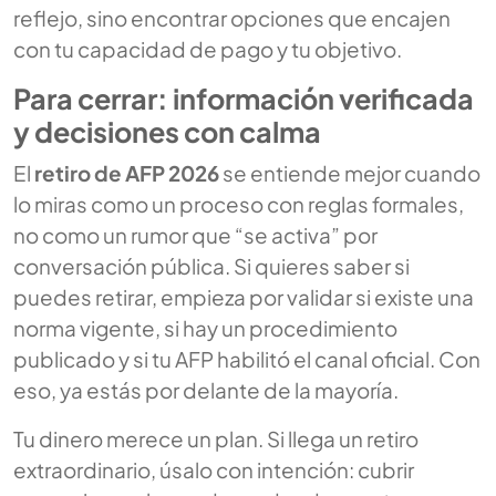
reflejo, sino encontrar opciones que encajen
con tu capacidad de pago y tu objetivo.
Para cerrar: información verificada
y decisiones con calma
El
retiro de AFP 2026
se entiende mejor cuando
lo miras como un proceso con reglas formales,
no como un rumor que “se activa” por
conversación pública. Si quieres saber si
puedes retirar, empieza por validar si existe una
norma vigente, si hay un procedimiento
publicado y si tu AFP habilitó el canal oficial. Con
eso, ya estás por delante de la mayoría.
Tu dinero merece un plan. Si llega un retiro
extraordinario, úsalo con intención: cubrir