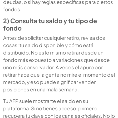
deudas, o si hay reglas específicas para ciertos
fondos.
2) Consulta tu saldo y tu tipo de
fondo
Antes de solicitar cualquier retiro, revisa dos
cosas: tu saldo disponible y cómo está
distribuido. No es lo mismo retirar desde un
fondo más expuesto a variaciones que desde
uno más conservador. A veces el apuro por
retirar hace que la gente no mire el momento del
mercado, y eso puede significar vender
posiciones en una mala semana.
Tu AFP suele mostrarte el saldo en su
plataforma. Si no tienes acceso, primero
recupera tu clave con los canales oficiales. No lo