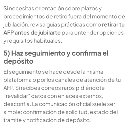
Si necesitas orientación sobre plazos y
procedimientos de retiro fuera del momento de
jubilación, revisa guías prácticas como
retirar tu
AFP antes de jubilarte
para entender opciones
y requisitos habituales.
5) Haz seguimiento y confirma el
depósito
El seguimiento se hace desde la misma
plataforma o por los canales de atención de tu
AFP. Si recibes correos raros pidiéndote
“revalidar” datos con enlaces externos,
desconfía. La comunicación oficial suele ser
simple: confirmación de solicitud, estado del
trámite y notificación de depósito.