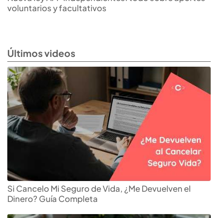
voluntarios y facultativos
Últimos videos
Si Cancelo Mi Seguro de Vida, ¿Me Devuelven el
Dinero? Guía Completa