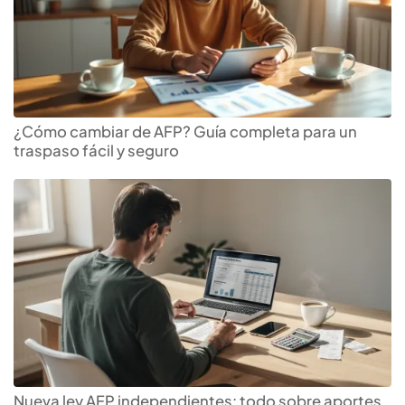
¿Cómo cambiar de AFP? Guía completa para un
traspaso fácil y seguro
Nueva ley AFP independientes: todo sobre aportes