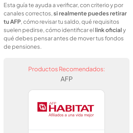
Esta guía te ayuda a verificar, con criterio y por
canales correctos,
si realmente puedes retirar
tu AFP
, cómo revisar tu saldo, qué requisitos
suelen pedirse, cómo identificar el
link oficial
y
qué debes pensar antes de mover tus fondos
de pensiones.
Productos Recomendados:
AFP