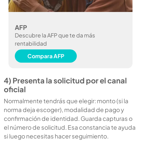
AFP
Descubre la AFP que te da más
rentabilidad
Compara AFP
4) Presenta la solicitud por el canal
oficial
Normalmente tendrás que elegir: monto (si la
norma deja escoger), modalidad de pago y
confirmación de identidad. Guarda capturas o
el número de solicitud. Esa constancia te ayuda
si luego necesitas hacer seguimiento.