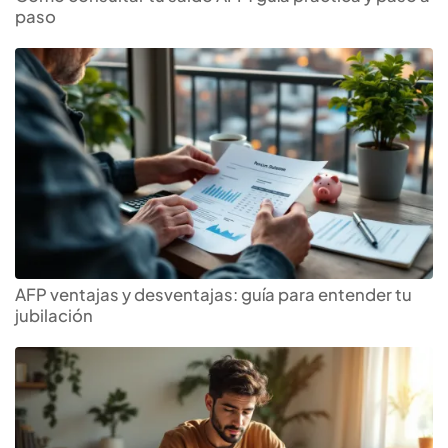
paso
AFP ventajas y desventajas: guía para entender tu
jubilación