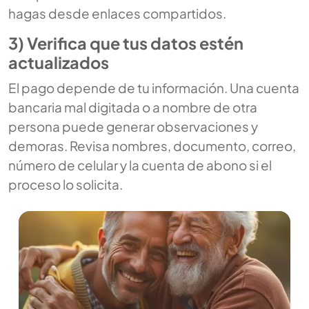
hagas desde enlaces compartidos.
3) Verifica que tus datos estén
actualizados
El pago depende de tu información. Una cuenta
bancaria mal digitada o a nombre de otra
persona puede generar observaciones y
demoras. Revisa nombres, documento, correo,
número de celular y la cuenta de abono si el
proceso lo solicita.