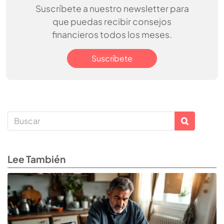
Suscríbete a nuestro newsletter para
que puedas recibir consejos
financieros todos los meses.
Suscríbete
Lee También