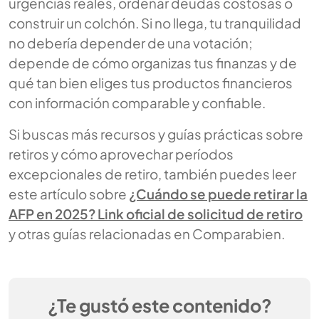
urgencias reales, ordenar deudas costosas o
construir un colchón. Si no llega, tu tranquilidad
no debería depender de una votación;
depende de cómo organizas tus finanzas y de
qué tan bien eliges tus productos financieros
con información comparable y confiable.
Si buscas más recursos y guías prácticas sobre
retiros y cómo aprovechar períodos
excepcionales de retiro, también puedes leer
este artículo sobre
¿Cuándo se puede retirar la
AFP en 2025? Link oficial de solicitud de retiro
y otras guías relacionadas en Comparabien.
¿Te gustó este contenido?