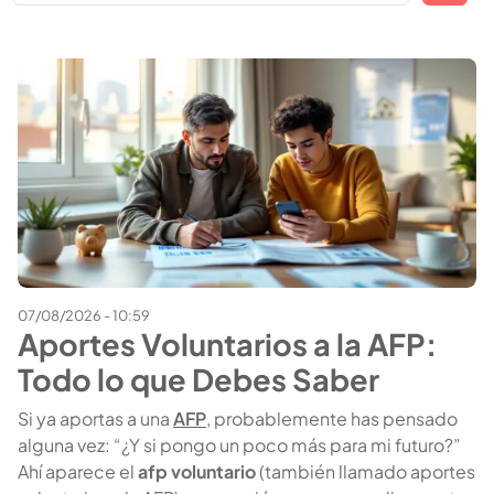
07/08/2026 - 10:59
Aportes Voluntarios a la AFP:
Todo lo que Debes Saber
Si ya aportas a una
AFP
, probablemente has pensado
alguna vez: “¿Y si pongo un poco más para mi futuro?”
Ahí aparece el
afp voluntario
(también llamado aportes