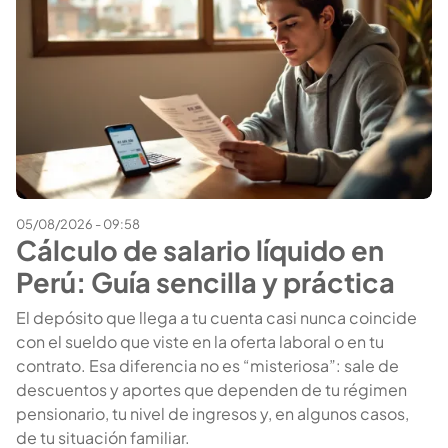
05/08/2026 - 09:58
Cálculo de salario líquido en
Perú: Guía sencilla y práctica
El depósito que llega a tu cuenta casi nunca coincide
con el sueldo que viste en la oferta laboral o en tu
contrato. Esa diferencia no es “misteriosa”: sale de
descuentos y aportes que dependen de tu régimen
pensionario, tu nivel de ingresos y, en algunos casos,
de tu situación familiar.