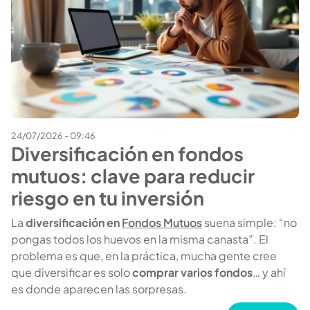
24/07/2026 - 09:46
Diversificación en fondos
mutuos: clave para reducir
riesgo en tu inversión
La
diversificación en
Fondos Mutuos
suena simple: “no
pongas todos los huevos en la misma canasta”. El
problema es que, en la práctica, mucha gente cree
que diversificar es solo
comprar varios fondos
… y ahí
es donde aparecen las sorpresas.