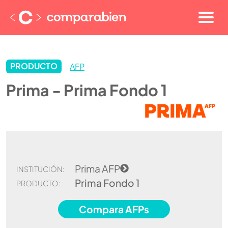
PRODUCTO
AFP
Prima - Prima Fondo 1
Prima AFP
INSTITUCIÓN:
Prima Fondo 1
PRODUCTO:
Compara AFPs