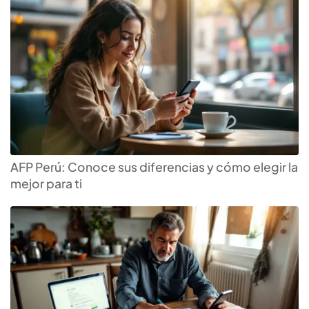
AFP Perú: Conoce sus diferencias y cómo elegir la
mejor para ti