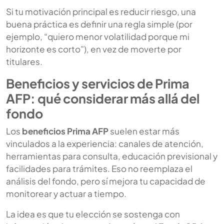
Si tu motivación principal es reducir riesgo, una
buena práctica es definir una regla simple (por
ejemplo, “quiero menor volatilidad porque mi
horizonte es corto”), en vez de moverte por
titulares.
Beneficios y servicios de Prima
AFP: qué considerar más allá del
fondo
Los
beneficios Prima AFP
suelen estar más
vinculados a la experiencia: canales de atención,
herramientas para consulta, educación previsional y
facilidades para trámites. Eso no reemplaza el
análisis del fondo, pero sí mejora tu capacidad de
monitorear y actuar a tiempo.
La idea es que tu elección se sostenga con