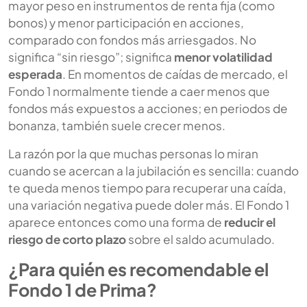
mayor peso en instrumentos de renta fija (como
bonos) y menor participación en acciones,
comparado con fondos más arriesgados. No
significa “sin riesgo”; significa
menor volatilidad
esperada
. En momentos de caídas de mercado, el
Fondo 1 normalmente tiende a caer menos que
fondos más expuestos a acciones; en periodos de
bonanza, también suele crecer menos.
La razón por la que muchas personas lo miran
cuando se acercan a la jubilación es sencilla: cuando
te queda menos tiempo para recuperar una caída,
una variación negativa puede doler más. El Fondo 1
aparece entonces como una forma de
reducir el
riesgo de corto plazo
sobre el saldo acumulado.
¿Para quién es recomendable el
Fondo 1 de Prima?