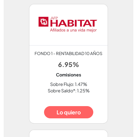
FONDO 1 - RENTABILIDAD 10 AÑOS
6.95%
Comisiones
Sobre Flujo: 1.47%
Sobre Saldo*: 1.25%
Lo quiero