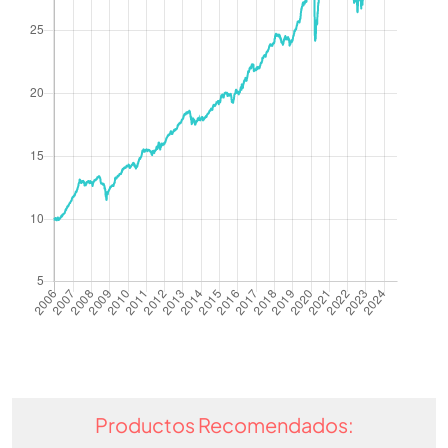
Productos Recomendados: