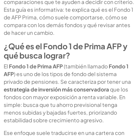
comparaciones que te ayuden a decidir con criterio.
Esta guía es informativa: te explica qué es el Fondo 1
de AFP Prima, cómo suele comportarse, cómo se
compara con los demás fondos y qué revisar antes
de hacer un cambio.
¿Qué es el Fondo 1 de Prima AFP y
qué busca lograr?
El
Fondo 1 de Prima AFP
(también llamado
Fondo 1
AFP
) es uno de los tipos de fondo del sistema
privado de pensiones. Se caracteriza por tener una
estrategia de inversión más conservadora
que los
fondos con mayor exposición a renta variable. En
simple: busca que tu ahorro previsional tenga
menos subidas y bajadas fuertes, priorizando
estabilidad sobre crecimiento agresivo.
Ese enfoque suele traducirse en una cartera con