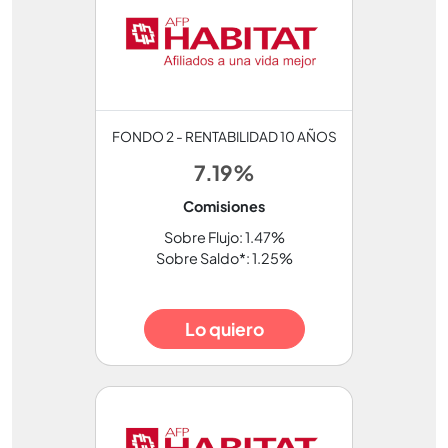
FONDO 2 - RENTABILIDAD 10 AÑOS
7.19%
Comisiones
Sobre Flujo: 1.47%
Sobre Saldo*: 1.25%
Lo quiero