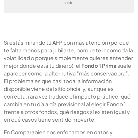
saldo.
Si estás mirando tu
AFP
con más atención (porque
te falta menos para jubilarte, porque te incomoda la
volatilidad o porque simplemente quieres entender
mejor dónde está tu dinero), el
Fondo 1 Prima
suele
aparecer como la alternativa “más conservadora”.
El problema es que casi toda la información
disponible viene del sitio oficial y, aunque es
correcta, rara vez traduce el impacto práctico: qué
cambia en tu día a día previsional al elegir Fondo 1
frente a otros fondos, qué riesgos sí existen igual y
en qué casos tiene sentido moverte.
En Comparabien nos enfocamos en datos y