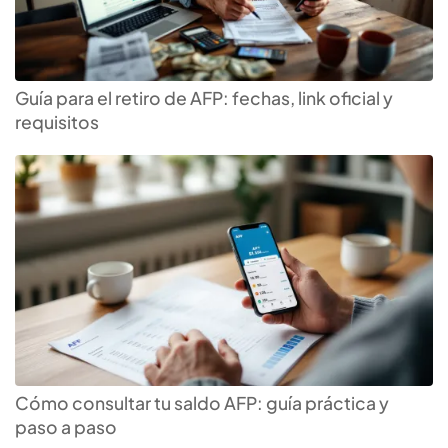
Guía para el retiro de AFP: fechas, link oficial y
requisitos
Cómo consultar tu saldo AFP: guía práctica y
paso a paso