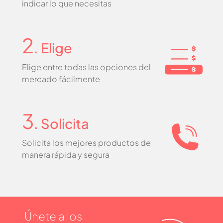
indicar lo que necesitas
2
. Elige
Elige entre todas las opciones del
mercado fácilmente
3
. Solicita
Solicita los mejores productos de
manera rápida y segura
Únete a los