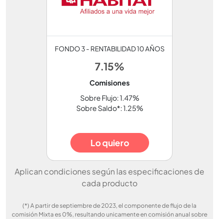
FONDO 3 - RENTABILIDAD 10 AÑOS
7.15%
Comisiones
Sobre Flujo: 1.47%
Sobre Saldo*: 1.25%
Lo quiero
Aplican condiciones según las especificaciones de
cada producto
(*) A partir de septiembre de 2023, el componente de flujo de la
comisión Mixta es 0%, resultando unicamente en comisión anual sobre