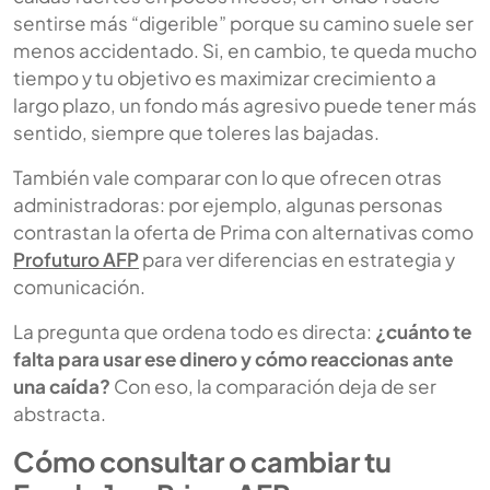
sentirse más “digerible” porque su camino suele ser
menos accidentado. Si, en cambio, te queda mucho
tiempo y tu objetivo es maximizar crecimiento a
largo plazo, un fondo más agresivo puede tener más
sentido, siempre que toleres las bajadas.
También vale comparar con lo que ofrecen otras
administradoras: por ejemplo, algunas personas
contrastan la oferta de Prima con alternativas como
Profuturo AFP
para ver diferencias en estrategia y
comunicación.
La pregunta que ordena todo es directa:
¿cuánto te
falta para usar ese dinero y cómo reaccionas ante
una caída?
Con eso, la comparación deja de ser
abstracta.
Cómo consultar o cambiar tu