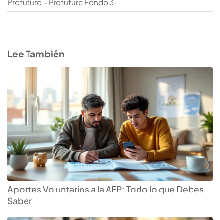
Profuturo - Profuturo Fondo 3
Lee También
Aportes Voluntarios a la AFP: Todo lo que Debes
Saber