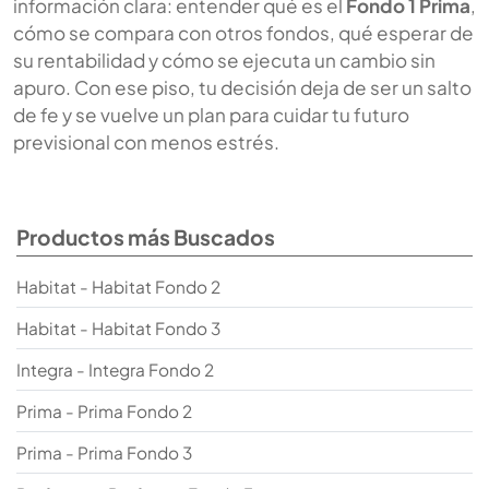
información clara: entender qué es el
Fondo 1 Prima
,
cómo se compara con otros fondos, qué esperar de
su rentabilidad y cómo se ejecuta un cambio sin
apuro. Con ese piso, tu decisión deja de ser un salto
de fe y se vuelve un plan para cuidar tu futuro
previsional con menos estrés.
Productos más Buscados
Habitat - Habitat Fondo 2
Habitat - Habitat Fondo 3
Integra - Integra Fondo 2
Prima - Prima Fondo 2
Prima - Prima Fondo 3