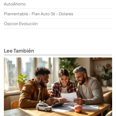
AutoAhorro
Planrentable - Plan Auto 36 - Dolares
Opcion Evolución
Lee También