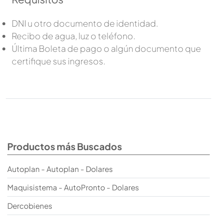
DNI u otro documento de identidad.
Recibo de agua, luz o teléfono.
Última Boleta de pago o algún documento que
certifique sus ingresos.
Productos más Buscados
Autoplan - Autoplan - Dolares
Maquisistema - AutoPronto - Dolares
Dercobienes