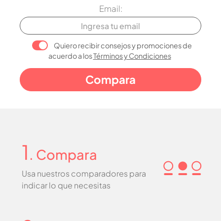
Email:
Quiero recibir consejos y promociones de
acuerdo a los
Términos y Condiciones
1
. Compara
Usa nuestros comparadores para
indicar lo que necesitas