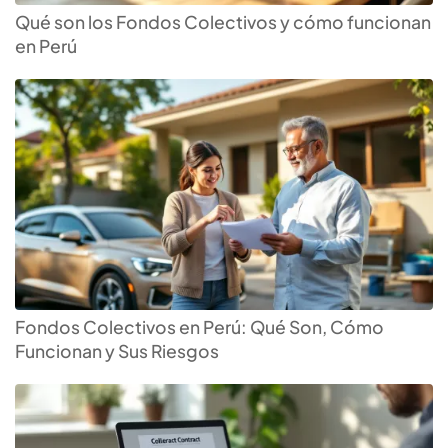
Qué son los Fondos Colectivos y cómo funcionan
en Perú
Fondos Colectivos en Perú: Qué Son, Cómo
Funcionan y Sus Riesgos