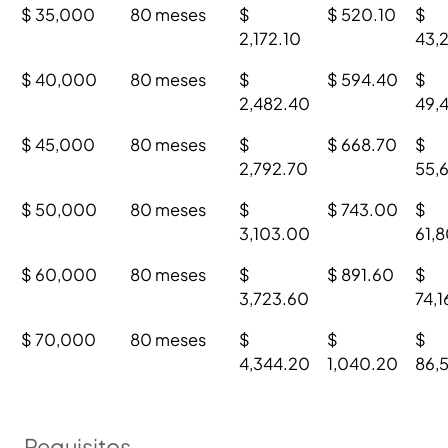
$ 35,000
80 meses
$
$ 520.10
$
2,172.10
43,
$ 40,000
80 meses
$
$ 594.40
$
2,482.40
49,
$ 45,000
80 meses
$
$ 668.70
$
2,792.70
55,
$ 50,000
80 meses
$
$ 743.00
$
3,103.00
61,
$ 60,000
80 meses
$
$ 891.60
$
3,723.60
74,
$ 70,000
80 meses
$
$
$
4,344.20
1,040.20
86,
Requisitos