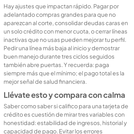
Hay ajustes que impactan rápido. Pagar por
adelantado compras grandes para que no
aparezcan al corte, consolidar deudas caras en
un solo crédito con menor cuota, o cerrar líneas
inactivas que no usas pueden mejorar tu perfil.
Pedir una línea más baja al inicio y demostrar
buen manejo durante tres ciclos seguidos
también abre puertas. Y recuerda: paga
siempre más que el mínimo; el pago total es la
mejor señal de salud financiera.
Llévate esto y compara con calma
Saber como saber si califico para una tarjeta de
crédito es cuestión de mirar tres variables con
honestidad: estabilidad de ingresos, historial y
capacidad de pago. Evitar los errores