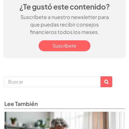
¿Te gustó este contenido?
Suscríbete a nuestro newsletter para
que puedas recibir consejos
financieros todos los meses.
Suscríbete
Lee También