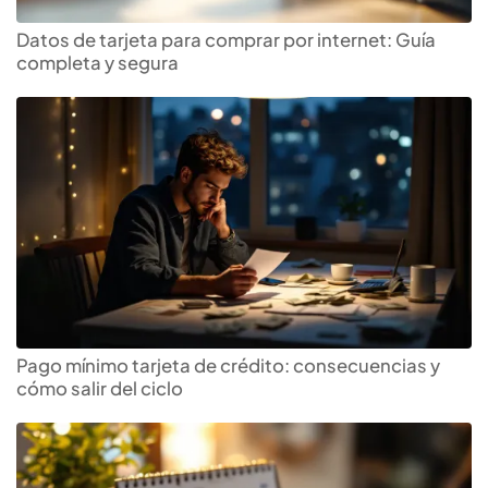
Datos de tarjeta para comprar por internet: Guía
completa y segura
Pago mínimo tarjeta de crédito: consecuencias y
cómo salir del ciclo