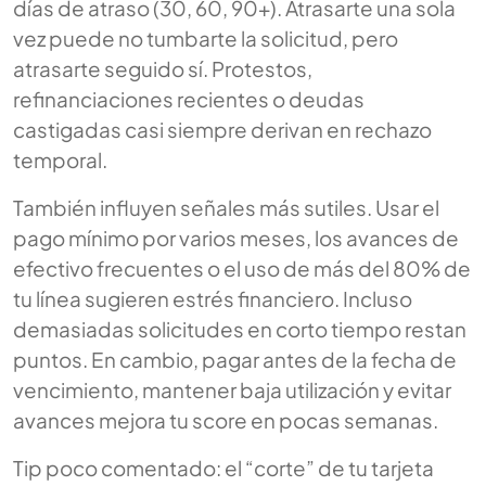
días de atraso (30, 60, 90+). Atrasarte una sola
vez puede no tumbarte la solicitud, pero
atrasarte seguido sí. Protestos,
refinanciaciones recientes o deudas
castigadas casi siempre derivan en rechazo
temporal.
También influyen señales más sutiles. Usar el
pago mínimo por varios meses, los avances de
efectivo frecuentes o el uso de más del 80% de
tu línea sugieren estrés financiero. Incluso
demasiadas solicitudes en corto tiempo restan
puntos. En cambio, pagar antes de la fecha de
vencimiento, mantener baja utilización y evitar
avances mejora tu score en pocas semanas.
Tip poco comentado: el “corte” de tu tarjeta