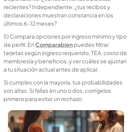
recientes? Independiente: ¿tus recibos y
declaraciones muestran constancia en los
últimos 6–12 meses?
5) Compara opciones por ingreso mínimo y tipo
de perfil. En
Comparabien
puedes filtrar
tarjetas según ingreso requerido, TEA, costo de
membresía y beneficios, y ver cuáles se ajustan
a tu situación actual antes de aplicar.
Si cumples con la mayoría, tus probabilidades
son altas. Si fallas en uno o dos, corrígelos
primero para evitar un rechazo.