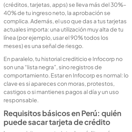
(créditos, tarjetas, apps) se lleva más del 30%–
40% de tu ingreso neto, la aprobación se
complica. Además, el uso que das a tus tarjetas
actuales importa: una utilización muy alta de tu
línea (por ejemplo, usar el 90% todos los
meses) es una señal de riesgo.
En paralelo, tu historial crediticio e Infocorp no
son una “lista negra”, sino registros de
comportamiento. Estar en Infocorp es normal: lo
clave es si apareces con moras, protestos,
castigos o si mantienes pagos al día y un uso
responsable.
Requisitos básicos en Perú: quién
puede sacar tarjeta de crédito