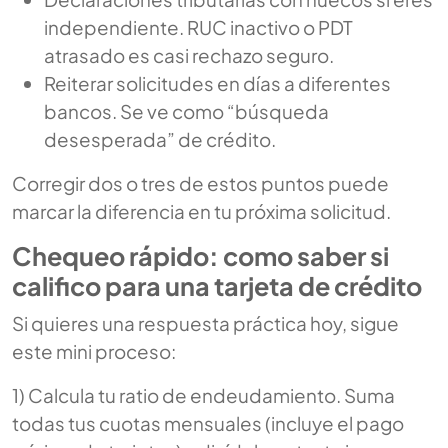
independiente. RUC inactivo o PDT
atrasado es casi rechazo seguro.
Reiterar solicitudes en días a diferentes
bancos. Se ve como “búsqueda
desesperada” de crédito.
Corregir dos o tres de estos puntos puede
marcar la diferencia en tu próxima solicitud.
Chequeo rápido: como saber si
califico para una tarjeta de crédito
Si quieres una respuesta práctica hoy, sigue
este mini proceso:
1) Calcula tu ratio de endeudamiento. Suma
todas tus cuotas mensuales (incluye el pago