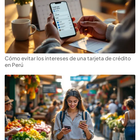
Cómo evitar los intereses de una tarjeta de crédito
en Perú