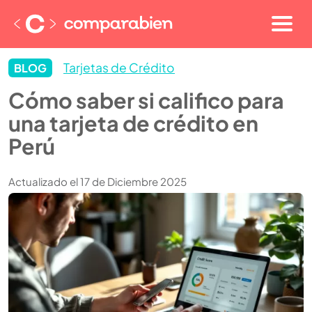
Tarjetas de Crédito
BLOG
Cómo saber si califico para
una tarjeta de crédito en
Perú
Actualizado el 17 de Diciembre 2025