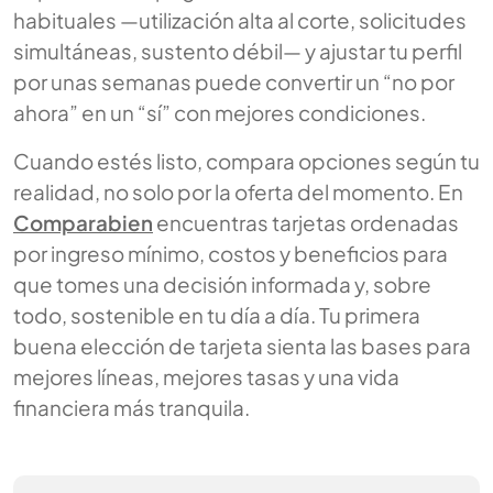
habituales —utilización alta al corte, solicitudes
simultáneas, sustento débil— y ajustar tu perfil
por unas semanas puede convertir un “no por
ahora” en un “sí” con mejores condiciones.
Cuando estés listo, compara opciones según tu
realidad, no solo por la oferta del momento. En
Comparabien
encuentras tarjetas ordenadas
por ingreso mínimo, costos y beneficios para
que tomes una decisión informada y, sobre
todo, sostenible en tu día a día. Tu primera
buena elección de tarjeta sienta las bases para
mejores líneas, mejores tasas y una vida
financiera más tranquila.