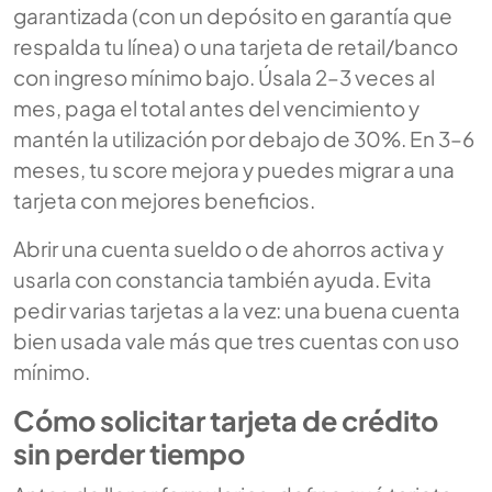
garantizada (con un depósito en garantía que
respalda tu línea) o una tarjeta de retail/banco
con ingreso mínimo bajo. Úsala 2–3 veces al
mes, paga el total antes del vencimiento y
mantén la utilización por debajo de 30%. En 3–6
meses, tu score mejora y puedes migrar a una
tarjeta con mejores beneficios.
Abrir una cuenta sueldo o de ahorros activa y
usarla con constancia también ayuda. Evita
pedir varias tarjetas a la vez: una buena cuenta
bien usada vale más que tres cuentas con uso
mínimo.
Cómo solicitar tarjeta de crédito
sin perder tiempo