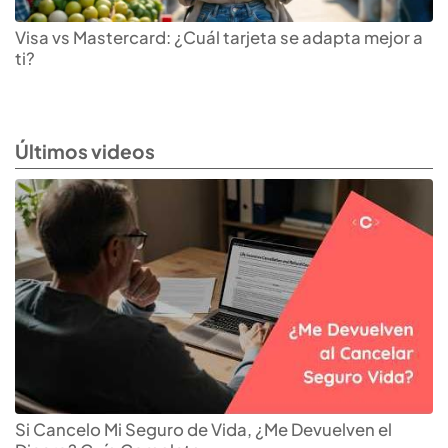
Visa vs Mastercard: ¿Cuál tarjeta se adapta mejor a
ti?
Últimos videos
Si Cancelo Mi Seguro de Vida, ¿Me Devuelven el