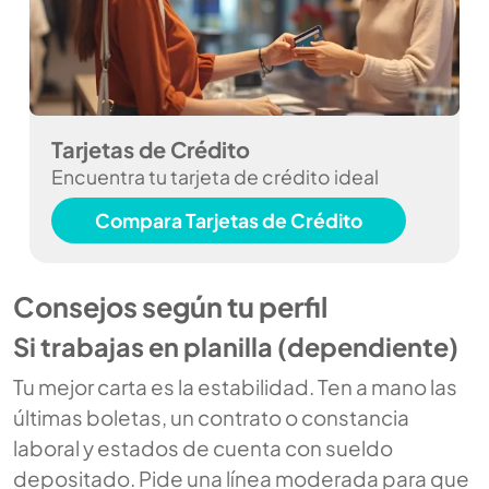
Tarjetas de Crédito
Encuentra tu tarjeta de crédito ideal
Compara Tarjetas de Crédito
Consejos según tu perfil
Si trabajas en planilla (dependiente)
Tu mejor carta es la estabilidad. Ten a mano las
últimas boletas, un contrato o constancia
laboral y estados de cuenta con sueldo
depositado. Pide una línea moderada para que