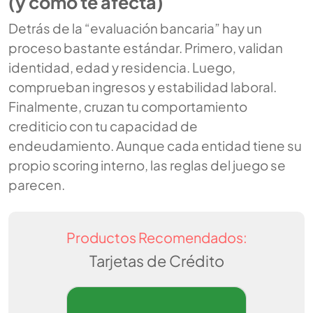
(y cómo te afecta)
Detrás de la “evaluación bancaria” hay un
proceso bastante estándar. Primero, validan
identidad, edad y residencia. Luego,
comprueban ingresos y estabilidad laboral.
Finalmente, cruzan tu comportamiento
crediticio con tu capacidad de
endeudamiento. Aunque cada entidad tiene su
propio scoring interno, las reglas del juego se
parecen.
Productos Recomendados:
Tarjetas de Crédito