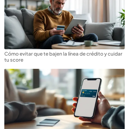
Cómo evitar que te bajen la línea de crédito y cuidar
tu score