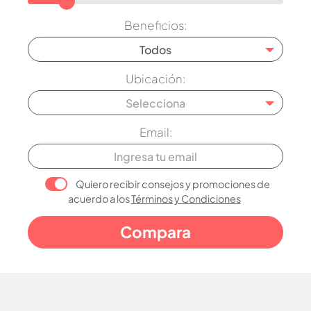
Beneficios:
Todos
Ubicación:
Selecciona
Email:
Quiero recibir consejos y promociones de
acuerdo a los
Términos y Condiciones