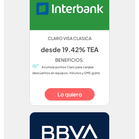
CLARO VISA CLASICA
desde 19.42% TEA
BENEFICIOS:
Acumula puntos Claro para canjear
descuentos en equipos, minutos y SMS gratis
Lo quiero