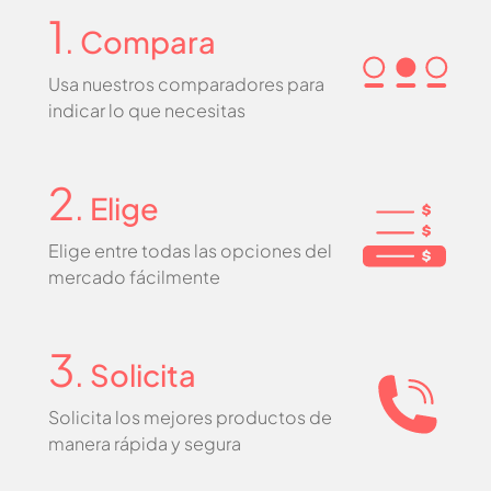
1
. Compara
Usa nuestros comparadores para
indicar lo que necesitas
2
. Elige
Elige entre todas las opciones del
mercado fácilmente
3
. Solicita
Solicita los mejores productos de
manera rápida y segura