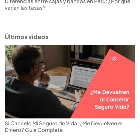
Diferencias entre cajas y bancos en Perú: ¿Por qué
varían las tasas?
Últimos videos
Si Cancelo Mi Seguro de Vida, ¿Me Devuelven el
Dinero? Guía Completa