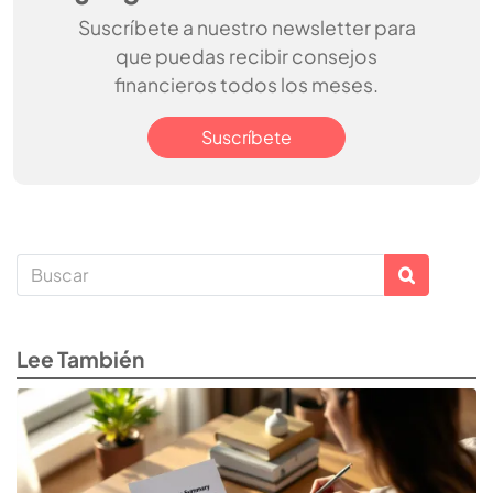
Suscríbete a nuestro newsletter para
que puedas recibir consejos
financieros todos los meses.
Suscríbete
Lee También