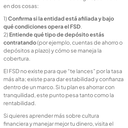
en dos cosas:
1)
Confirma si la entidad está afiliada y bajo
qué condiciones opera el FSD
.
2)
Entiende qué tipo de depósito estás
contratando
(por ejemplo, cuentas de ahorro o
depósitos a plazo) y cómo se maneja la
cobertura.
El FSD no existe para que “te lances” por la tasa
más alta; existe para dar estabilidad y confianza
dentro de un marco. Si tu plan es ahorrar con
tranquilidad, este punto pesa tanto como la
rentabilidad.
Si quieres aprender más sobre cultura
financiera y manejar mejor tu dinero, visita el