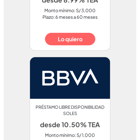
Monto mínimo: S/ 3,000
Plazo: 6 meses a 60 meses
Lo quiero
PRÉSTAMO LIBRE DISPONIBILIDAD
SOLES
desde 10.50% TEA
Monto mínimo: S/ 1,000