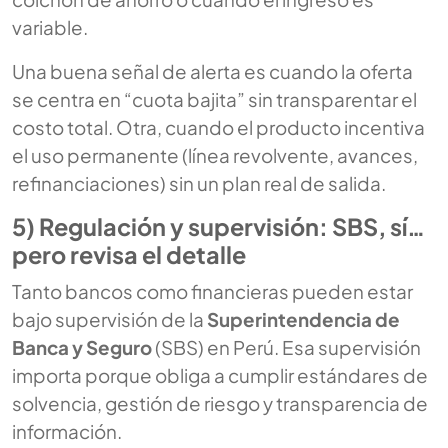
variable.
Una buena señal de alerta es cuando la oferta
se centra en “cuota bajita” sin transparentar el
costo total. Otra, cuando el producto incentiva
el uso permanente (línea revolvente, avances,
refinanciaciones) sin un plan real de salida.
5) Regulación y supervisión: SBS, sí…
pero revisa el detalle
Tanto bancos como financieras pueden estar
bajo supervisión de la
Superintendencia de
Banca y Seguro
(SBS) en Perú. Esa supervisión
importa porque obliga a cumplir estándares de
solvencia, gestión de riesgo y transparencia de
información.