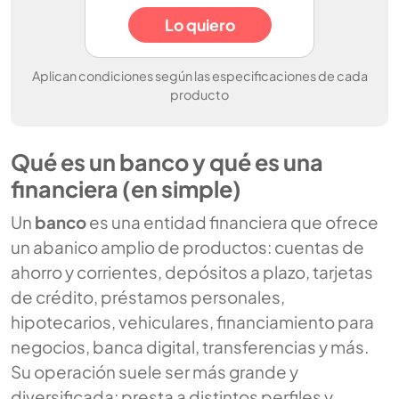
Lo quiero
Aplican condiciones según las especificaciones de cada
producto
Qué es un banco y qué es una
financiera (en simple)
Un
banco
es una entidad financiera que ofrece
un abanico amplio de productos: cuentas de
ahorro y corrientes, depósitos a plazo, tarjetas
de crédito, préstamos personales,
hipotecarios, vehiculares, financiamiento para
negocios, banca digital, transferencias y más.
Su operación suele ser más grande y
diversificada: presta a distintos perfiles y