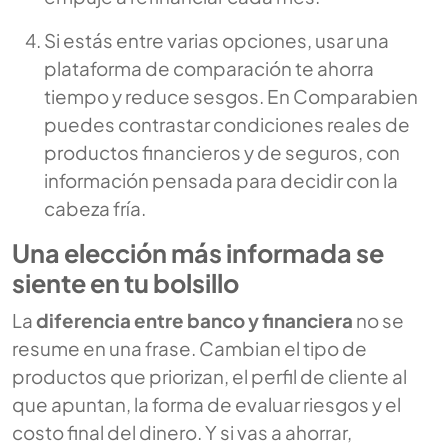
Si estás entre varias opciones, usar una
plataforma de comparación te ahorra
tiempo y reduce sesgos. En Comparabien
puedes contrastar condiciones reales de
productos financieros y de seguros, con
información pensada para decidir con la
cabeza fría.
Una elección más informada se
siente en tu bolsillo
La
diferencia entre banco y financiera
no se
resume en una frase. Cambian el tipo de
productos que priorizan, el perfil de cliente al
que apuntan, la forma de evaluar riesgos y el
costo final del dinero. Y si vas a ahorrar,