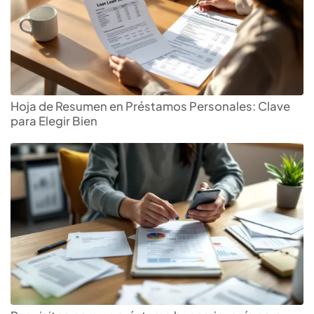
Hoja de Resumen en Préstamos Personales: Clave
para Elegir Bien