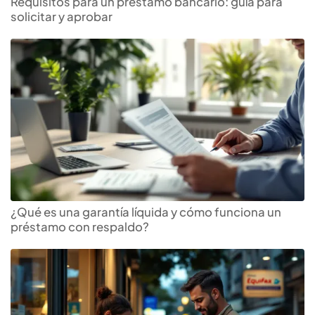
Requisitos para un préstamo bancario: guía para
solicitar y aprobar
¿Qué es una garantía líquida y cómo funciona un
préstamo con respaldo?