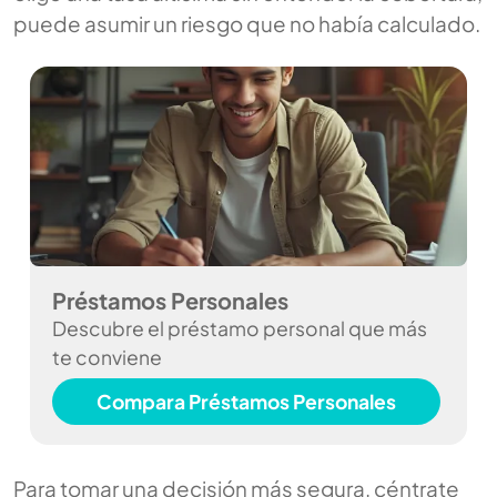
puede asumir un riesgo que no había calculado.
Préstamos Personales
Descubre el préstamo personal que más
te conviene
Compara Préstamos Personales
Para tomar una decisión más segura, céntrate