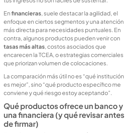
En
financieras
, suele destacar la agilidad, el
enfoque en ciertos segmentos y una atención
más directa para necesidades puntuales. En
contra, algunos productos pueden venir con
tasas más altas
, costos asociados que
encarecen la TCEA, o estrategias comerciales
que priorizan volumen de colocaciones.
La comparación más útil no es “qué institución
es mejor”, sino “qué producto específico me
conviene y qué riesgo estoy aceptando”.
Qué productos ofrece un banco y
una financiera (y qué revisar antes
de firmar)