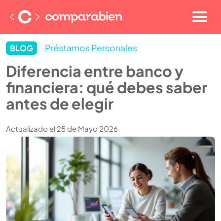
Préstamos Personales
BLOG
Diferencia entre banco y
financiera: qué debes saber
antes de elegir
Actualizado el 25 de Mayo 2026