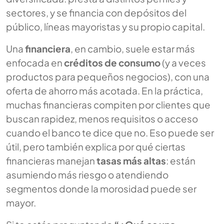
sectores, y se financia con depósitos del
público, líneas mayoristas y su propio capital.
Una
financiera
, en cambio, suele estar más
enfocada en
créditos de consumo
(y a veces
productos para pequeños negocios), con una
oferta de ahorro más acotada. En la práctica,
muchas financieras compiten por clientes que
buscan rapidez, menos requisitos o acceso
cuando el banco te dice que no. Eso puede ser
útil, pero también explica por qué ciertas
financieras manejan
tasas más altas
: están
asumiendo más riesgo o atendiendo
segmentos donde la morosidad puede ser
mayor.