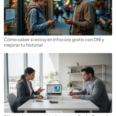
Cómo saber si estoy en Infocorp gratis con DNI y
mejorar tu historial