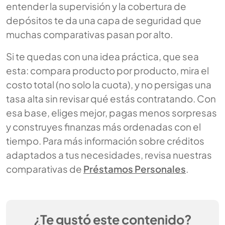
entender la supervisión y la cobertura de
depósitos te da una capa de seguridad que
muchas comparativas pasan por alto.
Si te quedas con una idea práctica, que sea
esta: compara producto por producto, mira el
costo total (no solo la cuota), y no persigas una
tasa alta sin revisar qué estás contratando. Con
esa base, eliges mejor, pagas menos sorpresas
y construyes finanzas más ordenadas con el
tiempo. Para más información sobre créditos
adaptados a tus necesidades, revisa nuestras
comparativas de
Préstamos Personales
.
¿Te gustó este contenido?