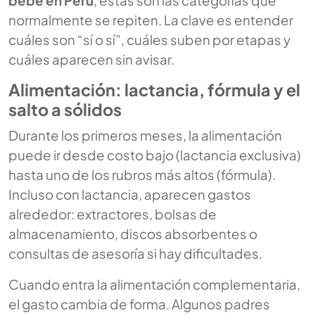
normalmente se repiten. La clave es entender
cuáles son “sí o sí”, cuáles suben por etapas y
cuáles aparecen sin avisar.
Alimentación: lactancia, fórmula y el
salto a sólidos
Durante los primeros meses, la alimentación
puede ir desde costo bajo (lactancia exclusiva)
hasta uno de los rubros más altos (fórmula).
Incluso con lactancia, aparecen gastos
alrededor: extractores, bolsas de
almacenamiento, discos absorbentes o
consultas de asesoría si hay dificultades.
Cuando entra la alimentación complementaria,
el gasto cambia de forma. Algunos padres