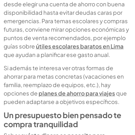
desde elegir una cuenta de ahorro con buena
disponibilidad hasta evitar deudas caras por
emergencias. Para temas escolares y compras
futuras, conviene mirar opciones económicas y
puntos de venta recomendados, por ejemplo
guías sobre
útiles escolares baratos en Lima
que ayudan a planificar ese gasto anual.
Si además te interesa ver otras formas de
ahorrar para metas concretas (vacaciones en
familia, reemplazo de equipos, etc.), hay
opciones de
planes de ahorro para viajes
que
pueden adaptarse a objetivos específicos.
Un presupuesto bien pensado te
compra tranquilidad