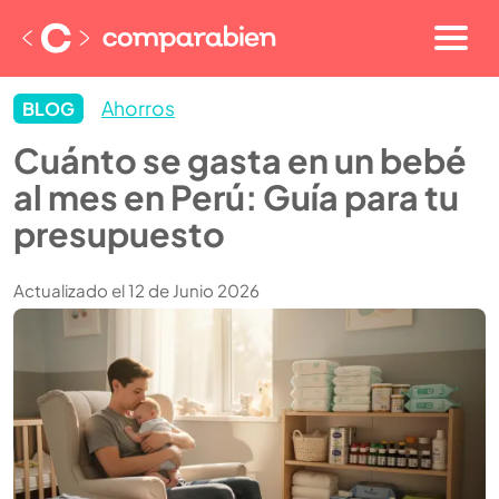
Ahorros
BLOG
Cuánto se gasta en un bebé
al mes en Perú: Guía para tu
presupuesto
Actualizado el 12 de Junio 2026