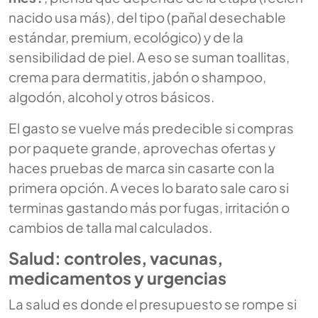
nacido usa más), del tipo (pañal desechable
estándar, premium, ecológico) y de la
sensibilidad de piel. A eso se suman toallitas,
crema para dermatitis, jabón o shampoo,
algodón, alcohol y otros básicos.
El gasto se vuelve más predecible si compras
por paquete grande, aprovechas ofertas y
haces pruebas de marca sin casarte con la
primera opción. A veces lo barato sale caro si
terminas gastando más por fugas, irritación o
cambios de talla mal calculados.
Salud: controles, vacunas,
medicamentos y urgencias
La salud es donde el presupuesto se rompe si