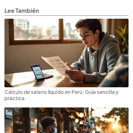
Lee También
Cálculo de salario líquido en Perú: Guía sencilla y
práctica