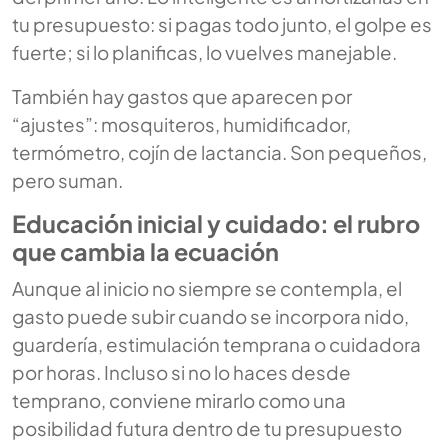
tu presupuesto: si pagas todo junto, el golpe es
fuerte; si lo planificas, lo vuelves manejable.
También hay gastos que aparecen por
“ajustes”: mosquiteros, humidificador,
termómetro, cojín de lactancia. Son pequeños,
pero suman.
Educación inicial y cuidado: el rubro
que cambia la ecuación
Aunque al inicio no siempre se contempla, el
gasto puede subir cuando se incorpora nido,
guardería, estimulación temprana o cuidadora
por horas. Incluso si no lo haces desde
temprano, conviene mirarlo como una
posibilidad futura dentro de tu presupuesto