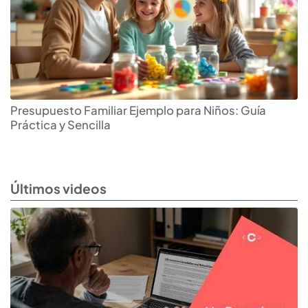
Presupuesto Familiar Ejemplo para Niños: Guía
Práctica y Sencilla
Últimos videos