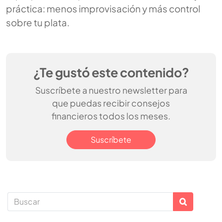
práctica: menos improvisación y más control
sobre tu plata.
¿Te gustó este contenido?
Suscríbete a nuestro newsletter para
que puedas recibir consejos
financieros todos los meses.
Suscríbete