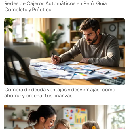
Redes de Cajeros Automáticos en Perú: Guía
Completa y Práctica
Compra de deuda ventajas y desventajas: cómo
ahorrar y ordenar tus finanzas