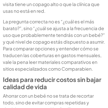
visita tiene un copago alto o que la clínica que
usas no está en red.
La pregunta correcta no es “¿cuál es el más
barato?”, sino “¿cuál se ajusta a la frecuencia de
uso que probablemente tendrás con un bebé?”
y qué nivel de copago estás dispuesto a asumir.
Para comparar opciones y entender cómo se
traducen las coberturas en gastos mensuales,
vale la pena leer materiales comparativos en
sitios especializados como Comparabien.
Ideas para reducir costos sin bajar
calidad de vida
Ahorrar con un bebé no se trata de recortar
todo, sino de evitar compras repetidas y