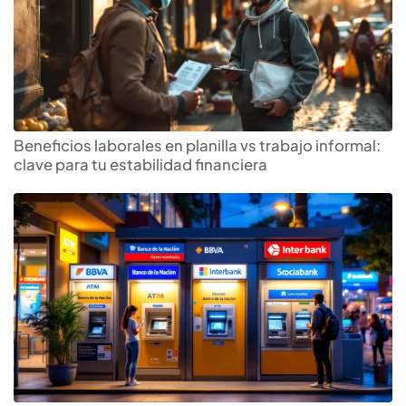
Beneficios laborales en planilla vs trabajo informal:
clave para tu estabilidad financiera