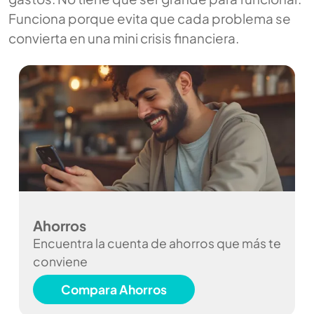
Funciona porque evita que cada problema se
convierta en una mini crisis financiera.
Ahorros
Encuentra la cuenta de ahorros que más te
conviene
Compara Ahorros