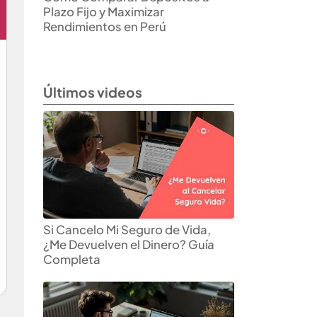
Plazo Fijo y Maximizar
Rendimientos en Perú
Últimos videos
Si Cancelo Mi Seguro de Vida,
¿Me Devuelven el Dinero? Guía
Completa