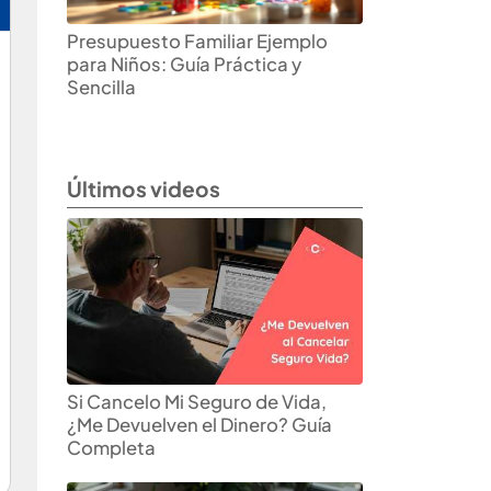
Presupuesto Familiar Ejemplo
para Niños: Guía Práctica y
Sencilla
Últimos videos
Si Cancelo Mi Seguro de Vida,
¿Me Devuelven el Dinero? Guía
Completa