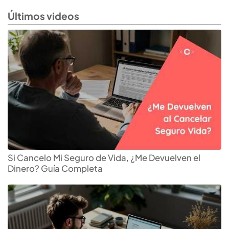
Últimos videos
Si Cancelo Mi Seguro de Vida, ¿Me Devuelven el
Dinero? Guía Completa