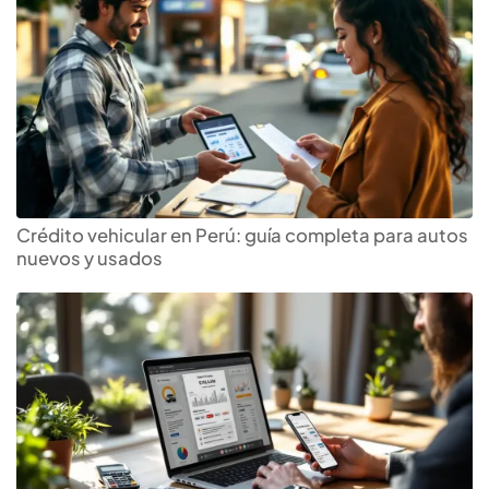
Crédito vehicular en Perú: guía completa para autos
nuevos y usados