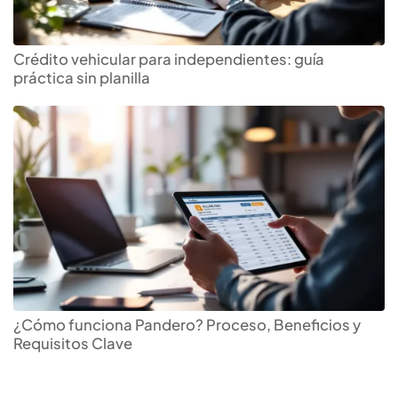
Crédito vehicular para independientes: guía
práctica sin planilla
¿Cómo funciona Pandero? Proceso, Beneficios y
Requisitos Clave