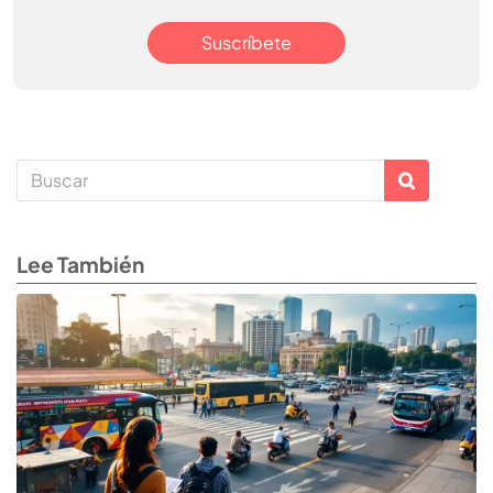
Suscríbete
Lee También