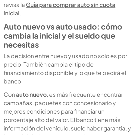
revisa la
Guía para comprar auto sin cuota
inicial
.
Auto nuevo vs auto usado: cómo
cambia la inicial y el sueldo que
necesitas
La decisión entre nuevo y usado no solo es por
precio. También cambia el tipo de
financiamiento disponible y lo que te pedirá el
banco.
Con
auto nuevo
, es más frecuente encontrar
campañas, paquetes con concesionario y
mejores condiciones para financiar un
porcentaje alto del valor. El banco tiene más
información del vehículo, suele haber garantía, y