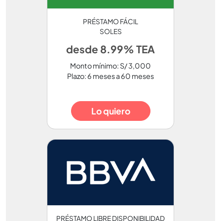
PRÉSTAMO FÁCIL
SOLES
desde 8.99% TEA
Monto mínimo: S/ 3,000
Plazo: 6 meses a 60 meses
Lo quiero
PRÉSTAMO LIBRE DISPONIBILIDAD