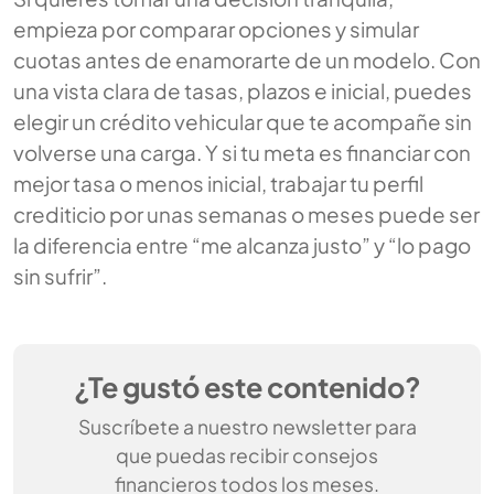
empieza por comparar opciones y simular
cuotas antes de enamorarte de un modelo. Con
una vista clara de tasas, plazos e inicial, puedes
elegir un crédito vehicular que te acompañe sin
volverse una carga. Y si tu meta es financiar con
mejor tasa o menos inicial, trabajar tu perfil
crediticio por unas semanas o meses puede ser
la diferencia entre “me alcanza justo” y “lo pago
sin sufrir”.
¿Te gustó este contenido?
Suscríbete a nuestro newsletter para
que puedas recibir consejos
financieros todos los meses.