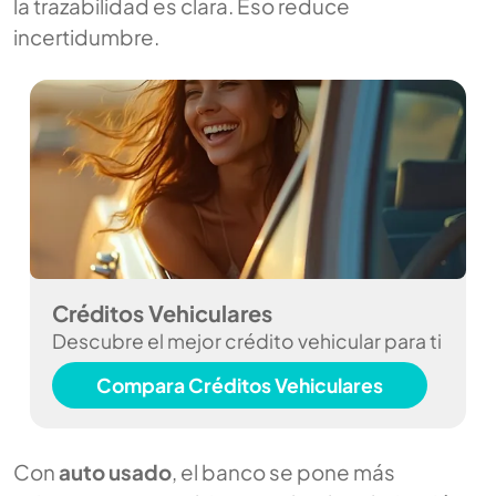
la trazabilidad es clara. Eso reduce
incertidumbre.
Créditos Vehiculares
Descubre el mejor crédito vehicular para ti
Compara Créditos Vehiculares
Con
auto usado
, el banco se pone más