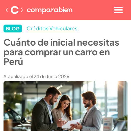
Créditos Vehiculares
BLOG
Cuánto de inicial necesitas
para comprar un carro en
Perú
Actualizado el 24 de Junio 2026