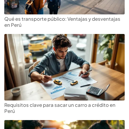
Qué es transporte público: Ventajas y desventajas
en Perú
Requisitos clave para sacar un carro a crédito en
Perú