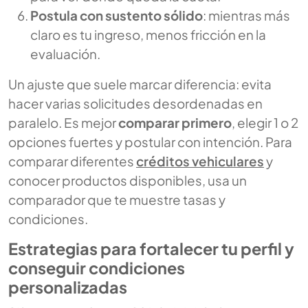
Postula con sustento sólido
: mientras más
claro es tu ingreso, menos fricción en la
evaluación.
Un ajuste que suele marcar diferencia: evita
hacer varias solicitudes desordenadas en
paralelo. Es mejor
comparar primero
, elegir 1 o 2
opciones fuertes y postular con intención. Para
comparar diferentes
créditos vehiculares
y
conocer productos disponibles, usa un
comparador que te muestre tasas y
condiciones.
Estrategias para fortalecer tu perfil y
conseguir condiciones
personalizadas