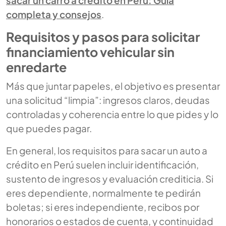
completa y consejos
.
Requisitos y pasos para solicitar
financiamiento vehicular sin
enredarte
Más que juntar papeles, el objetivo es presentar
una solicitud “limpia”: ingresos claros, deudas
controladas y coherencia entre lo que pides y lo
que puedes pagar.
En general, los requisitos para sacar un auto a
crédito en Perú suelen incluir identificación,
sustento de ingresos y evaluación crediticia. Si
eres dependiente, normalmente te pedirán
boletas; si eres independiente, recibos por
honorarios o estados de cuenta, y continuidad