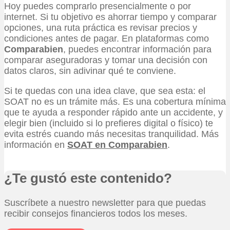
Hoy puedes comprarlo presencialmente o por
internet. Si tu objetivo es ahorrar tiempo y comparar
opciones, una ruta práctica es revisar precios y
condiciones antes de pagar. En plataformas como
Comparabien
, puedes encontrar información para
comparar aseguradoras y tomar una decisión con
datos claros, sin adivinar qué te conviene.
Si te quedas con una idea clave, que sea esta: el
SOAT no es un trámite más. Es una cobertura mínima
que te ayuda a responder rápido ante un accidente, y
elegir bien (incluido si lo prefieres digital o físico) te
evita estrés cuando más necesitas tranquilidad. Más
información en
SOAT en Comparabien
.
¿Te gustó este contenido?
Suscríbete a nuestro newsletter para que puedas
recibir consejos financieros todos los meses.