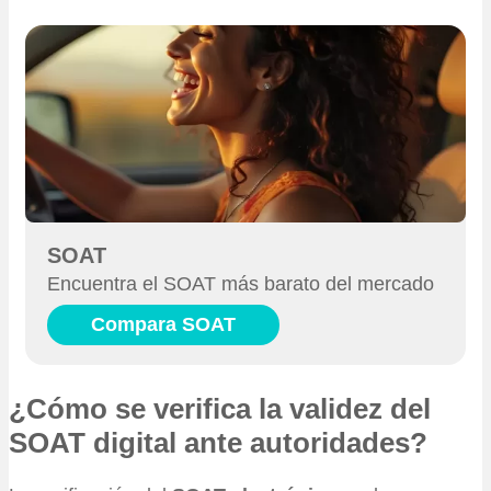
SOAT
Encuentra el SOAT más barato del mercado
Compara SOAT
¿Cómo se verifica la validez del
SOAT digital ante autoridades?