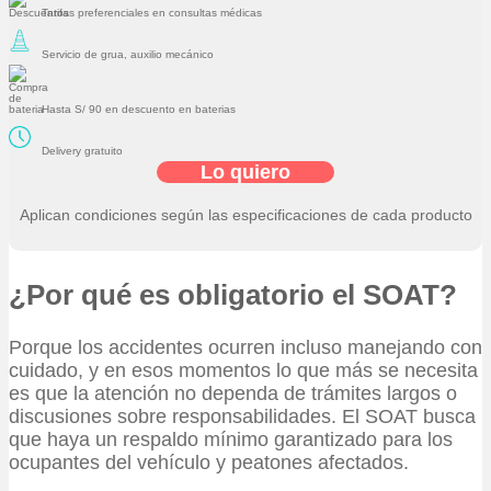
Tarifas preferenciales en consultas médicas
Servicio de grua, auxilio mecánico
Hasta S/ 90 en descuento en baterias
Delivery gratuito
Lo quiero
Aplican condiciones según las especificaciones de cada producto
¿Por qué es obligatorio el SOAT?
Porque los accidentes ocurren incluso manejando con
cuidado, y en esos momentos lo que más se necesita
es que la atención no dependa de trámites largos o
discusiones sobre responsabilidades. El SOAT busca
que haya un respaldo mínimo garantizado para los
ocupantes del vehículo y peatones afectados.