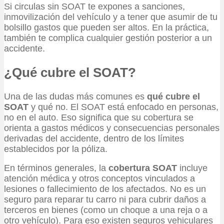
Si circulas sin SOAT te expones a sanciones,
inmovilización del vehículo y a tener que asumir de tu
bolsillo gastos que pueden ser altos. En la práctica,
también te complica cualquier gestión posterior a un
accidente.
¿Qué cubre el SOAT?
Una de las dudas más comunes es
qué cubre el
SOAT
y qué no. El SOAT está enfocado en personas,
no en el auto. Eso significa que su cobertura se
orienta a gastos médicos y consecuencias personales
derivadas del accidente, dentro de los límites
establecidos por la póliza.
En términos generales, la
cobertura SOAT
incluye
atención médica y otros conceptos vinculados a
lesiones o fallecimiento de los afectados. No es un
seguro para reparar tu carro ni para cubrir daños a
terceros en bienes (como un choque a una reja o a
otro vehículo). Para eso existen seguros vehiculares