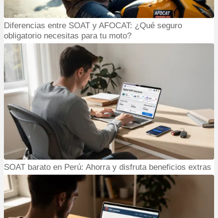
Diferencias entre SOAT y AFOCAT: ¿Qué seguro
obligatorio necesitas para tu moto?
SOAT barato en Perú: Ahorra y disfruta beneficios extras