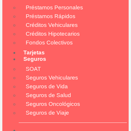
Préstamos Personales
Préstamos Rápidos
Créditos Vehiculares
Créditos Hipotecarios
Fondos Colectivos
Tarjetas
Seguros
SOAT
Seguros Vehiculares
Seguros de Vida
Seguros de Salud
Seguros Oncológicos
Seguros de Viaje