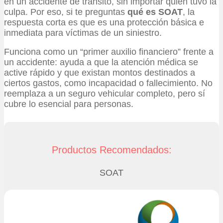
en un accidente de tránsito, sin importar quién tuvo la
culpa. Por eso, si te preguntas
qué es SOAT
, la
respuesta corta es que es una protección básica e
inmediata para víctimas de un siniestro.
Funciona como un “primer auxilio financiero” frente a
un accidente: ayuda a que la atención médica se
active rápido y que existan montos destinados a
ciertos gastos, como incapacidad o fallecimiento. No
reemplaza a un seguro vehicular completo, pero sí
cubre lo esencial para personas.
Productos Recomendados:
SOAT