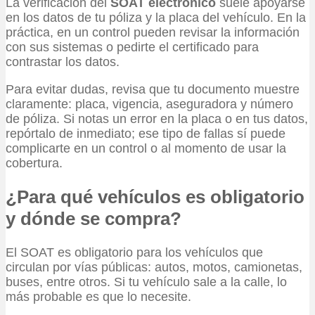
La verificación del
SOAT electrónico
suele apoyarse
en los datos de tu póliza y la placa del vehículo. En la
práctica, en un control pueden revisar la información
con sus sistemas o pedirte el certificado para
contrastar los datos.
Para evitar dudas, revisa que tu documento muestre
claramente: placa, vigencia, aseguradora y número
de póliza. Si notas un error en la placa o en tus datos,
repórtalo de inmediato; ese tipo de fallas sí puede
complicarte en un control o al momento de usar la
cobertura.
¿Para qué vehículos es obligatorio
y dónde se compra?
El SOAT es obligatorio para los vehículos que
circulan por vías públicas: autos, motos, camionetas,
buses, entre otros. Si tu vehículo sale a la calle, lo
más probable es que lo necesite.