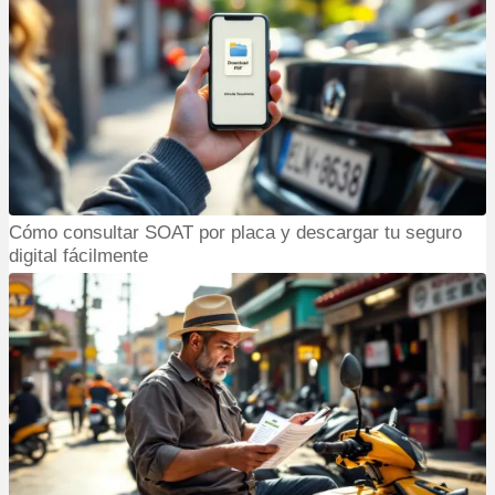
Cómo consultar SOAT por placa y descargar tu seguro
digital fácilmente