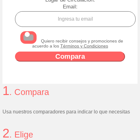
Email:
Quiero recibir consejos y promociones de
acuerdo a los
Términos y Condiciones
1
. Compara
Usa nuestros comparadores para indicar lo que necesitas
2
. Elige