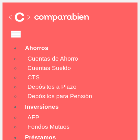
Ahorros
Cuentas de Ahorro
Cuentas Sueldo
CTS
Depósitos a Plazo
Depósitos para Pensión
Inversiones
AFP
Fondos Mutuos
Préstamos