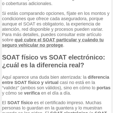
o coberturas adicionales.
Si estás comparando opciones, fíjate en los montos y
condiciones que ofrece cada aseguradora, porque
aunque el SOAT es obligatorio, la experiencia de
atención, red disponible y procesos pueden variar.
Para más detalles, puedes consultar este artículo
sobre
qué cubre el SOAT particular y cuándo tu
seguro vehicular no protege
.
SOAT físico vs SOAT electrónico:
¿cuál es la diferencia real?
Aquí aparece una duda bien aterrizada: la
diferencia
entre SOAT físico y virtual
casi no está en la
“validez” (ambos son válidos), sino en cómo lo
portas
y cómo se
verifica
en el día a día.
El
SOAT físico
es el certificado impreso. Muchas
personas lo guardan en la guantera y lo muestran