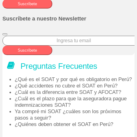
Suscríbete
Suscríbete a nuestro Newsletter
Suscríbete
Preguntas Frecuentes
¿Qué es el SOAT y por qué es obligatorio en Perú?
¿Qué accidentes no cubre el SOAT en Perú?
¿Cuál es la diferencia entre SOAT y AFOCAT?
¿Cuál es el plazo para que la aseguradora pague
indemnizaciones SOAT?
Ya compré mi SOAT ¿cuáles son los próximos
pasos a seguir?
¿Quiénes deben obtener el SOAT en Perú?