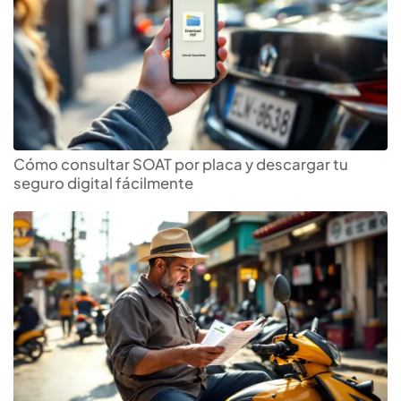
Cómo consultar SOAT por placa y descargar tu
seguro digital fácilmente