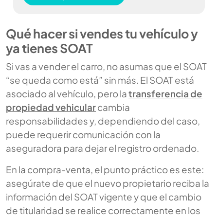
Qué hacer si vendes tu vehículo y
ya tienes SOAT
Si vas a vender el carro, no asumas que el SOAT
“se queda como está” sin más. El SOAT está
asociado al vehículo, pero la
transferencia de
propiedad vehicular
cambia
responsabilidades y, dependiendo del caso,
puede requerir comunicación con la
aseguradora para dejar el registro ordenado.
En la compra-venta, el punto práctico es este:
asegúrate de que el nuevo propietario reciba la
información del SOAT vigente y que el cambio
de titularidad se realice correctamente en los