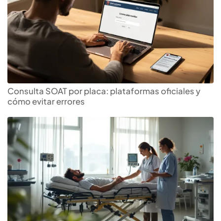
Consulta SOAT por placa: plataformas oficiales y
cómo evitar errores