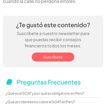
cuando la calle no perdona errores.
¿Te gustó este contenido?
Suscríbete a nuestro newsletter para
que puedas recibir consejos
financieros todos los meses.
Suscríbete
Preguntas Frecuentes
¿Qué es el SOAT y por qué es obligatorio en Perú?
¿Qué accidentes no cubre el SOAT en Perú?