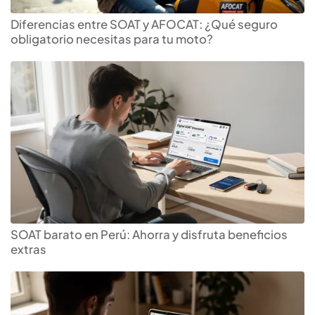
Diferencias entre SOAT y AFOCAT: ¿Qué seguro
obligatorio necesitas para tu moto?
SOAT barato en Perú: Ahorra y disfruta beneficios
extras