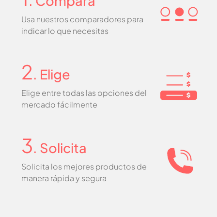
. Compara
Usa nuestros comparadores para
indicar lo que necesitas
2
. Elige
Elige entre todas las opciones del
mercado fácilmente
3
. Solicita
Solicita los mejores productos de
manera rápida y segura