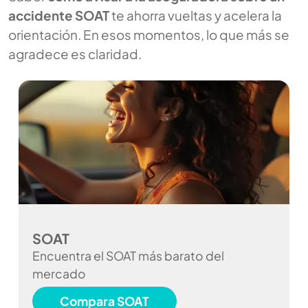
accidente SOAT
te ahorra vueltas y acelera la
orientación. En esos momentos, lo que más se
agradece es claridad.
SOAT
Encuentra el SOAT más barato del
mercado
Compara SOAT