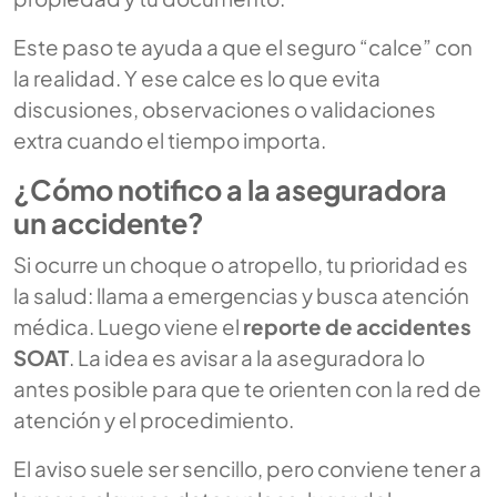
Este paso te ayuda a que el seguro “calce” con
la realidad. Y ese calce es lo que evita
discusiones, observaciones o validaciones
extra cuando el tiempo importa.
¿Cómo notifico a la aseguradora
un accidente?
Si ocurre un choque o atropello, tu prioridad es
la salud: llama a emergencias y busca atención
médica. Luego viene el
reporte de accidentes
SOAT
. La idea es avisar a la aseguradora lo
antes posible para que te orienten con la red de
atención y el procedimiento.
El aviso suele ser sencillo, pero conviene tener a