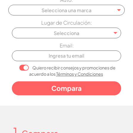
Selecciona una marca
Lugar de Circulación:
Selecciona
Email:
Quiero recibir consejos y promociones de
acuerdo a los
Términos y Condiciones
1