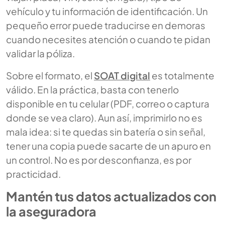
vehículo y tu información de identificación. Un
pequeño error puede traducirse en demoras
cuando necesites atención o cuando te pidan
validar la póliza.
Sobre el formato, el
SOAT digital
es totalmente
válido. En la práctica, basta con tenerlo
disponible en tu celular (PDF, correo o captura
donde se vea claro). Aun así, imprimirlo no es
mala idea: si te quedas sin batería o sin señal,
tener una copia puede sacarte de un apuro en
un control. No es por desconfianza, es por
practicidad.
Mantén tus datos actualizados con
la aseguradora