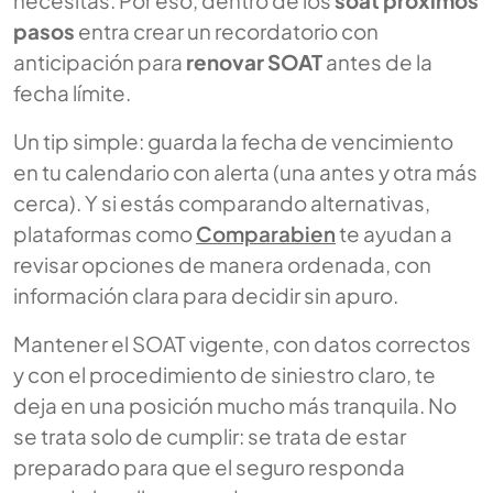
pasos
entra crear un recordatorio con
anticipación para
renovar SOAT
antes de la
fecha límite.
Un tip simple: guarda la fecha de vencimiento
en tu calendario con alerta (una antes y otra más
cerca). Y si estás comparando alternativas,
plataformas como
Comparabien
te ayudan a
revisar opciones de manera ordenada, con
información clara para decidir sin apuro.
Mantener el SOAT vigente, con datos correctos
y con el procedimiento de siniestro claro, te
deja en una posición mucho más tranquila. No
se trata solo de cumplir: se trata de estar
preparado para que el seguro responda