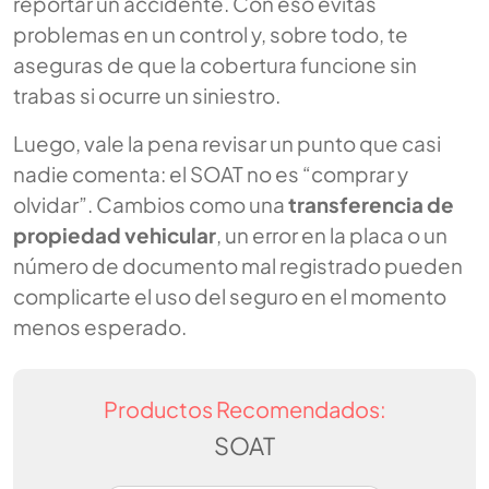
reportar un accidente. Con eso evitas
problemas en un control y, sobre todo, te
aseguras de que la cobertura funcione sin
trabas si ocurre un siniestro.
Luego, vale la pena revisar un punto que casi
nadie comenta: el SOAT no es “comprar y
olvidar”. Cambios como una
transferencia de
propiedad vehicular
, un error en la placa o un
número de documento mal registrado pueden
complicarte el uso del seguro en el momento
menos esperado.
Productos Recomendados:
SOAT