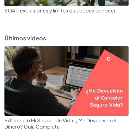
SOAT: exclusiones y límites que debes conocer
Últimos videos
Si Cancelo Mi Seguro de Vida, ¿Me Devuelven el
Dinero? Guía Completa