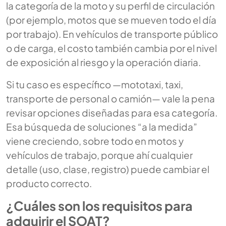
la categoría de la moto y su perfil de circulación
(por ejemplo, motos que se mueven todo el día
por trabajo). En vehículos de transporte público
o de carga, el costo también cambia por el nivel
de exposición al riesgo y la operación diaria.
Si tu caso es específico —mototaxi, taxi,
transporte de personal o camión— vale la pena
revisar opciones diseñadas para esa categoría.
Esa búsqueda de soluciones “a la medida”
viene creciendo, sobre todo en motos y
vehículos de trabajo, porque ahí cualquier
detalle (uso, clase, registro) puede cambiar el
producto correcto.
¿Cuáles son los requisitos para
adquirir el SOAT?