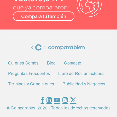
que ya compararon!
Compara tú también
Quienes Somos
Blog
Contacto
Preguntas Frecuentes
Libro de Reclamaciones
Términos y Condiciones
Publicidad y Negocios
® Comparabien
2026
- Todos los derechos reservados