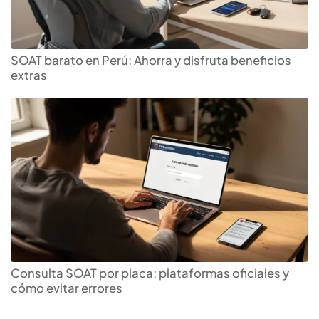
SOAT barato en Perú: Ahorra y disfruta beneficios
extras
Consulta SOAT por placa: plataformas oficiales y
cómo evitar errores