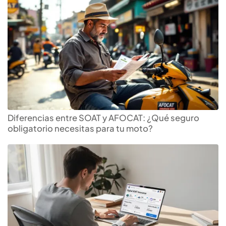
Diferencias entre SOAT y AFOCAT: ¿Qué seguro
obligatorio necesitas para tu moto?