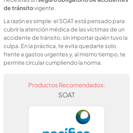
de tránsito
vigente.
La razón es simple: el SOAT está pensado para
cubrir la atención médica de las víctimas de un
accidente de tránsito, sin importar quién tuvo la
culpa. En la práctica, te evita quedarte solo
frente a gastos urgentes y, al mismo tiempo, te
permite circular cumpliendo la norma.
Productos Recomendados:
SOAT