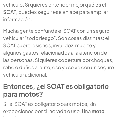
vehículo. Si quieres entender mejor
qué es el
SOAT
, puedes seguir ese enlace para ampliar
información.
Mucha gente confunde el SOAT con un seguro
vehicular “todo riesgo”. Son cosas distintas: el
SOAT cubre lesiones, invalidez, muerte y
algunos gastos relacionados a la atención de
las personas. Si quieres cobertura por choques,
robo o daños al auto, eso ya se ve con un seguro
vehicular adicional.
Entonces, ¿el SOAT es obligatorio
para motos?
Sí, el SOAT es obligatorio para motos, sin
excepciones por cilindrada o uso. Una
moto