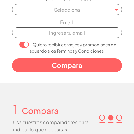
Selecciona
Email:
Quiero recibir consejos y promociones de
acuerdo a los
Términos y Condiciones
1
. Compara
Usa nuestros comparadores para
indicar lo que necesitas