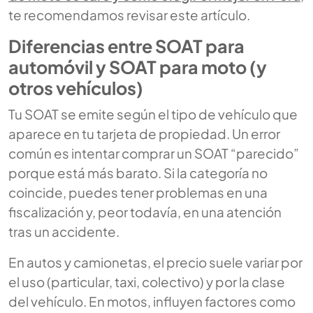
te recomendamos revisar este artículo.
Diferencias entre SOAT para
automóvil y SOAT para moto (y
otros vehículos)
Tu SOAT se emite según el tipo de vehículo que
aparece en tu tarjeta de propiedad. Un error
común es intentar comprar un SOAT “parecido”
porque está más barato. Si la categoría no
coincide, puedes tener problemas en una
fiscalización y, peor todavía, en una atención
tras un accidente.
En autos y camionetas, el precio suele variar por
el uso (particular, taxi, colectivo) y por la clase
del vehículo. En motos, influyen factores como