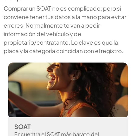
Comprar un SOAT no es complicado, pero sí
conviene tener tus datos a la mano para evitar
errores. Normalmente te van a pedir
información del vehículo y del
propietario/contratante. Lo clave es que la
placa y la categoría coincidan con el registro.
SOAT
Encuentra el SOAT más barato del