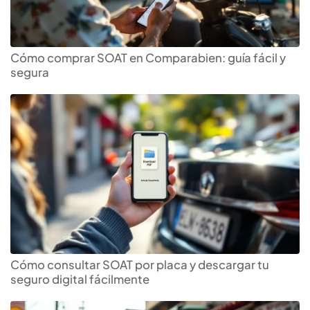
Cómo comprar SOAT en Comparabien: guía fácil y
segura
Cómo consultar SOAT por placa y descargar tu
seguro digital fácilmente