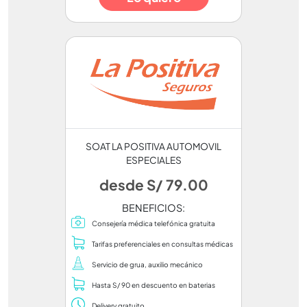
SOAT LA POSITIVA AUTOMOVIL
ESPECIALES
desde S/ 79.00
BENEFICIOS:
Consejería médica telefónica gratuita
Tarifas preferenciales en consultas médicas
Servicio de grua, auxilio mecánico
Hasta S/ 90 en descuento en baterias
Delivery gratuito