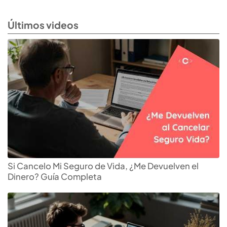
Últimos videos
Si Cancelo Mi Seguro de Vida, ¿Me Devuelven el
Dinero? Guía Completa