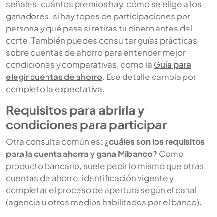
señales: cuántos premios hay, cómo se elige a los
ganadores, si hay topes de participaciones por
persona y qué pasa si retiras tu dinero antes del
corte. También puedes consultar guías prácticas
sobre cuentas de ahorro para entender mejor
condiciones y comparativas, como la
Guía para
elegir cuentas de ahorro
. Ese detalle cambia por
completo la expectativa.
Requisitos para abrirla y
condiciones para participar
Otra consulta común es:
¿cuáles son los requisitos
para la cuenta ahorra y gana Mibanco?
Como
producto bancario, suele pedir lo mismo que otras
cuentas de ahorro: identificación vigente y
completar el proceso de apertura según el canal
(agencia u otros medios habilitados por el banco).