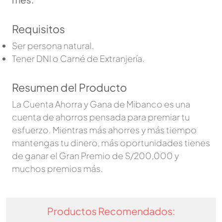
Requisitos
Ser persona natural.
Tener DNI o Carné de Extranjería.
Resumen del Producto
La Cuenta Ahorra y Gana de Mibanco es una
cuenta de ahorros pensada para premiar tu
esfuerzo. Mientras más ahorres y más tiempo
mantengas tu dinero, más oportunidades tienes
de ganar el Gran Premio de S/200,000 y
muchos premios más.
Productos Recomendados: