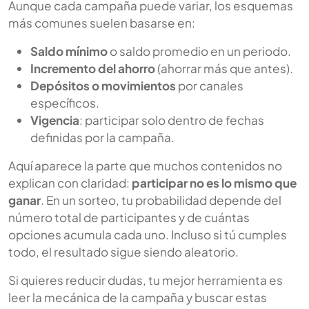
Aunque cada campaña puede variar, los esquemas
más comunes suelen basarse en:
Saldo mínimo
o saldo promedio en un periodo.
Incremento del ahorro
(ahorrar más que antes).
Depósitos o movimientos
por canales
específicos.
Vigencia
: participar solo dentro de fechas
definidas por la campaña.
Aquí aparece la parte que muchos contenidos no
explican con claridad:
participar no es lo mismo que
ganar
. En un sorteo, tu probabilidad depende del
número total de participantes y de cuántas
opciones acumula cada uno. Incluso si tú cumples
todo, el resultado sigue siendo aleatorio.
Si quieres reducir dudas, tu mejor herramienta es
leer la mecánica de la campaña y buscar estas