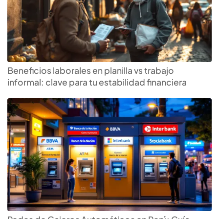
Beneficios laborales en planilla vs trabajo
informal: clave para tu estabilidad financiera