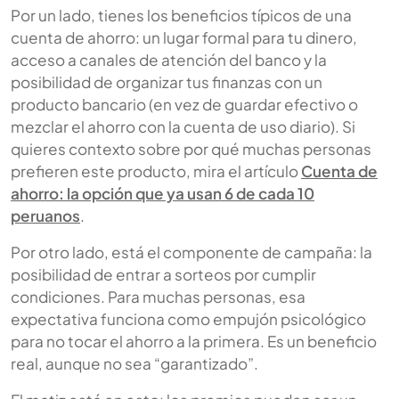
Por un lado, tienes los beneficios típicos de una
cuenta de ahorro: un lugar formal para tu dinero,
acceso a canales de atención del banco y la
posibilidad de organizar tus finanzas con un
producto bancario (en vez de guardar efectivo o
mezclar el ahorro con la cuenta de uso diario). Si
quieres contexto sobre por qué muchas personas
prefieren este producto, mira el artículo
Cuenta de
ahorro: la opción que ya usan 6 de cada 10
peruanos
.
Por otro lado, está el componente de campaña: la
posibilidad de entrar a sorteos por cumplir
condiciones. Para muchas personas, esa
expectativa funciona como empujón psicológico
para no tocar el ahorro a la primera. Es un beneficio
real, aunque no sea “garantizado”.