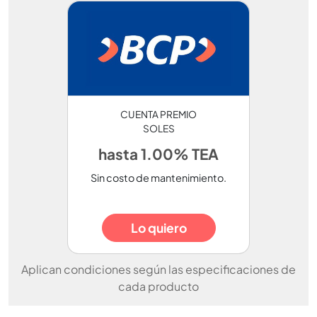
CUENTA PREMIO
SOLES
hasta 1.00% TEA
Sin costo de mantenimiento.
Lo quiero
Aplican condiciones según las especificaciones de
cada producto