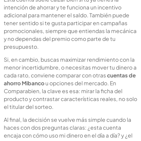
intención de ahorrar y te funciona un incentivo
adicional para mantener el saldo. También puede
tener sentido si te gusta participar en campañas
promocionales, siempre que entiendas la mecánica
y no dependas del premio como parte de tu
presupuesto.
Si, en cambio, buscas maximizar rendimiento con la
menor incertidumbre, o necesitas mover tu dinero a
cada rato, conviene comparar con otras
cuentas de
ahorro Mibanco
u opciones del mercado. En
Comparabien, la clave es esa: mirar la ficha del
producto y contrastar características reales, no solo
el titular del sorteo.
Al final, la decisión se vuelve más simple cuando la
haces con dos preguntas claras: ¿esta cuenta
encaja con cómo uso mi dinero en el día a día? y ¿el