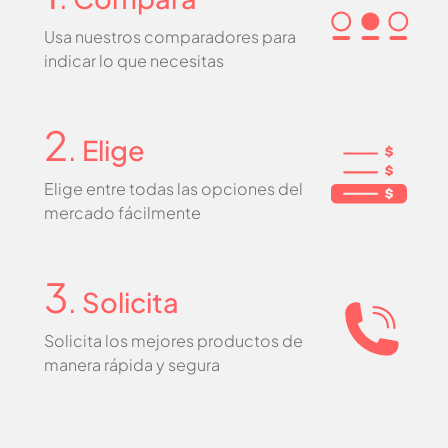
Usa nuestros comparadores para
indicar lo que necesitas
2
. Elige
Elige entre todas las opciones del
mercado fácilmente
3
. Solicita
Solicita los mejores productos de
manera rápida y segura