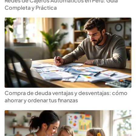
Redes de Cajeros Automáticos en Perú: Guía
Completa y Práctica
Compra de deuda ventajas y desventajas: cómo
ahorrar y ordenar tus finanzas