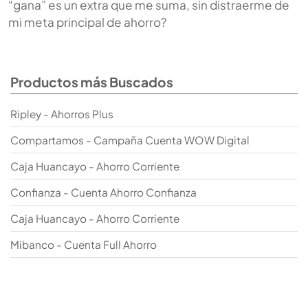
“gana” es un extra que me suma, sin distraerme de
mi meta principal de ahorro?
Productos más Buscados
Ripley - Ahorros Plus
Compartamos - Campaña Cuenta WOW Digital
Caja Huancayo - Ahorro Corriente
Confianza - Cuenta Ahorro Confianza
Caja Huancayo - Ahorro Corriente
Mibanco - Cuenta Full Ahorro