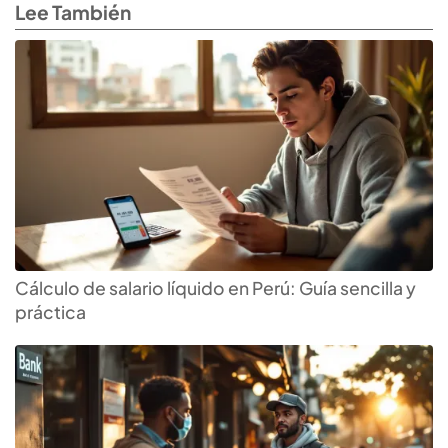
Lee También
Cálculo de salario líquido en Perú: Guía sencilla y
práctica