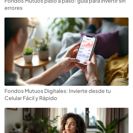
Fondos Mutuos paso a paso: guía para invertir sin
errores
Fondos Mutuos Digitales: Invierte desde tu
Celular Fácil y Rápido