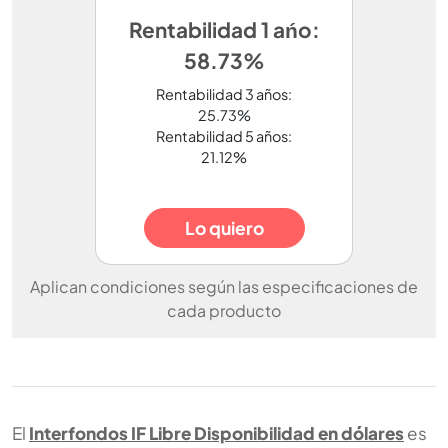
Rentabilidad 1 ańo:
58.73%
Rentabilidad 3 años:
25.73%
Rentabilidad 5 años:
21.12%
Lo quiero
Aplican condiciones según las especificaciones de
cada producto
El
Interfondos IF Libre Disponibilidad en dólares
es