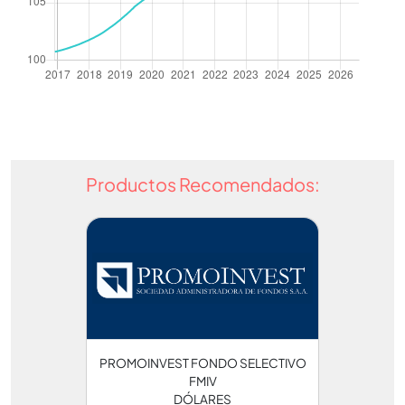
Productos Recomendados:
PROMOINVEST FONDO SELECTIVO
FMIV
DÓLARES