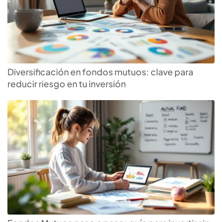
Diversificación en fondos mutuos: clave para
reducir riesgo en tu inversión