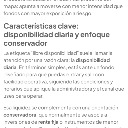
mapa: apunta a moverse con menor intensidad que
fondos con mayor exposición a riesgo.
Características clave:
disponibilidad diaria y enfoque
conservador
La etiqueta “libre disponibilidad” suele llamar la
atención por una razón clara: la
disponibilidad
diaria
. En términos simples, estás ante un fondo
diseñado para que puedas entrar y salir con
facilidad operativa, siguiendo las condiciones y
horarios que aplique la administradora y el canal que
uses para operar.
Esa liquidez se complementa con una orientación
conservadora
, que normalmente se asocia a
inversiones de
renta fija
o instrumentos de menor