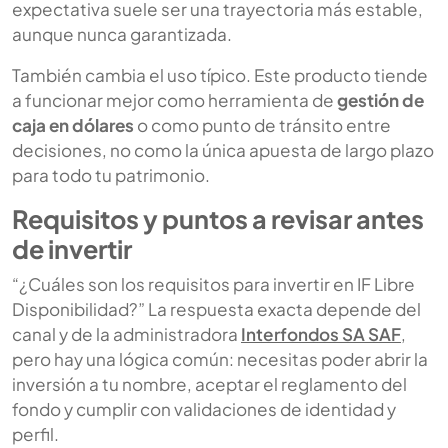
expectativa suele ser una trayectoria más estable,
aunque nunca garantizada.
También cambia el uso típico. Este producto tiende
a funcionar mejor como herramienta de
gestión de
caja en dólares
o como punto de tránsito entre
decisiones, no como la única apuesta de largo plazo
para todo tu patrimonio.
Requisitos y puntos a revisar antes
de invertir
“¿Cuáles son los requisitos para invertir en IF Libre
Disponibilidad?” La respuesta exacta depende del
canal y de la administradora
Interfondos SA SAF
,
pero hay una lógica común: necesitas poder abrir la
inversión a tu nombre, aceptar el reglamento del
fondo y cumplir con validaciones de identidad y
perfil.