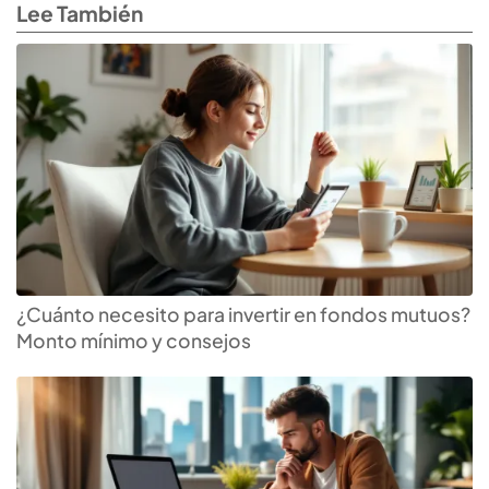
Lee También
¿Cuánto necesito para invertir en fondos mutuos?
Monto mínimo y consejos