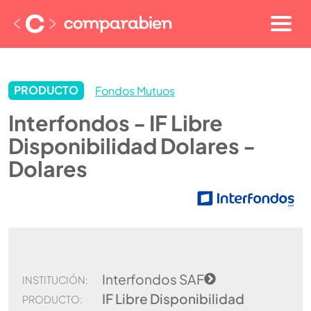
PRODUCTO
Fondos Mutuos
Interfondos - IF Libre
Disponibilidad Dolares -
Dolares
Interfondos SAF
INSTITUCIÓN:
IF Libre Disponibilidad
PRODUCTO: