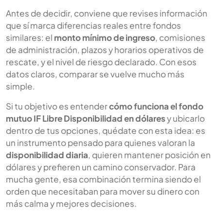
Antes de decidir, conviene que revises información
que sí marca diferencias reales entre fondos
similares: el
monto mínimo de ingreso
, comisiones
de administración, plazos y horarios operativos de
rescate, y el nivel de riesgo declarado. Con esos
datos claros, comparar se vuelve mucho más
simple.
Si tu objetivo es entender
cómo funciona el fondo
mutuo IF Libre Disponibilidad en dólares
y ubicarlo
dentro de tus opciones, quédate con esta idea: es
un instrumento pensado para quienes valoran la
disponibilidad diaria
, quieren mantener posición en
dólares y prefieren un camino conservador. Para
mucha gente, esa combinación termina siendo el
orden que necesitaban para mover su dinero con
más calma y mejores decisiones.