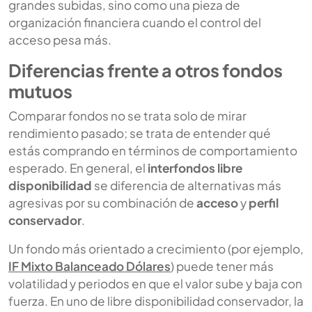
grandes subidas, sino como una pieza de
organización financiera cuando el control del
acceso pesa más.
Diferencias frente a otros fondos
mutuos
Comparar fondos no se trata solo de mirar
rendimiento pasado; se trata de entender qué
estás comprando en términos de comportamiento
esperado. En general, el
interfondos libre
disponibilidad
se diferencia de alternativas más
agresivas por su combinación de
acceso
y
perfil
conservador
.
Un fondo más orientado a crecimiento (por ejemplo,
IF Mixto Balanceado Dólares
) puede tener más
volatilidad y periodos en que el valor sube y baja con
fuerza. En uno de libre disponibilidad conservador, la