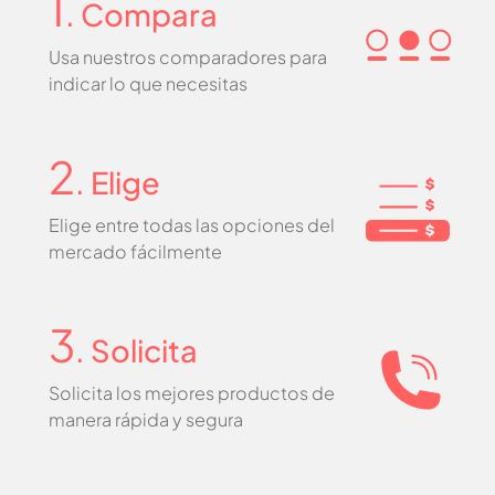
1
. Compara
Usa nuestros comparadores para
indicar lo que necesitas
2
. Elige
Elige entre todas las opciones del
mercado fácilmente
3
. Solicita
Solicita los mejores productos de
manera rápida y segura