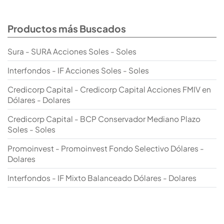
Productos más Buscados
Sura - SURA Acciones Soles - Soles
Interfondos - IF Acciones Soles - Soles
Credicorp Capital - Credicorp Capital Acciones FMIV en
Dólares - Dolares
Credicorp Capital - BCP Conservador Mediano Plazo
Soles - Soles
Promoinvest - Promoinvest Fondo Selectivo Dólares -
Dolares
Interfondos - IF Mixto Balanceado Dólares - Dolares