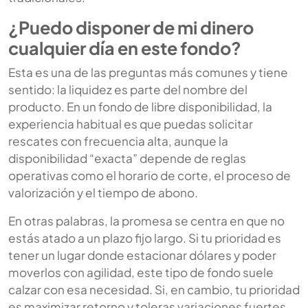
¿Puedo disponer de mi dinero
cualquier día en este fondo?
Esta es una de las preguntas más comunes y tiene
sentido: la liquidez es parte del nombre del
producto. En un fondo de libre disponibilidad, la
experiencia habitual es que puedas solicitar
rescates con frecuencia alta, aunque la
disponibilidad “exacta” depende de reglas
operativas como el horario de corte, el proceso de
valorización y el tiempo de abono.
En otras palabras, la promesa se centra en que no
estás atado a un plazo fijo largo. Si tu prioridad es
tener un lugar donde estacionar dólares y poder
moverlos con agilidad, este tipo de fondo suele
calzar con esa necesidad. Si, en cambio, tu prioridad
es maximizar retorno y toleras variaciones fuertes,