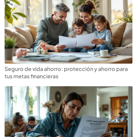
Seguro de vida ahorro: protección y ahorro para
tus metas financieras