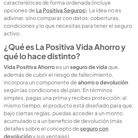
características de forma ordenada (incluye
opciones de
La Positiva Seguros
). La idea no es
adivinar, sino comparar con datos: coberturas,
condiciones y lo que necesitas para tener el seguro
activo.
¿Qué es La Positiva Vida Ahorro y
qué lo hace distinto?
Vida Positiva Ahorro
es un
seguro de vida
que,
además de cubrir el riesgo de fallecimiento,
incorpora un componente de
ahorro o devolución
según las condiciones del plan. En términos
simples, pagas una prima y recibes protección; al
mismo tiempo, el producto está diseñado para que,
bajo ciertas reglas, puedas acceder a un monto
acumulado o a un beneficio de devolución (más
detalles sobre el concepto de
seguro con
devolución
y sus ventajas).