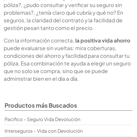
póliza?, ¿pudo consultar y verificar su seguro sin
problemas?, ¿tenía claro qué cubría y qué no? En
seguros, la claridad del contrato y la facilidad de
gestión pesan tanto como el precio.
Con la información correcta,
la positiva vida ahorro
puede evaluarse sin vueltas: mira coberturas,
condiciones del ahorro y facilidad para consultar tu
póliza. Esa combinación te ayuda a elegir un seguro
que no solo se compra, sino que se puede
administrar bien en el día a día.
Productos más Buscados
Pacifico - Seguro Vida Devolución
Interseguros - Vida con Devolución