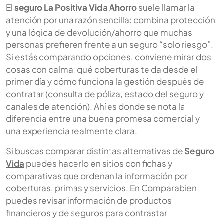
El
seguro La Positiva Vida Ahorro
suele llamar la
atención por una razón sencilla: combina protección
y una lógica de devolución/ahorro que muchas
personas prefieren frente a un seguro “solo riesgo”.
Si estás comparando opciones, conviene mirar dos
cosas con calma: qué coberturas te da desde el
primer día y cómo funciona la gestión después de
contratar (consulta de póliza, estado del seguro y
canales de atención). Ahí es donde se nota la
diferencia entre una buena promesa comercial y
una experiencia realmente clara.
Si buscas comparar distintas alternativas de
Seguro
Vida
puedes hacerlo en sitios con fichas y
comparativas que ordenan la información por
coberturas, primas y servicios. En Comparabien
puedes revisar información de productos
financieros y de seguros para contrastar