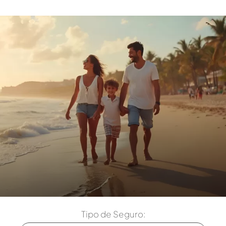
Tipo de Seguro: