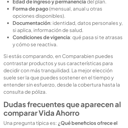
Edad de ingreso y permanencia
del plan.
Forma de pago
(mensual, anual u otras
opciones disponibles).
Documentación
: identidad, datos personales y,
si aplica, información de salud.
Condiciones de vigencia
: qué pasa si te atrasas
y cómo se reactiva.
Si estás comparando, en Comparabien puedes
contrastar productos y sus características para
decidir con más tranquilidad. La mejor elección
suele ser la que puedes sostener en el tiempo y
entender sin esfuerzo, desde la cobertura hasta la
consulta de póliza.
Dudas frecuentes que aparecen al
comparar Vida Ahorro
Una pregunta típica es:
¿Qué beneficios ofrece el