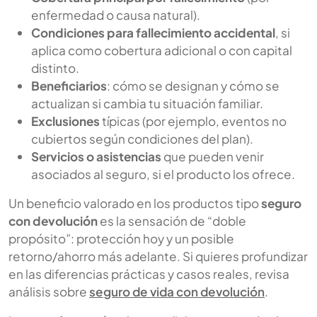
enfermedad o causa natural).
Condiciones para fallecimiento accidental
, si
aplica como cobertura adicional o con capital
distinto.
Beneficiarios
: cómo se designan y cómo se
actualizan si cambia tu situación familiar.
Exclusiones
típicas (por ejemplo, eventos no
cubiertos según condiciones del plan).
Servicios o asistencias
que pueden venir
asociados al seguro, si el producto los ofrece.
Un beneficio valorado en los productos tipo
seguro
con devolución
es la sensación de “doble
propósito”: protección hoy y un posible
retorno/ahorro más adelante. Si quieres profundizar
en las diferencias prácticas y casos reales, revisa
análisis sobre
seguro de vida con devolución
.