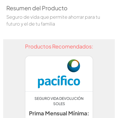
Resumen del Producto
Seguro de vida que permite ahorrar para tu
futuro y el de tu familia
Productos Recomendados:
SEGURO VIDA DEVOLUCIÓN
SOLES
Prima Mensual Mínima: