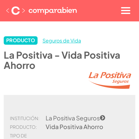
PRODUCTO
Seguros de Vida
La Positiva - Vida Positiva
Ahorro
La Positiva Seguros
INSTITUCIÓN:
Vida Positiva Ahorro
PRODUCTO:
TIPO DE