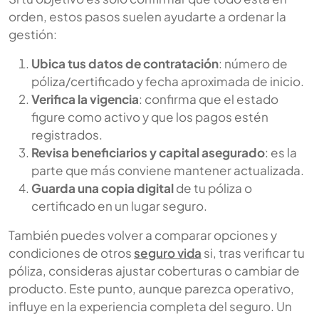
orden, estos pasos suelen ayudarte a ordenar la
gestión:
Ubica tus datos de contratación
: número de
póliza/certificado y fecha aproximada de inicio.
Verifica la vigencia
: confirma que el estado
figure como activo y que los pagos estén
registrados.
Revisa beneficiarios y capital asegurado
: es la
parte que más conviene mantener actualizada.
Guarda una copia digital
de tu póliza o
certificado en un lugar seguro.
También puedes volver a comparar opciones y
condiciones de otros
seguro vida
si, tras verificar tu
póliza, consideras ajustar coberturas o cambiar de
producto. Este punto, aunque parezca operativo,
influye en la experiencia completa del seguro. Un