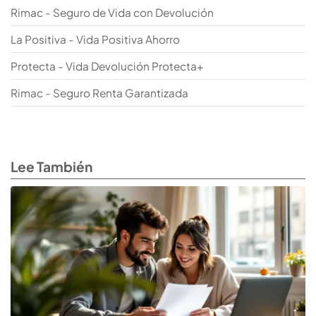
Rimac - Seguro de Vida con Devolución
La Positiva - Vida Positiva Ahorro
Protecta - Vida Devolución Protecta+
Rimac - Seguro Renta Garantizada
Lee También