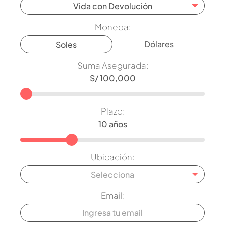
Vida con Devolución
Moneda:
Dólares
Soles
Suma Asegurada:
Plazo:
Ubicación:
Selecciona
Email: