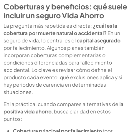
Coberturas y beneficios: qué suele
incluir un seguro Vida Ahorro
La pregunta más repetida es directa:
¿cuál es la
cobertura por muerte natural o accidental?
En un
seguro de vida, lo central es el
capital asegurado
por fallecimiento. Algunos planes también
incorporan coberturas complementarias o
condiciones diferenciadas para fallecimiento
accidental. Lo clave es revisar cómo define el
producto cada evento, qué exclusiones aplica y si
hay periodos de carencia en determinadas
situaciones.
En la práctica, cuando compares alternativas de
la
positiva vida ahorro
, busca claridad en estos
puntos:
Cobertura principal por fallecimiento
(por