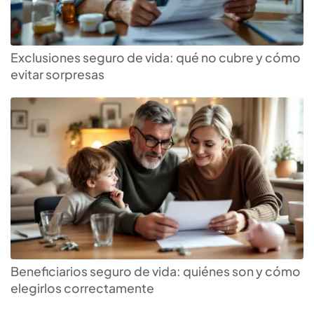
Exclusiones seguro de vida: qué no cubre y cómo
evitar sorpresas
Escoge el
seguro de vida
ideal para ti
Beneficiarios seguro de vida: quiénes son y cómo
elegirlos correctamente