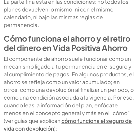
La parte fina está en las condiciones: no todos los
planes devuelven lo mismo, ni con el mismo
calendario, ni bajo las mismas reglas de
permanencia.
Cómo funciona el ahorro y el retiro
del dinero en Vida Positiva Ahorro
El componente de ahorro suele funcionar como un
mecanismo ligado a tu permanencia en el seguro y
al cumplimiento de pagos. En algunos productos, el
ahorro se refleja como un valor acumulado; en
otros, como una devolución al finalizar un periodo, o
como una condición asociada a la vigencia. Por eso,
cuando leas la información del plan, enfócate
menos en el concepto general y más en el “cómo”
(ver guías que explican
cómo funciona el seguro de
vida con devolución
):