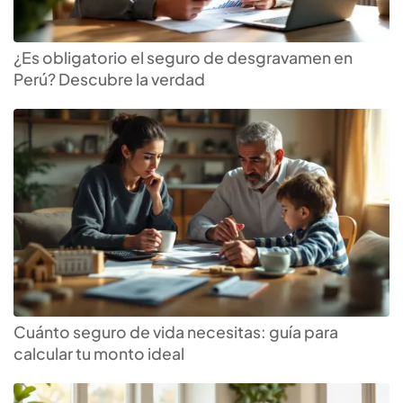
¿Es obligatorio el seguro de desgravamen en
Perú? Descubre la verdad
Cuánto seguro de vida necesitas: guía para
calcular tu monto ideal