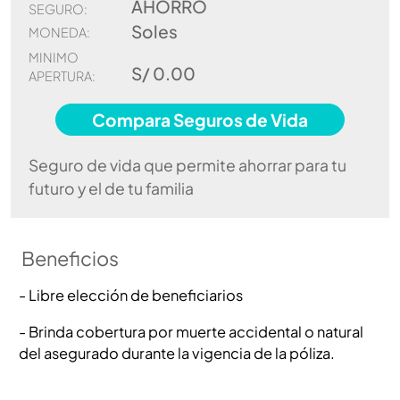
AHORRO
SEGURO:
Soles
MONEDA:
MINIMO
S/ 0.00
APERTURA:
Compara Seguros de Vida
Seguro de vida que permite ahorrar para tu
futuro y el de tu familia
Beneficios
- Libre elección de beneficiarios
- Brinda cobertura por muerte accidental o natural
del asegurado durante la vigencia de la póliza.