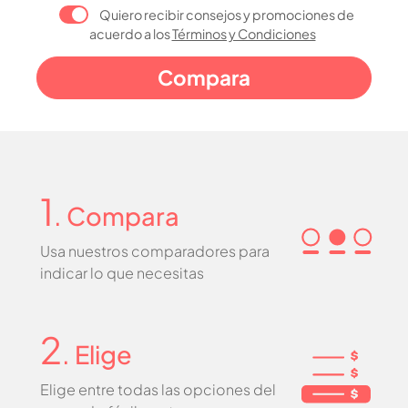
Quiero recibir consejos y promociones de
acuerdo a los
Términos y Condiciones
1
. Compara
Usa nuestros comparadores para
indicar lo que necesitas
2
. Elige
Elige entre todas las opciones del