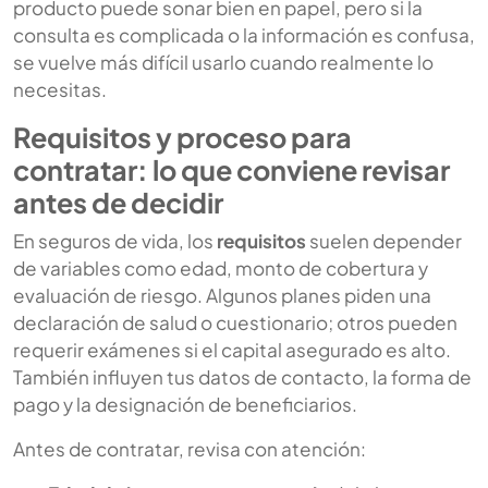
producto puede sonar bien en papel, pero si la
consulta es complicada o la información es confusa,
se vuelve más difícil usarlo cuando realmente lo
necesitas.
Requisitos y proceso para
contratar: lo que conviene revisar
antes de decidir
En seguros de vida, los
requisitos
suelen depender
de variables como edad, monto de cobertura y
evaluación de riesgo. Algunos planes piden una
declaración de salud o cuestionario; otros pueden
requerir exámenes si el capital asegurado es alto.
También influyen tus datos de contacto, la forma de
pago y la designación de beneficiarios.
Antes de contratar, revisa con atención: