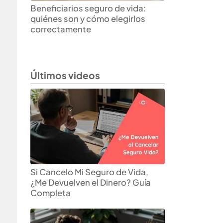
Beneficiarios seguro de vida:
quiénes son y cómo elegirlos
correctamente
Últimos videos
Si Cancelo Mi Seguro de Vida,
¿Me Devuelven el Dinero? Guía
Completa