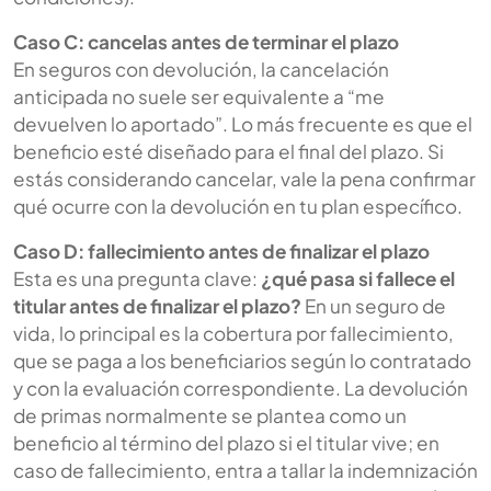
Caso C: cancelas antes de terminar el plazo
En seguros con devolución, la cancelación
anticipada no suele ser equivalente a “me
devuelven lo aportado”. Lo más frecuente es que el
beneficio esté diseñado para el final del plazo. Si
estás considerando cancelar, vale la pena confirmar
qué ocurre con la devolución en tu plan específico.
Caso D: fallecimiento antes de finalizar el plazo
Esta es una pregunta clave:
¿qué pasa si fallece el
titular antes de finalizar el plazo?
En un seguro de
vida, lo principal es la cobertura por fallecimiento,
que se paga a los beneficiarios según lo contratado
y con la evaluación correspondiente. La devolución
de primas normalmente se plantea como un
beneficio al término del plazo si el titular vive; en
caso de fallecimiento, entra a tallar la indemnización