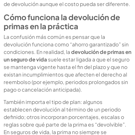
de devolución aunque el costo pueda ser diferente.
Cómo funciona la devolución de
primas en la práctica
La confusión más común es pensar que la
devolución funciona como “ahorro garantizado” sin
condiciones. En realidad, la
devolución de primas en
un seguro de vida
suele estar ligada a que el seguro
se mantenga vigente hasta el fin del plazo y que no
existan incumplimientos que afecten el derecho al
reembolso (por ejemplo, periodos prolongados sin
pago o cancelación anticipada).
También importa el tipo de plan: algunos
establecen devolución al término de un periodo
definido; otros incorporan porcentajes, escalas o
reglas sobre qué parte de la prima es “devolvible”.
En seguros de vida, la prima no siempre se