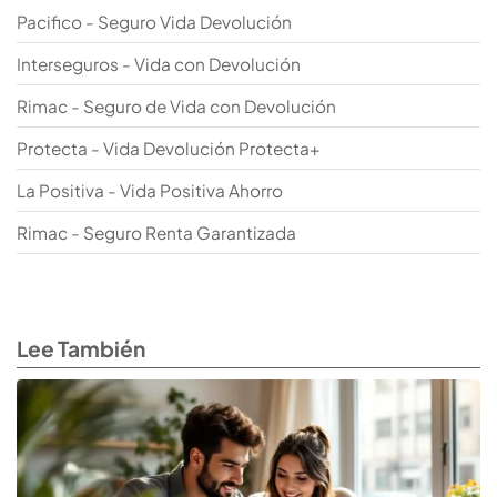
Pacifico - Seguro Vida Devolución
Interseguros - Vida con Devolución
Rimac - Seguro de Vida con Devolución
Protecta - Vida Devolución Protecta+
La Positiva - Vida Positiva Ahorro
Rimac - Seguro Renta Garantizada
Lee También