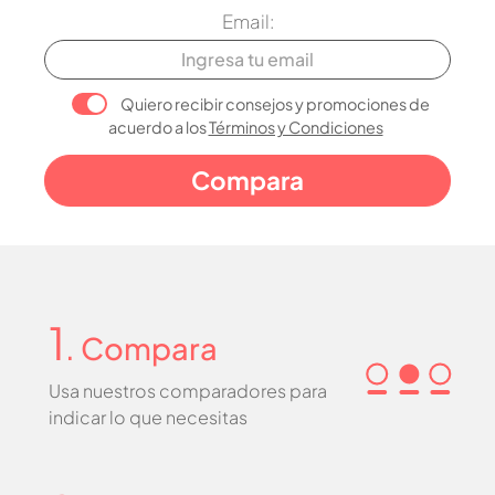
Email:
Quiero recibir consejos y promociones de
acuerdo a los
Términos y Condiciones
1
. Compara
Usa nuestros comparadores para
indicar lo que necesitas