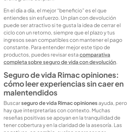
En el día a día, el mejor “beneficio” es el que
entiendes sin esfuerzo. Un plan con devolución
puede ser atractivo si te gusta la idea de cerrar el
ciclo con un retorno, siempre que el plazo y tus
ingresos sean compatibles con mantener el pago
constante. Para entender mejor este tipo de
productos, puedes revisar esta
comparativa
completa sobre seguro de vida con devolución
.
Seguro de vida Rimac opiniones:
cómo leer experiencias sin caer en
malentendidos
Buscar
seguro de vida Rimac opiniones
ayuda, pero
hay que interpretarlas con contexto. Muchas
reseñas positivas se apoyan en la tranquilidad de
tener cobertura y en la claridad de la asesoría. Las