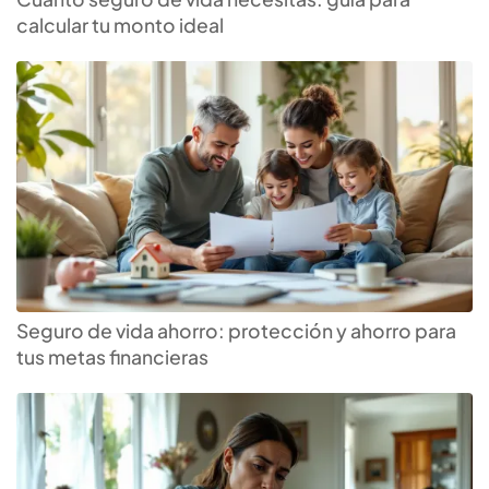
calcular tu monto ideal
Seguro de vida ahorro: protección y ahorro para
tus metas financieras