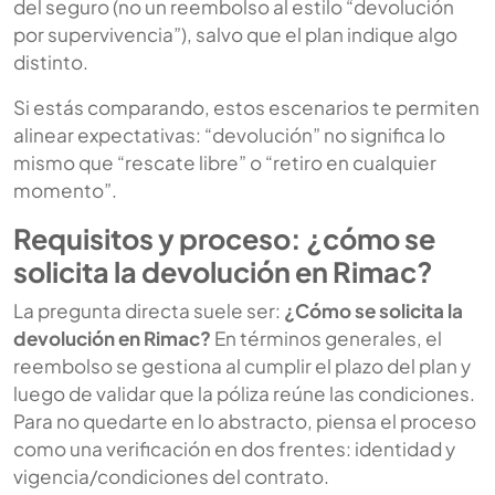
del seguro (no un reembolso al estilo “devolución
por supervivencia”), salvo que el plan indique algo
distinto.
Si estás comparando, estos escenarios te permiten
alinear expectativas: “devolución” no significa lo
mismo que “rescate libre” o “retiro en cualquier
momento”.
Requisitos y proceso: ¿cómo se
solicita la devolución en Rimac?
La pregunta directa suele ser:
¿Cómo se solicita la
devolución en Rimac?
En términos generales, el
reembolso se gestiona al cumplir el plazo del plan y
luego de validar que la póliza reúne las condiciones.
Para no quedarte en lo abstracto, piensa el proceso
como una verificación en dos frentes: identidad y
vigencia/condiciones del contrato.