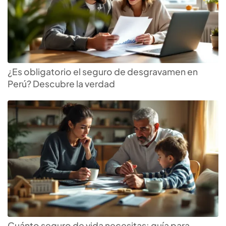
¿Es obligatorio el seguro de desgravamen en
Perú? Descubre la verdad
Cuánto seguro de vida necesitas: guía para