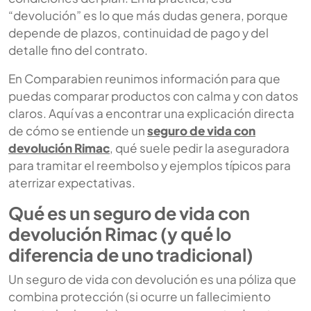
“devolución” es lo que más dudas genera, porque
depende de plazos, continuidad de pago y del
detalle fino del contrato.
En Comparabien reunimos información para que
puedas comparar productos con calma y con datos
claros. Aquí vas a encontrar una explicación directa
de cómo se entiende un
seguro de vida con
devolución Rimac
, qué suele pedir la aseguradora
para tramitar el reembolso y ejemplos típicos para
aterrizar expectativas.
Qué es un seguro de vida con
devolución Rimac (y qué lo
diferencia de uno tradicional)
Un seguro de vida con devolución es una póliza que
combina protección (si ocurre un fallecimiento