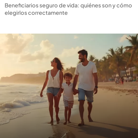
ideal para ti
Beneficiarios seguro de vida: quiénes son y cómo
elegirlos correctamente