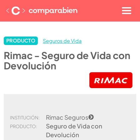
PRODUCTO
Seguros de Vida
Rimac - Seguro de Vida con
Devolución
Rimac Seguros
INSTITUCIÓN:
Seguro de Vida con
PRODUCTO:
Devolución