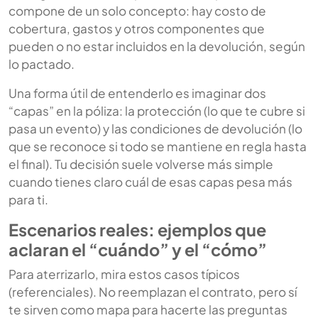
compone de un solo concepto: hay costo de
cobertura, gastos y otros componentes que
pueden o no estar incluidos en la devolución, según
lo pactado.
Una forma útil de entenderlo es imaginar dos
“capas” en la póliza: la protección (lo que te cubre si
pasa un evento) y las condiciones de devolución (lo
que se reconoce si todo se mantiene en regla hasta
el final). Tu decisión suele volverse más simple
cuando tienes claro cuál de esas capas pesa más
para ti.
Escenarios reales: ejemplos que
aclaran el “cuándo” y el “cómo”
Para aterrizarlo, mira estos casos típicos
(referenciales). No reemplazan el contrato, pero sí
te sirven como mapa para hacerte las preguntas