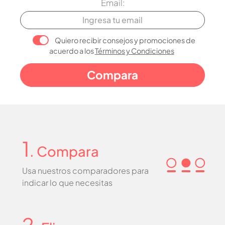
Email:
Quiero recibir consejos y promociones de
acuerdo a los
Términos y Condiciones
1
. Compara
Usa nuestros comparadores para
indicar lo que necesitas
2