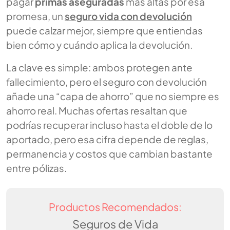
pagar
primas aseguradas
más altas por esa
promesa, un
seguro vida con devolución
puede calzar mejor, siempre que entiendas
bien cómo y cuándo aplica la devolución.
La clave es simple: ambos protegen ante
fallecimiento, pero el seguro con devolución
añade una “capa de ahorro” que no siempre es
ahorro real. Muchas ofertas resaltan que
podrías recuperar incluso hasta el doble de lo
aportado, pero esa cifra depende de reglas,
permanencia y costos que cambian bastante
entre pólizas.
Productos Recomendados:
Seguros de Vida