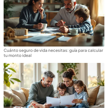
Cuánto seguro de vida necesitas: guía para calcular
tu monto ideal