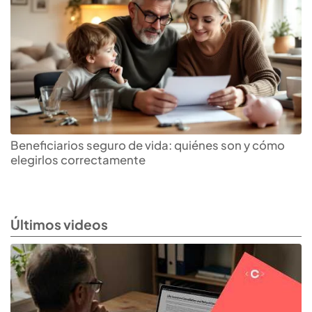
Beneficiarios seguro de vida: quiénes son y cómo
elegirlos correctamente
Últimos videos