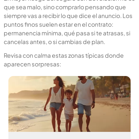
que sea malo, sino comprarlo pensando que
siempre vas a recibir lo que dice el anuncio. Los
puntos finos suelen estar en el contrato:
permanencia mínima, qué pasa si te atrasas, si
cancelas antes, o si cambias de plan.
Revisa con calma estas zonas típicas donde
aparecen sorpresas: