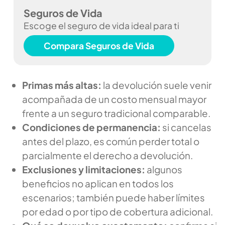
Seguros de Vida
Escoge el seguro de vida ideal para ti
Compara Seguros de Vida
Primas más altas:
la devolución suele venir
acompañada de un costo mensual mayor
frente a un seguro tradicional comparable.
Condiciones de permanencia:
si cancelas
antes del plazo, es común perder total o
parcialmente el derecho a devolución.
Exclusiones y limitaciones:
algunos
beneficios no aplican en todos los
escenarios; también puede haber límites
por edad o por tipo de cobertura adicional.