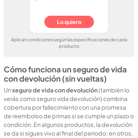
Lo quiero
Aplican condiciones según las especificaciones de cada
producto
Cómo funciona un seguro de vida
con devolución (sin vueltas)
Un
seguro de vida con devolución
(también lo
verás como
seguro vida devolución
) combina
cobertura por fallecimiento con una promesa
de reembolso de primas si se cumple un plazo o
condición. En algunos productos, la devolución
se da si sigues vivo al final del periodo; en otros,