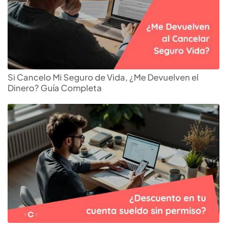
Si Cancelo Mi Seguro de Vida, ¿Me Devuelven el
Dinero? Guía Completa
Escoge el
seguro de vida