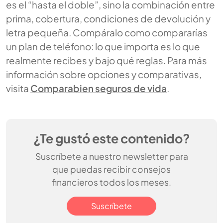
es el “hasta el doble”, sino la combinación entre
prima, cobertura, condiciones de devolución y
letra pequeña. Compáralo como compararías
un plan de teléfono: lo que importa es lo que
realmente recibes y bajo qué reglas. Para más
información sobre opciones y comparativas,
visita
Comparabien seguros de vida
.
¿Te gustó este contenido?
Suscríbete a nuestro newsletter para
que puedas recibir consejos
financieros todos los meses.
Suscríbete