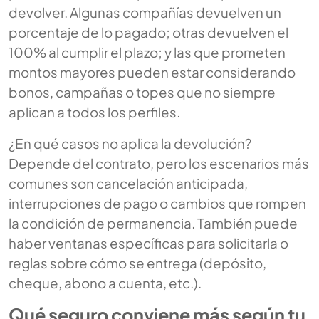
devolver. Algunas compañías devuelven un
porcentaje de lo pagado; otras devuelven el
100% al cumplir el plazo; y las que prometen
montos mayores pueden estar considerando
bonos, campañas o topes que no siempre
aplican a todos los perfiles.
¿En qué casos no aplica la devolución?
Depende del contrato, pero los escenarios más
comunes son cancelación anticipada,
interrupciones de pago o cambios que rompen
la condición de permanencia. También puede
haber ventanas específicas para solicitarla o
reglas sobre cómo se entrega (depósito,
cheque, abono a cuenta, etc.).
Qué seguro conviene más según tu