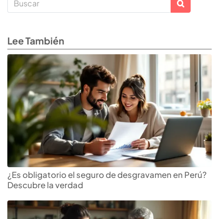
Lee También
¿Es obligatorio el seguro de desgravamen en Perú?
Descubre la verdad