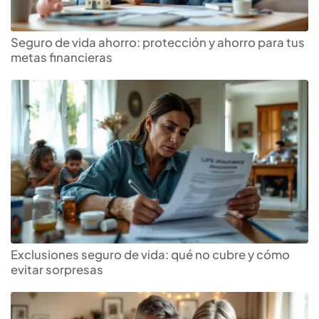
Seguro de vida ahorro: protección y ahorro para tus
metas financieras
Exclusiones seguro de vida: qué no cubre y cómo
evitar sorpresas