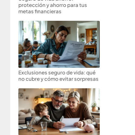
protección y ahorro para tus
metas financieras
Exclusiones seguro de vida: qué
no cubre y cómo evitar sorpresas