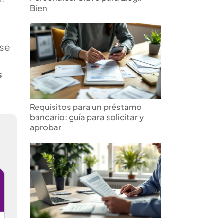
Bien
 se
s
Requisitos para un préstamo
bancario: guía para solicitar y
aprobar