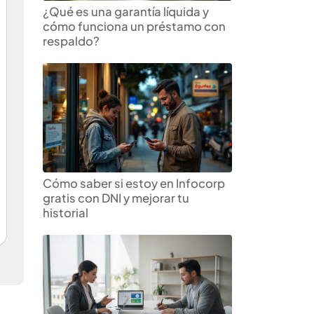
¿Qué es una garantía líquida y
cómo funciona un préstamo con
respaldo?
Cómo saber si estoy en Infocorp
gratis con DNI y mejorar tu
historial