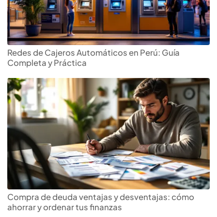
Redes de Cajeros Automáticos en Perú: Guía
Completa y Práctica
Compra de deuda ventajas y desventajas: cómo
ahorrar y ordenar tus finanzas