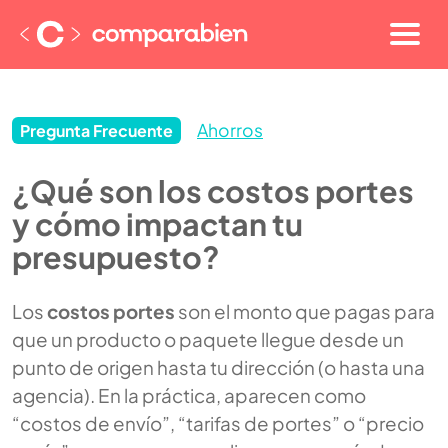
Ahorros
Pregunta Frecuente
¿Qué son los costos portes
y cómo impactan tu
presupuesto?
Los
costos portes
son el monto que pagas para
que un producto o paquete llegue desde un
punto de origen hasta tu dirección (o hasta una
agencia). En la práctica, aparecen como
“costos de envío”, “tarifas de portes” o “precio