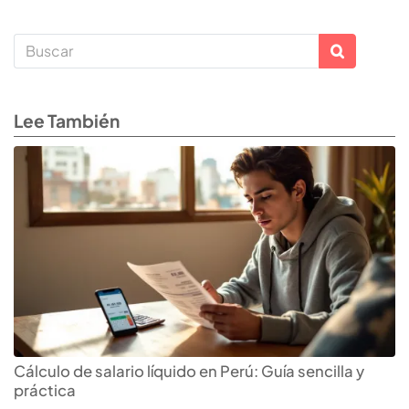
Lee También
Cálculo de salario líquido en Perú: Guía sencilla y
práctica