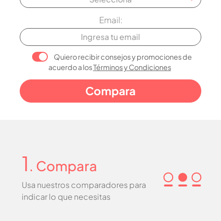
Email:
Quiero recibir consejos y promociones de
acuerdo a los
Términos y Condiciones
1
. Compara
Usa nuestros comparadores para
indicar lo que necesitas