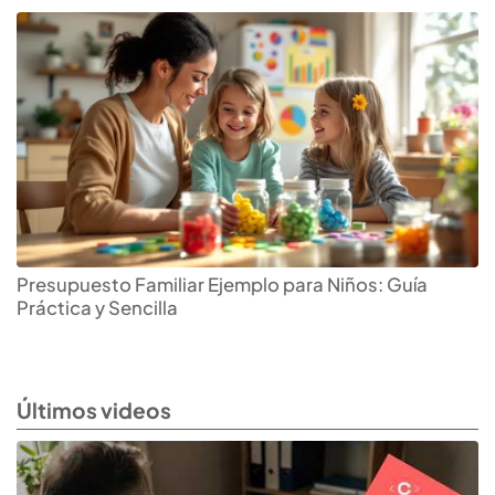
Presupuesto Familiar Ejemplo para Niños: Guía
Práctica y Sencilla
Últimos videos