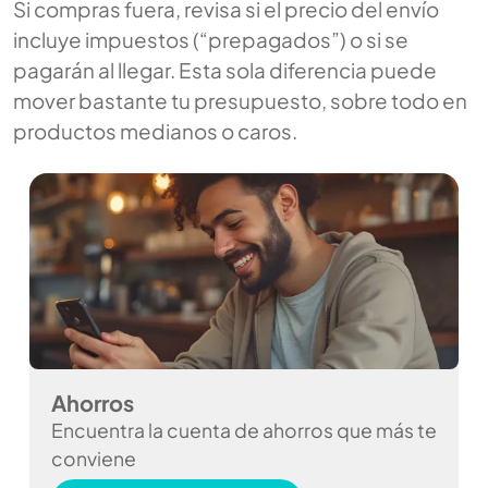
Si compras fuera, revisa si el precio del envío
incluye impuestos (“prepagados”) o si se
pagarán al llegar. Esta sola diferencia puede
mover bastante tu presupuesto, sobre todo en
productos medianos o caros.
Ahorros
Encuentra la cuenta de ahorros que más te
conviene