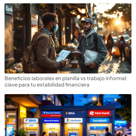
Beneficios laborales en planilla vs trabajo informal:
clave para tu estabilidad financiera