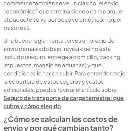
commerce también se ve un clásico: el envío
“económico” que termina siendo caro porque
el paquete se va por peso volumétrico, no por
peso real.
Una buena regla mental: si ves un precio de
envío demasiado bajo, revisa qué no está
incluido (seguro, entrega a domicilio, tracking,
impuestos, manejo en aduanas) y qué
condiciones lo hacen subir. Para entender mejor
la cobertura de estos seguros y costos
adicionales, puedes revisar el artículo sobre
Seguro de transporte de carga terrestre: qué
cubre y cómo elegirlo
.
¿Cómo se calculan los costos de
envío y por qué cambian tanto?