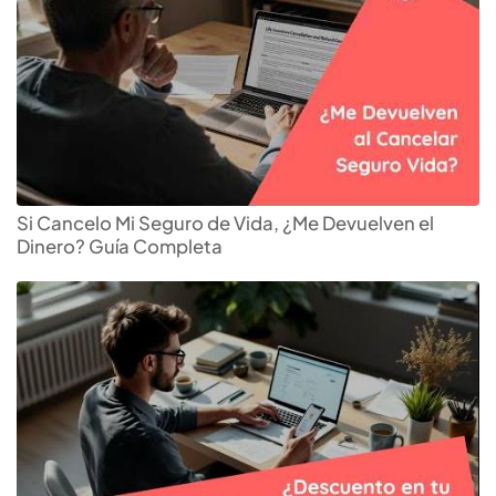
Si Cancelo Mi Seguro de Vida, ¿Me Devuelven el
Dinero? Guía Completa