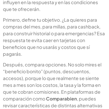
influyen en la respuesta y en las condiciones
que te ofrecerán.
Primero, define tu objetivo. ¿La quieres para
compras del mes, para millas, para cashback,
para construir historial o para emergencias? Esa
respuesta te evita caer en tarjetas con
beneficios que no usarás y costos que sí
pagarás.
Después, compara opciones. No solo mires el
“beneficio bonito” (puntos, descuentos,
accesos), porque lo que realmente se siente
mes a mes son los costos, la tasa y la forma en
que te cobran comisiones. En plataformas de
comparación como
Comparabien
, puedes
revisar características de distintas alternativas