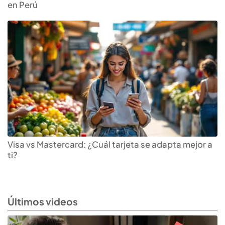
en Perú
Visa vs Mastercard: ¿Cuál tarjeta se adapta mejor a
ti?
Últimos videos