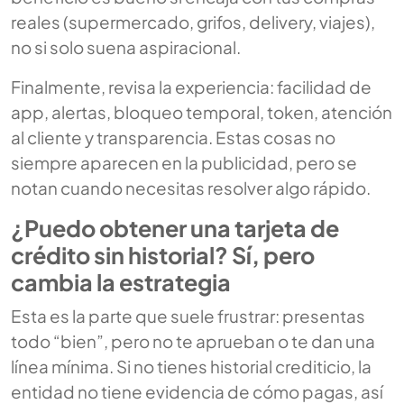
reales (supermercado, grifos, delivery, viajes),
no si solo suena aspiracional.
Finalmente, revisa la experiencia: facilidad de
app, alertas, bloqueo temporal, token, atención
al cliente y transparencia. Estas cosas no
siempre aparecen en la publicidad, pero se
notan cuando necesitas resolver algo rápido.
¿Puedo obtener una tarjeta de
crédito sin historial? Sí, pero
cambia la estrategia
Esta es la parte que suele frustrar: presentas
todo “bien”, pero no te aprueban o te dan una
línea mínima. Si no tienes historial crediticio, la
entidad no tiene evidencia de cómo pagas, así