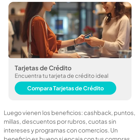
Tarjetas de Crédito
Encuentra tu tarjeta de crédito ideal
Compara Tarjetas de Crédito
Luego vienen los beneficios: cashback, puntos,
millas, descuentos por rubros, cuotas sin
intereses y programas con comercios. Un
beneficio es bueno si encaja con tus compras