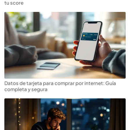
tu score
Datos de tarjeta para comprar por internet: Guía
completa y segura