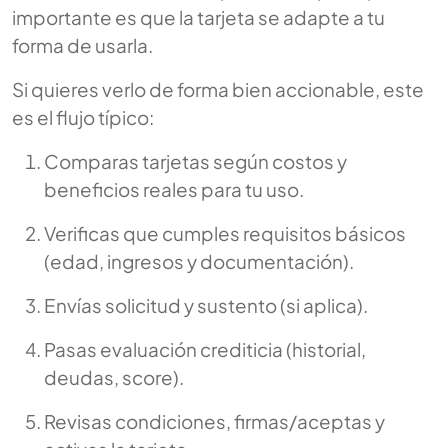
importante es que la tarjeta se adapte a tu
forma de usarla.
Si quieres verlo de forma bien accionable, este
es el flujo típico:
Comparas tarjetas según costos y
beneficios reales para tu uso.
Verificas que cumples requisitos básicos
(edad, ingresos y documentación).
Envías solicitud y sustento (si aplica).
Pasas evaluación crediticia (historial,
deudas, score).
Revisas condiciones, firmas/aceptas y