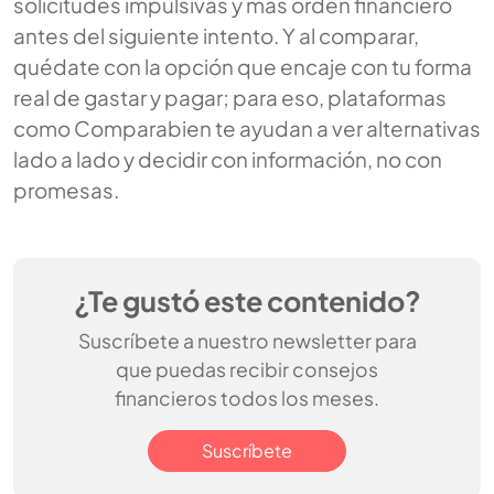
solicitudes impulsivas y más orden financiero
antes del siguiente intento. Y al comparar,
quédate con la opción que encaje con tu forma
real de gastar y pagar; para eso, plataformas
como Comparabien te ayudan a ver alternativas
lado a lado y decidir con información, no con
promesas.
¿Te gustó este contenido?
Suscríbete a nuestro newsletter para
que puedas recibir consejos
financieros todos los meses.
Suscríbete