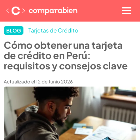
Tarjetas de Crédito
BLOG
Cómo obtener una tarjeta
de crédito en Perú:
requisitos y consejos clave
Actualizado el 12 de Junio 2026