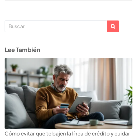
Lee También
Cómo evitar que te bajen la línea de crédito y cuidar