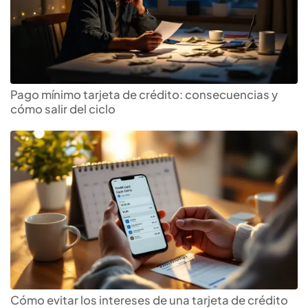
Pago mínimo tarjeta de crédito: consecuencias y
cómo salir del ciclo
Cómo evitar los intereses de una tarjeta de crédito