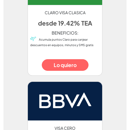
CLARO VISA CLASICA
desde 19.42% TEA
BENEFICIOS:
Acumula puntos Claro para canjear
descuentos en equipos, minutos y SMS gratis
Lo quiero
VISA CERO