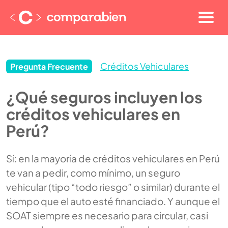
Créditos Vehiculares
Pregunta Frecuente
¿Qué seguros incluyen los
créditos vehiculares en
Perú?
Sí: en la mayoría de créditos vehiculares en Perú
te van a pedir, como mínimo, un seguro
vehicular (tipo “todo riesgo” o similar) durante el
tiempo que el auto esté financiado. Y aunque el
SOAT siempre es necesario para circular, casi