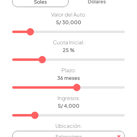
Dólares
Soles
Valor del Auto:
Cuota Inicial:
Plazo:
Ingresos:
Ubicación:
Selecciona