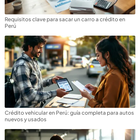
Requisitos clave para sacar un carro a crédito en
Perú
Crédito vehicular en Perú: guía completa para autos
nuevos y usados