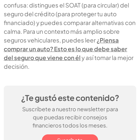
confusa: distingues el SOAT (para circular) del
seguro del crédito (para proteger tu auto
financiado) y puedes comparar alternativas con
calma. Para un contexto más amplio sobre
seguros vehiculares, puedes leer
¿Piensa
comprar un auto? Esto es lo que debe saber
del seguro que viene con él
y así tomar la mejor
decisión.
¿Te gustó este contenido?
Suscríbete a nuestro newsletter para
que puedas recibir consejos
financieros todos los meses.