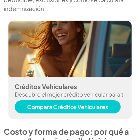
indemnización.
Créditos Vehiculares
Descubre el mejor crédito vehicular para ti
Compara Créditos Vehiculares
Costo y forma de pago: por qué a