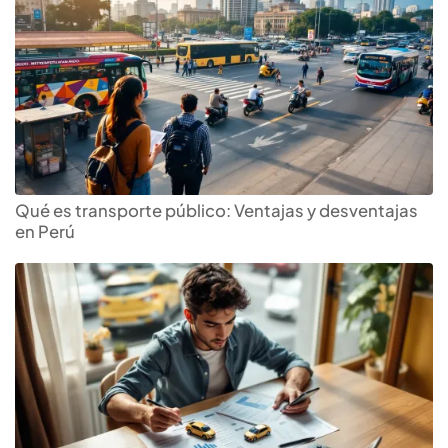
Qué es transporte público: Ventajas y desventajas
en Perú