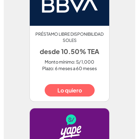
PRÉSTAMO LIBRE DISPONIBILIDAD
SOLES
desde 10.50% TEA
Monto mínimo: S/ 1,000
Plazo: 6 meses a 60 meses
Lo quiero