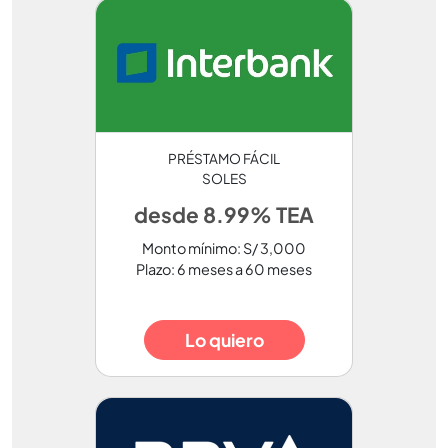
PRÉSTAMO FÁCIL
SOLES
desde 8.99% TEA
Monto mínimo: S/ 3,000
Plazo: 6 meses a 60 meses
Lo quiero