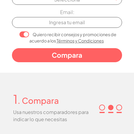
Email:
Quiero recibir consejos y promociones de
acuerdo a los
Términos y Condiciones
1
. Compara
Usa nuestros comparadores para
indicar lo que necesitas