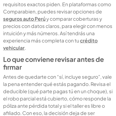
requisitos exactos piden. En plataformas como
Comparabien, puedes revisar opciones de
seguros auto Perú
y comparar coberturas y
precios con datos claros, para elegir con menos
intuición y más números. Así tendrás una
experiencia más completa con tu
crédito
vehicular
.
Lo que conviene revisar antes de
firmar
Antes de quedarte con “sí, incluye seguro”, vale
la pena entender qué estás pagando. Revisa el
deducible (qué parte pagas tú en un choque), si
el robo parcial está cubierto, cómo responde la
póliza ante pérdida total y si el taller es libre o
afiliado. Con eso, la decisión deja de ser