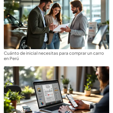
Cuánto de inicial necesitas para comprar un carro
en Perú