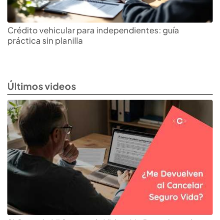
Crédito vehicular para independientes: guía
práctica sin planilla
Últimos videos