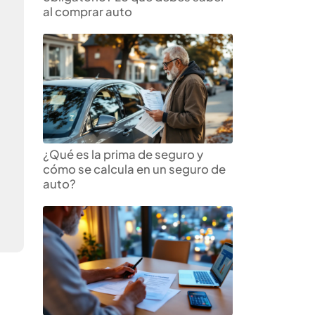
al comprar auto
¿Qué es la prima de seguro y
cómo se calcula en un seguro de
auto?