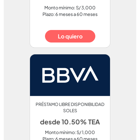
Monto mínimo: S/ 3,000
Plazo: 6 meses a 60 meses
Lo quiero
PRÉSTAMO LIBRE DISPONIBILIDAD
SOLES
desde 10.50% TEA
Monto mínimo: S/ 1,000
Plazo: 6 meses a 60 meses