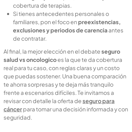
cobertura de terapias.
Si tienes antecedentes personales o
familiares, pon el foco en
preexistencias,
exclusiones y periodos de carencia
antes
de contratar.
Al final, la mejor elección en el debate
seguro
salud vs oncologico
es la que te da cobertura
real para tu caso, con reglas claras y un costo
que puedas sostener. Una buena comparación
te ahorra sorpresas y te deja más tranquilo
frente a escenarios difíciles. Te invitamos a
revisar con detalle la oferta de
seguro para
cáncer
para tomar una decisión informada y con
seguridad.