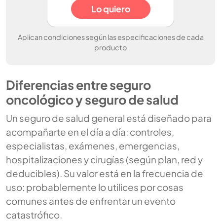
Lo quiero
Aplican condiciones según las especificaciones de cada
producto
Diferencias entre seguro
oncológico y seguro de salud
Un seguro de salud general está diseñado para
acompañarte en el día a día: controles,
especialistas, exámenes, emergencias,
hospitalizaciones y cirugías (según plan, red y
deducibles). Su valor está en la frecuencia de
uso: probablemente lo utilices por cosas
comunes antes de enfrentar un evento
catastrófico.