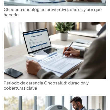
Chequeo oncológico preventivo: qué es y por qué
hacerlo
Periodo de carencia Oncosalud: duración y
coberturas clave