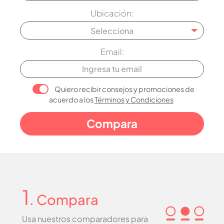
Ubicación:
Selecciona
Email:
Quiero recibir consejos y promociones de
acuerdo a los
Términos y Condiciones
1
. Compara
Usa nuestros comparadores para