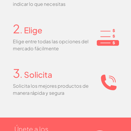
indicar lo que necesitas
2
. Elige
Elige entre todas las opciones del
mercado fácilmente
3
. Solicita
Solicita los mejores productos de
manera rápida y segura
Únete a los