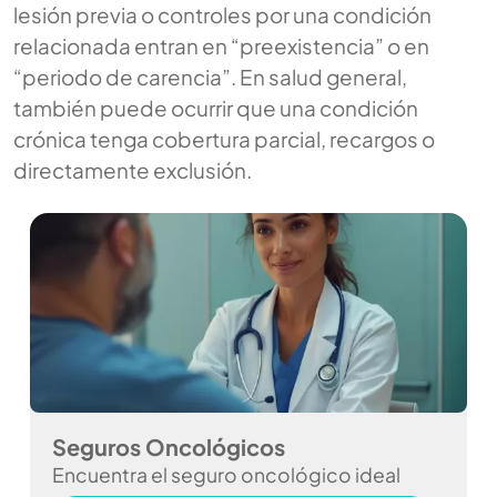
lesión previa o controles por una condición
relacionada entran en “preexistencia” o en
“periodo de carencia”. En salud general,
también puede ocurrir que una condición
crónica tenga cobertura parcial, recargos o
directamente exclusión.
Seguros Oncológicos
Encuentra el seguro oncológico ideal