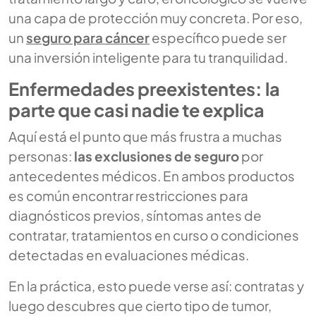
una capa de protección muy concreta. Por eso,
un
seguro para cáncer
específico puede ser
una inversión inteligente para tu tranquilidad.
Enfermedades preexistentes: la
parte que casi nadie te explica
Aquí está el punto que más frustra a muchas
personas:
las exclusiones de seguro
por
antecedentes médicos. En ambos productos
es común encontrar restricciones para
diagnósticos previos, síntomas antes de
contratar, tratamientos en curso o condiciones
detectadas en evaluaciones médicas.
En la práctica, esto puede verse así: contratas y
luego descubres que cierto tipo de tumor,