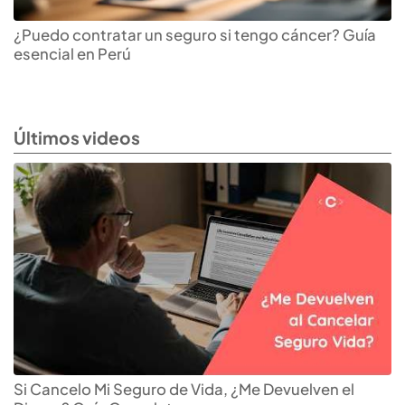
¿Puedo contratar un seguro si tengo cáncer? Guía
esencial en Perú
Últimos videos
Si Cancelo Mi Seguro de Vida, ¿Me Devuelven el