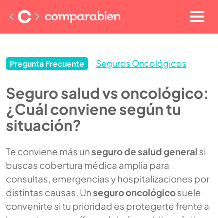
Seguros Oncológicos
Pregunta Frecuente
Seguro salud vs oncológico:
¿Cuál conviene según tu
situación?
Te conviene más un
seguro de salud general
si
buscas cobertura médica amplia para
consultas, emergencias y hospitalizaciones por
distintas causas. Un
seguro oncológico
suele
convenirte si tu prioridad es protegerte frente a