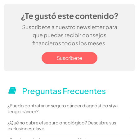
¿Te gustó este contenido?
Suscríbete a nuestro newsletter para
que puedas recibir consejos
financieros todos los meses.
Suscríbete
Preguntas Frecuentes
¿Puedo contratar un seguro cáncer diagnóstico si ya
tengo cáncer?
¿Qué no cubre el seguro oncológico? Descubre sus
exclusiones clave