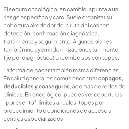
El seguro oncológico, en cambio, apunta a un
riesgo específico y caro. Suele organizar su
cobertura alrededor de la ruta del cáncer:
detección, confirmación diagnóstica,
tratamiento y seguimiento. Algunos planes
también incluyen indemnizaciones (un monto
fijo por diagnóstico) o reembolsos con topes.
La forma de pagar también marca diferencias.
En salud general es común encontrar
copagos,
deducibles y coaseguros
, además de redes de
clínicas. En oncológico, puedes ver coberturas
“por evento”, límites anuales, topes por
procedimiento o condiciones de acceso a
centros especializados.