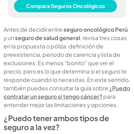
Compara Seguros Oncológicos
Antes de decidir entre
seguro oncológico Perú
y un
seguro de salud general
, revisa tres cosas
en la propuesta o póliza: definición de
preexistencia, periodo de carencia y lista de
exclusiones. Es menos “bonito” que ver el
precio, pero es lo que determina si el seguro te
responde cuando lo necesitas. En este sentido,
también puedes consultar la guía sobre
¿Puedo
contratar un seguro si tengo cáncer?
para
entender mejor las limitaciones y opciones.
¿Puedo tener ambos tipos de
seguro a la vez?