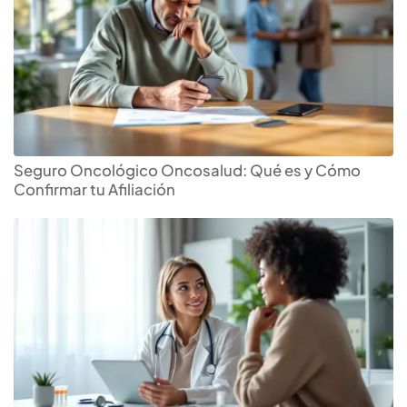
Seguro Oncológico Oncosalud: Qué es y Cómo
Confirmar tu Afiliación