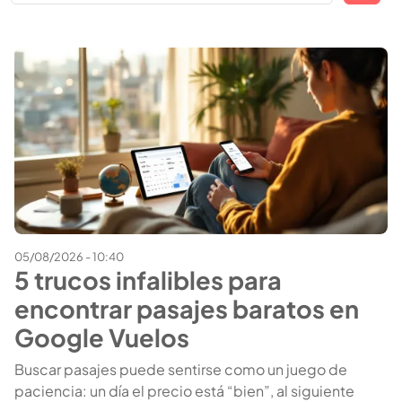
05/08/2026 - 10:40
5 trucos infalibles para
encontrar pasajes baratos en
Google Vuelos
Buscar pasajes puede sentirse como un juego de
paciencia: un día el precio está “bien”, al siguiente