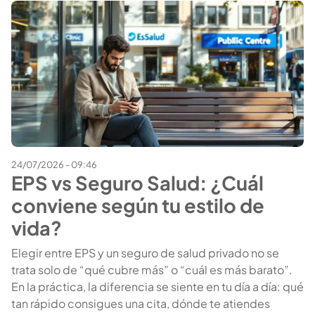
24/07/2026 - 09:46
EPS vs Seguro Salud: ¿Cuál
conviene según tu estilo de
vida?
Elegir entre EPS y un seguro de salud privado no se
trata solo de “qué cubre más” o “cuál es más barato”.
En la práctica, la diferencia se siente en tu día a día: qué
tan rápido consigues una cita, dónde te atiendes