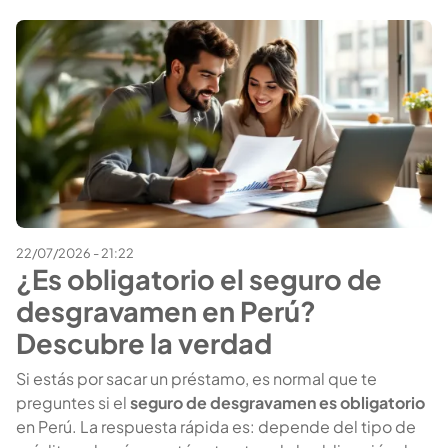
22/07/2026 - 21:22
¿Es obligatorio el seguro de
desgravamen en Perú?
Descubre la verdad
Si estás por sacar un préstamo, es normal que te
preguntes si el
seguro de desgravamen es obligatorio
en Perú. La respuesta rápida es: depende del tipo de